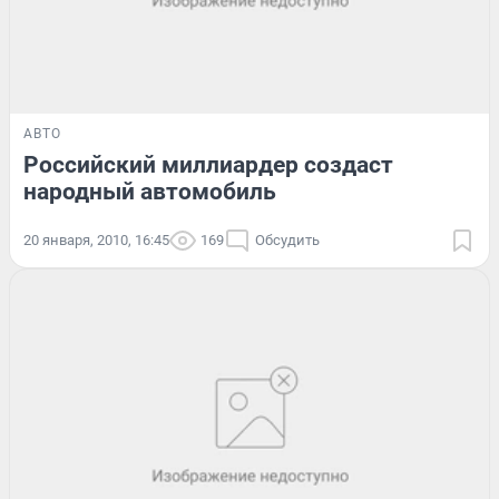
АВТО
Российский миллиардер создаст
народный автомобиль
20 января, 2010, 16:45
169
Обсудить