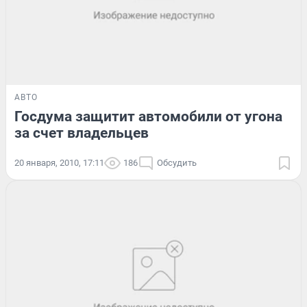
АВТО
Госдума защитит автомобили от угона
за счет владельцев
20 января, 2010, 17:11
186
Обсудить