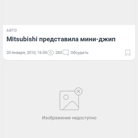
АВТО
Mitsubishi представила мини-джип
20 января, 2010, 16:30
283
Обсудить