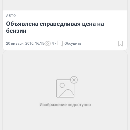
АВТО
Объявлена справедливая цена на
бензин
20 января, 2010, 16:15
97
Обсудить