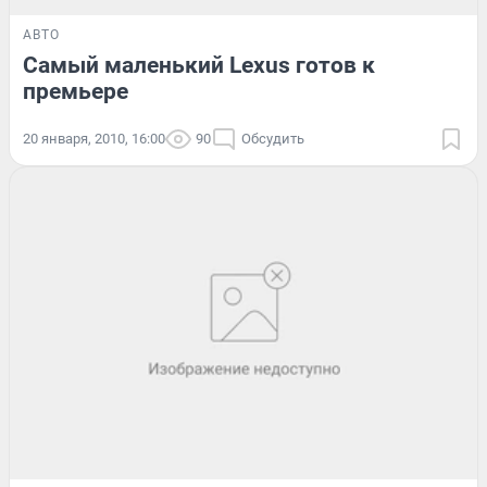
АВТО
Самый маленький Lexus готов к
премьере
20 января, 2010, 16:00
90
Обсудить