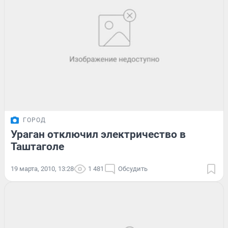
ГОРОД
Ураган отключил электричество в
Таштаголе
19 марта, 2010, 13:28
1 481
Обсудить