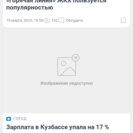
«Горячая линия» ЖКХ пользуется
популярностью
19 марта, 2010, 16:55
162
Обсудить
ГОРОД
Зарплата в Кузбассе упала на 17 %