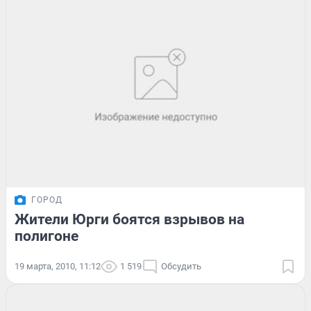
ГОРОД
Жители Юрги боятся взрывов на
полигоне
19 марта, 2010, 11:12
1 519
Обсудить