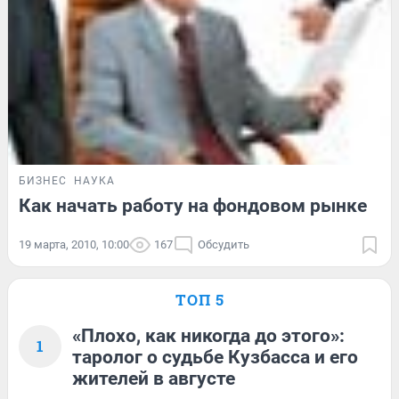
БИЗНЕС
НАУКА
Как начать работу на фондовом рынке
19 марта, 2010, 10:00
167
Обсудить
ТОП 5
«Плохо, как никогда до этого»:
1
таролог о судьбе Кузбасса и его
жителей в августе