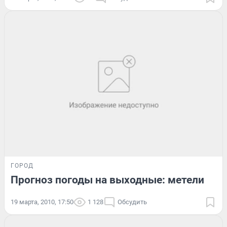
ГОРОД
Прогноз погоды на выходные: метели
19 марта, 2010, 17:50
1 128
Обсудить