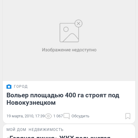
ГОРОД
Вольер площадью 400 га строят под
Новокузнецком
19 марта, 2010, 17:39
1 067
Обсудить
МОЙ ДОМ
НЕДВИЖИМОСТЬ