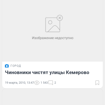
ГОРОД
Чиновники чистят улицы Кемерово
19 марта, 2010, 13:47
1 543
2