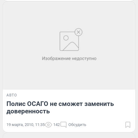
АВТО
Полис ОСАГО не сможет заменить
доверенность
19 марта, 2010, 11:35
142
Обсудить