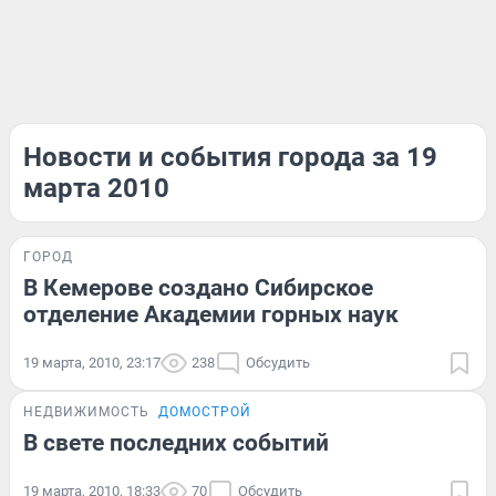
Новости и события города за 19
марта 2010
ГОРОД
В Кемерове создано Сибирское
отделение Академии горных наук
19 марта, 2010, 23:17
238
Обсудить
НЕДВИЖИМОСТЬ
ДОМОСТРОЙ
В свете последних событий
19 марта, 2010, 18:33
70
Обсудить