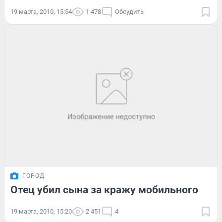
19 марта, 2010, 15:54
1 478
Обсудить
ГОРОД
Отец убил сына за кражу мобильного
19 марта, 2010, 15:20
2 451
4