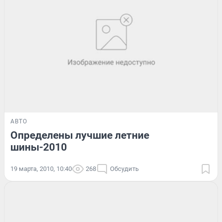
АВТО
Определены лучшие летние
шины-2010
19 марта, 2010, 10:40
268
Обсудить