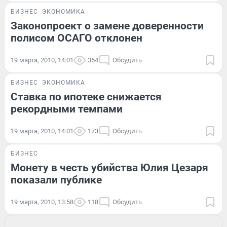
БИЗНЕС
ЭКОНОМИКА
Законопроект о замене доверенности
полисом ОСАГО отклонен
19 марта, 2010, 14:01
354
Обсудить
БИЗНЕС
ЭКОНОМИКА
Ставка по ипотеке снижается
рекордными темпами
19 марта, 2010, 14:01
173
Обсудить
БИЗНЕС
Монету в честь убийства Юлия Цезаря
показали публике
19 марта, 2010, 13:58
118
Обсудить