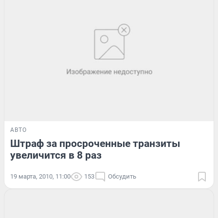
АВТО
Штраф за просроченные транзиты
увеличится в 8 раз
19 марта, 2010, 11:00
153
Обсудить