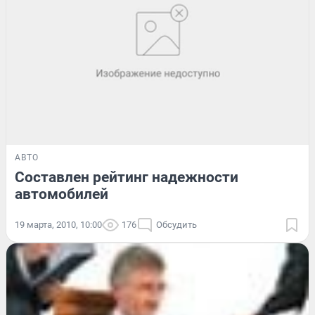
АВТО
Составлен рейтинг надежности
автомобилей
19 марта, 2010, 10:00
176
Обсудить