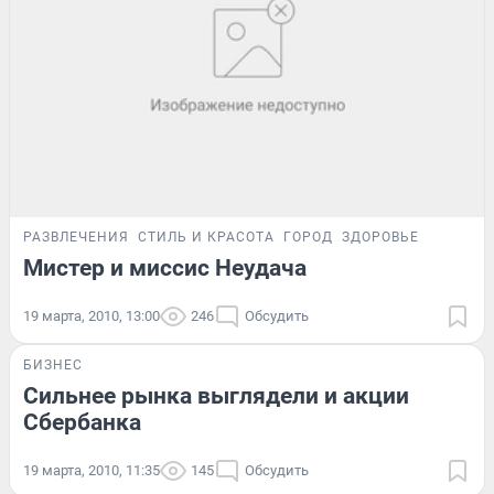
РАЗВЛЕЧЕНИЯ
СТИЛЬ И КРАСОТА
ГОРОД
ЗДОРОВЬЕ
Мистер и миссис Неудача
19 марта, 2010, 13:00
246
Обсудить
БИЗНЕС
Сильнее рынка выглядели и акции
Сбербанка
19 марта, 2010, 11:35
145
Обсудить