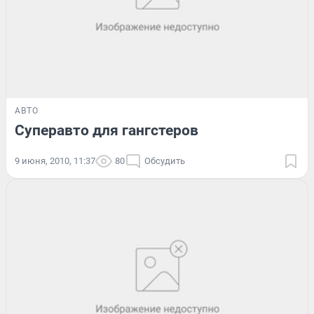
АВТО
Суперавто для гангстеров
9 июня, 2010, 11:37
80
Обсудить