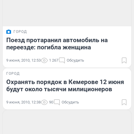
ГОРОД
Поезд протаранил автомобиль на
переезде: погибла женщина
9 июня, 2010, 12:53
1 267
Обсудить
ГОРОД
Охранять порядок в Кемерове 12 июня
будут около тысячи милиционеров
9 июня, 2010, 12:38
90
Обсудить