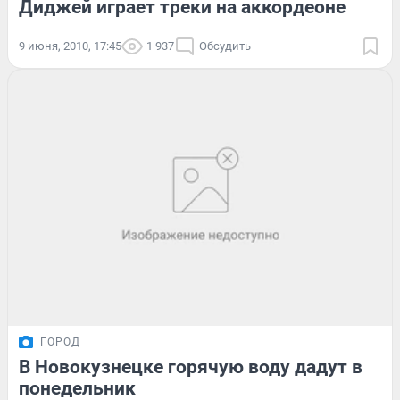
Диджей играет треки на аккордеоне
9 июня, 2010, 17:45
1 937
Обсудить
ГОРОД
В Новокузнецке горячую воду дадут в
понедельник