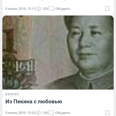
9 июня, 2010, 15:11
103
Обсудить
БИЗНЕС
Из Пекина с любовью
9 июня, 2010, 13:22
143
Обсудить