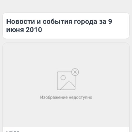
Новости и события города за 9
июня 2010