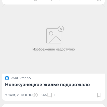
ЭКОНОМИКА
Новокузнецкое жилье подорожало
9 июня, 2010, 09:00
1 965
1