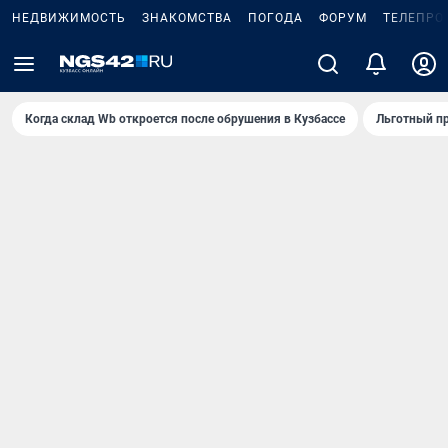
НЕДВИЖИМОСТЬ
ЗНАКОМСТВА
ПОГОДА
ФОРУМ
ТЕЛЕПРО
Когда склад Wb откроется после обрушения в Кузбассе
Льготный пр