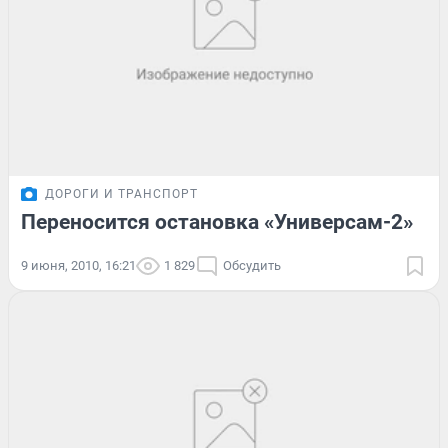
ДОРОГИ И ТРАНСПОРТ
Переносится остановка «Универсам-2»
9 июня, 2010, 16:21
1 829
Обсудить