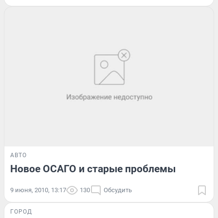
АВТО
Новое ОСАГО и старые проблемы
9 июня, 2010, 13:17
130
Обсудить
ГОРОД