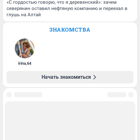
«С гордостью говорю, что я деревенский»: зачем
северянин оставил нефтяную компанию и переехал в
глушь на Алтай
ЗНАКОМСТВА
irina
,
64
Начать знакомиться