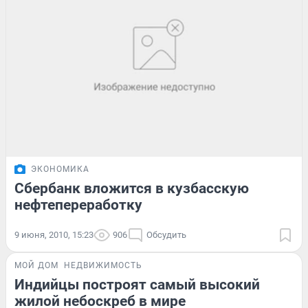
ЭКОНОМИКА
Сбербанк вложится в кузбасскую
нефтепереработку
9 июня, 2010, 15:23
906
Обсудить
МОЙ ДОМ
НЕДВИЖИМОСТЬ
Индийцы построят самый высокий
жилой небоскреб в мире