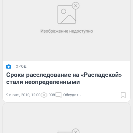
ГОРОД
Сроки расследование на «Распадской»
стали неопределенными
9 июня, 2010, 12:00
938
Обсудить