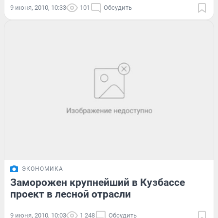
9 июня, 2010, 10:33
101
Обсудить
ЭКОНОМИКА
Заморожен крупнейший в Кузбассе
проект в лесной отрасли
9 июня, 2010, 10:03
1 248
Обсудить