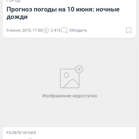
ГОРОД
Прогноз погоды на 10 июня: ночные
дожди
9 июня, 2010, 17:50
2 413
Обсудить
РАЗВЛЕЧЕНИЯ