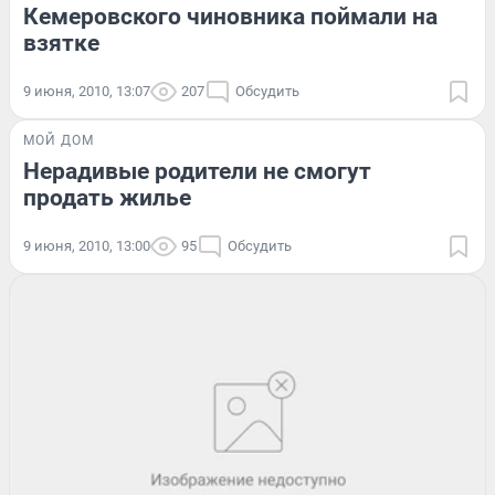
Кемеровского чиновника поймали на
взятке
9 июня, 2010, 13:07
207
Обсудить
МОЙ ДОМ
Нерадивые родители не смогут
продать жилье
9 июня, 2010, 13:00
95
Обсудить