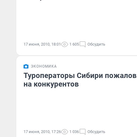
17 июня, 2010, 18:01
1 605
Обсудить
ЭКОНОМИКА
Туроператоры Сибири пожалов
на конкурентов
17 июня, 2010, 17:26
1 036
Обсудить