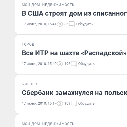
МОЙ ДОМ
НЕДВИЖИМОСТЬ
В США строят дом из списанног
17 июня, 2010, 15:41
86
Обсудить
ГОРОД
Все ИТР на шахте «Распадской»
17 июня, 2010, 15:40
196
Обсудить
БИЗНЕС
Сбербанк замахнулся на польс
17 июня, 2010, 15:17
169
Обсудить
МОЙ ДОМ
НЕДВИЖИМОСТЬ