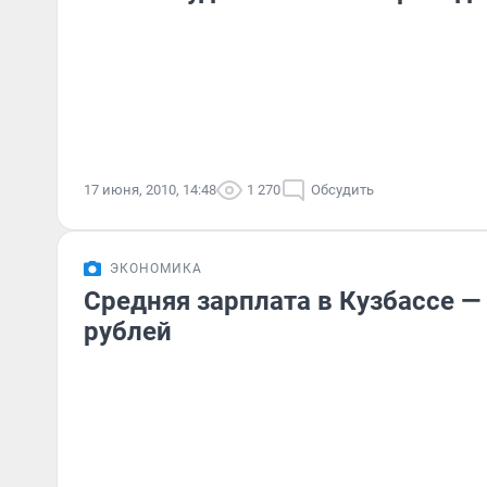
17 июня, 2010, 14:48
1 270
Обсудить
ЭКОНОМИКА
Средняя зарплата в Кузбассе —
рублей