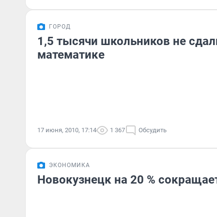
ГОРОД
1,5 тысячи школьников не сдал
математике
17 июня, 2010, 17:14
1 367
Обсудить
ЭКОНОМИКА
Новокузнецк на 20 % сокращае