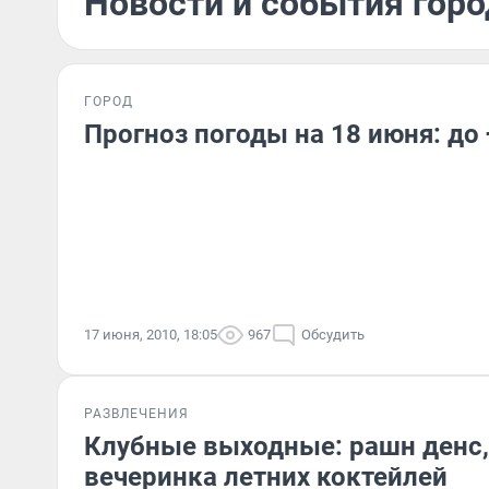
Новости и события горо
ГОРОД
Прогноз погоды на 18 июня: до
17 июня, 2010, 18:05
967
Обсудить
РАЗВЛЕЧЕНИЯ
Клубные выходные: рашн денс,
вечеринка летних коктейлей