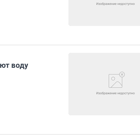
ют воду