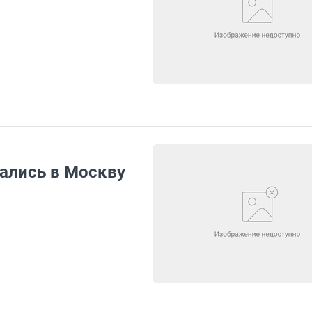
ались в Москву