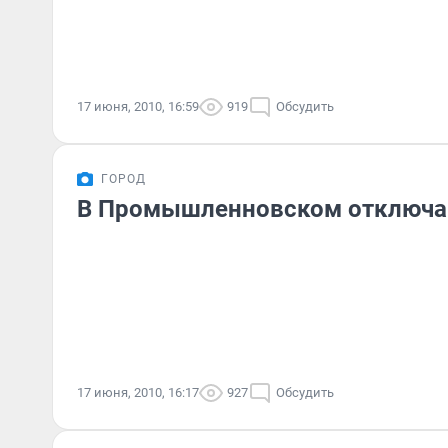
17 июня, 2010, 16:59
919
Обсудить
ГОРОД
В Промышленновском отключа
17 июня, 2010, 16:17
927
Обсудить