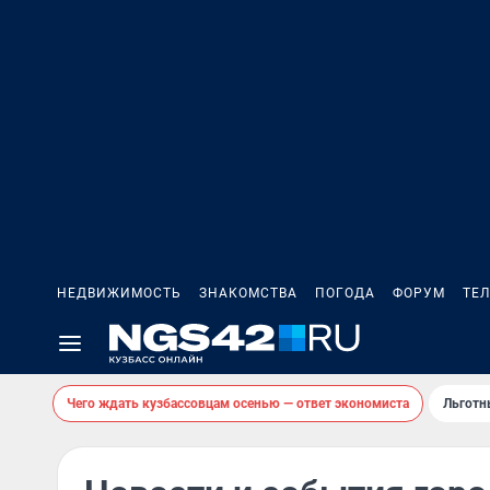
НЕДВИЖИМОСТЬ
ЗНАКОМСТВА
ПОГОДА
ФОРУМ
ТЕ
Чего ждать кузбассовцам осенью — ответ экономиста
Льготн