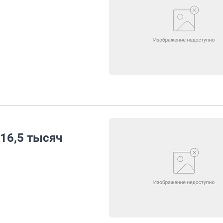
 16,5 тысяч