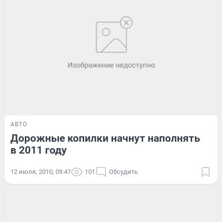
АВТО
Дорожные копилки начнут наполнять
в 2011 году
12 июля, 2010, 09:47
101
Обсудить