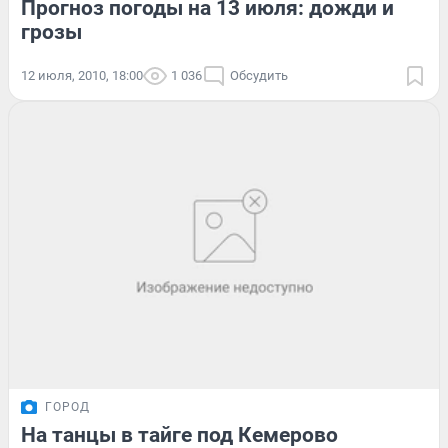
Прогноз погоды на 13 июля: дожди и
грозы
12 июля, 2010, 18:00
1 036
Обсудить
ГОРОД
На танцы в тайге под Кемерово