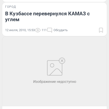
ГОРОД
В Кузбассе перевернулся КАМАЗ с
углем
12 июля, 2010, 15:53
111
Обсудить