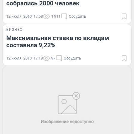
собрались 2000 человек
12 июля, 2010, 17:58
1 911
Обсудить
БИЗНЕС
Максимальная ставка по вкладам
составила 9,22%
12 июля, 2010, 17:18
97
Обсудить