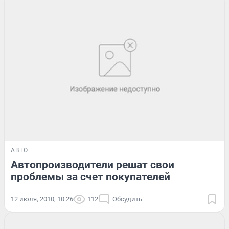
АВТО
Автопроизводители решат свои
проблемы за счет покупателей
12 июля, 2010, 10:26
112
Обсудить