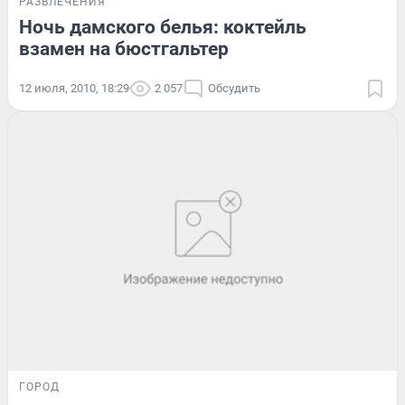
РАЗВЛЕЧЕНИЯ
Ночь дамского белья: коктейль
взамен на бюстгальтер
12 июля, 2010, 18:29
2 057
Обсудить
ГОРОД