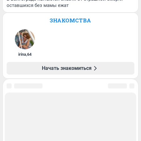
оставшихся без мамы ежат
ЗНАКОМСТВА
irina
,
64
Начать знакомиться