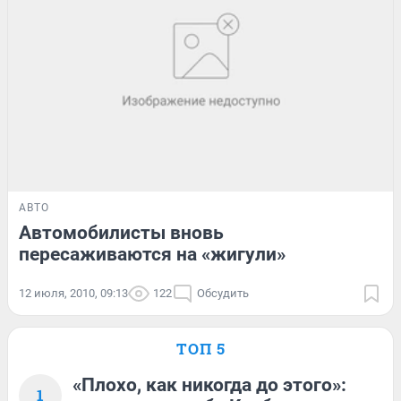
АВТО
Автомобилисты вновь
пересаживаются на «жигули»
12 июля, 2010, 09:13
122
Обсудить
ТОП 5
«Плохо, как никогда до этого»:
1