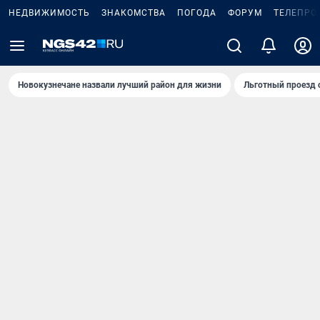
НЕДВИЖИМОСТЬ
ЗНАКОМСТВА
ПОГОДА
ФОРУМ
ТЕЛЕПРО
Новокузнечане назвали лучший район для жизни
Льготный проезд 