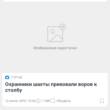
ГОРОД
Охранники шахты приковали воров к
столбу
12 июля, 2010, 10:34
1 288
Обсудить