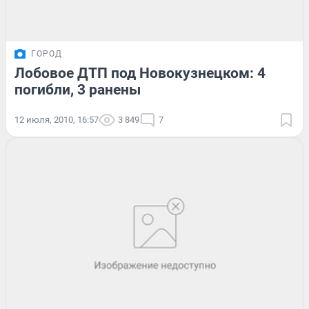
ГОРОД
Лобовое ДТП под Новокузнецком: 4
погибли, 3 ранены
12 июля, 2010, 16:57
3 849
7