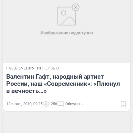
РАЗВЛЕЧЕНИЯ
ИНТЕРВЬЮ
Валентин Гафт, народный артист
России, наш «Современник»: «Плюнул
в вечность…»
12 июля, 2010, 09:25
256
Обсудить