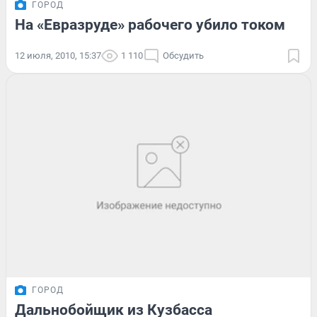
ГОРОД
На «Евразруде» рабочего убило током
12 июля, 2010, 15:37
1 110
Обсудить
ГОРОД
Дальнобойщик из Кузбасса