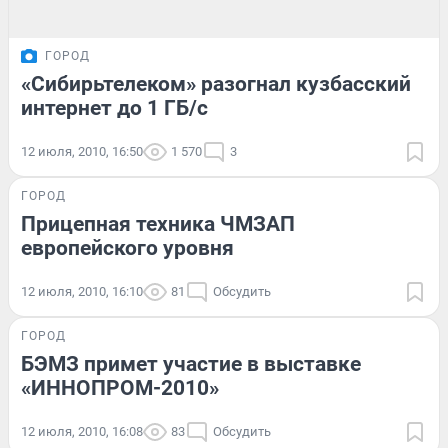
ГОРОД
«Сибирьтелеком» разогнал кузбасский
интернет до 1 ГБ/с
12 июля, 2010, 16:50
1 570
3
ГОРОД
Прицепная техника ЧМЗАП
европейского уровня
12 июля, 2010, 16:10
81
Обсудить
ГОРОД
БЭМЗ примет участие в выставке
«ИННОПРОМ-2010»
12 июля, 2010, 16:08
83
Обсудить