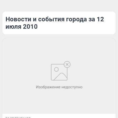
Новости и события города за 12
июля 2010