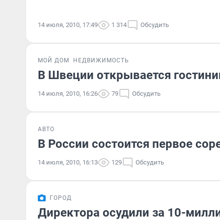
14 июля, 2010, 17:49
1 314
Обсудить
МОЙ ДОМ
НЕДВИЖИМОСТЬ
В Швеции открывается гостини
14 июля, 2010, 16:26
79
Обсудить
АВТО
В России состоится первое со
14 июля, 2010, 16:13
129
Обсудить
ГОРОД
Директора осудили за 10-милл