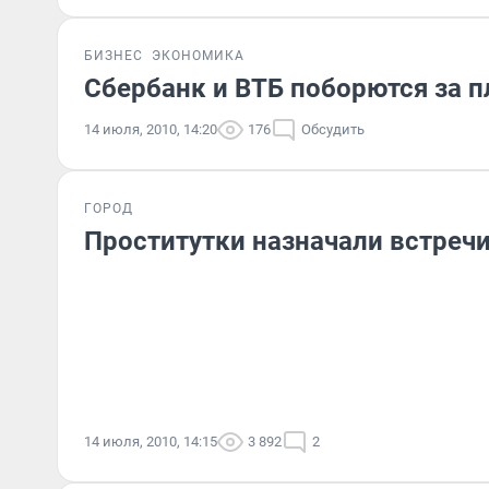
БИЗНЕС
ЭКОНОМИКА
Сбербанк и ВТБ поборются за 
14 июля, 2010, 14:20
176
Обсудить
ГОРОД
Проститутки назначали встречи
14 июля, 2010, 14:15
3 892
2