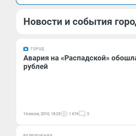
Новости и события горо
ГОРОД
Авария на «Распадской» обошла
рублей
14 июля, 2010, 18:23
1 674
3
РАЗВЛЕЧЕНИЯ