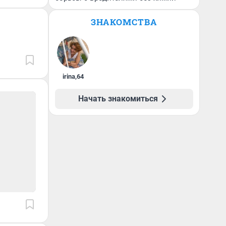
ЗНАКОМСТВА
irina
,
64
Начать знакомиться