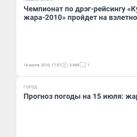
Чемпионат по дрэг-рейсингу «К
жара-2010» пройдет на взлетн
14 июля, 2010, 17:57
3 848
1
ГОРОД
Прогноз погоды на 15 июля: жа