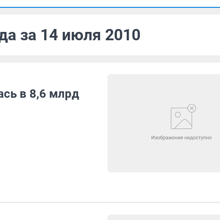
да за 14 июля 2010
сь в 8,6 млрд