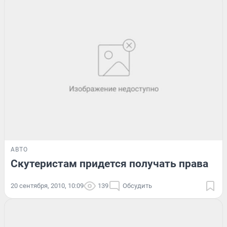
АВТО
Скутеристам придется получать права
20 сентября, 2010, 10:09
139
Обсудить