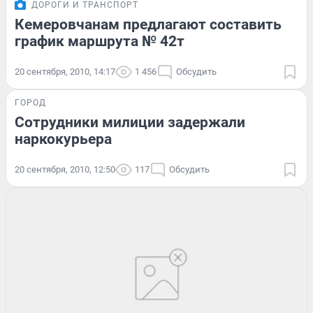
ДОРОГИ И ТРАНСПОРТ
Кемеровчанам предлагают составить
график маршрута № 42т
20 сентября, 2010, 14:17
1 456
Обсудить
ГОРОД
Сотрудники милиции задержали
наркокурьера
20 сентября, 2010, 12:50
117
Обсудить