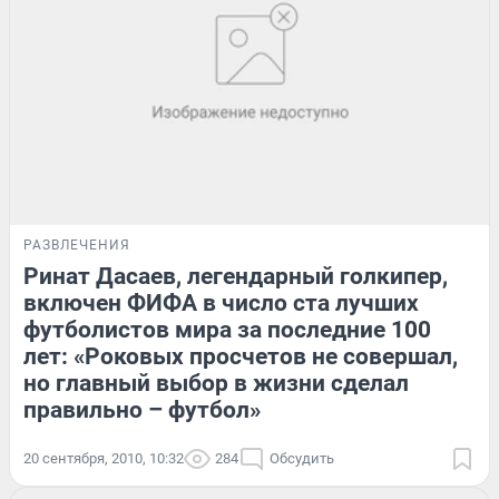
РАЗВЛЕЧЕНИЯ
Ринат Дасаев, легендарный голкипер,
включен ФИФА в число ста лучших
футболистов мира за последние 100
лет: «Роковых просчетов не совершал,
но главный выбор в жизни сделал
правильно – футбол»
20 сентября, 2010, 10:32
284
Обсудить