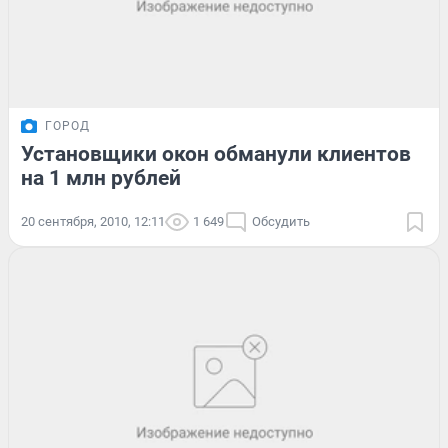
ГОРОД
Установщики окон обманули клиентов
на 1 млн рублей
20 сентября, 2010, 12:11
1 649
Обсудить