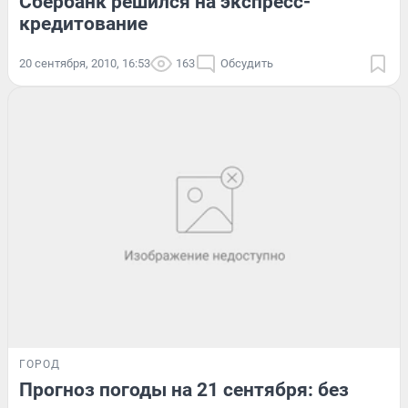
Сбербанк решился на экспресс-
кредитование
20 сентября, 2010, 16:53
163
Обсудить
ГОРОД
Прогноз погоды на 21 сентября: без