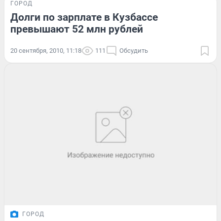
ГОРОД
Долги по зарплате в Кузбассе
превышают 52 млн рублей
20 сентября, 2010, 11:18
111
Обсудить
ГОРОД