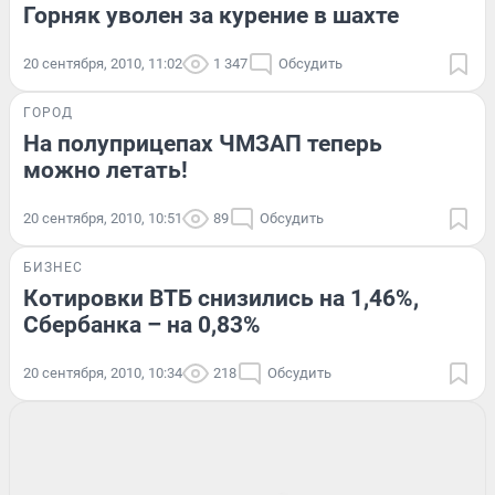
Горняк уволен за курение в шахте
20 сентября, 2010, 11:02
1 347
Обсудить
ГОРОД
На полуприцепах ЧМЗАП теперь
можно летать!
20 сентября, 2010, 10:51
89
Обсудить
БИЗНЕС
Котировки ВТБ снизились на 1,46%,
Сбербанка – на 0,83%
20 сентября, 2010, 10:34
218
Обсудить