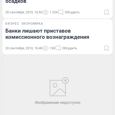
осадков
20 сентября, 2010, 16:52
1 234
Обсудить
БИЗНЕС
ЭКОНОМИКА
Банки лишают приставов
комиссионного вознаграждения
20 сентября, 2010, 16:40
138
Обсудить