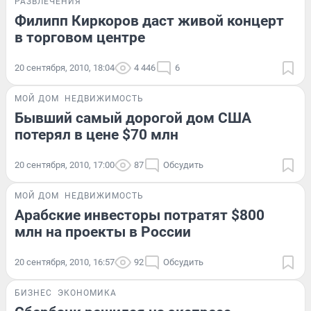
РАЗВЛЕЧЕНИЯ
Филипп Киркоров даст живой концерт
в торговом центре
20 сентября, 2010, 18:04
4 446
6
МОЙ ДОМ
НЕДВИЖИМОСТЬ
Бывший самый дорогой дом США
потерял в цене $70 млн
20 сентября, 2010, 17:00
87
Обсудить
МОЙ ДОМ
НЕДВИЖИМОСТЬ
Арабские инвесторы потратят $800
млн на проекты в России
20 сентября, 2010, 16:57
92
Обсудить
БИЗНЕС
ЭКОНОМИКА