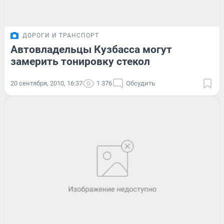
ДОРОГИ И ТРАНСПОРТ
Автовладельцы Кузбасса могут
замерить тонировку стекол
20 сентября, 2010, 16:37
1 376
Обсудить