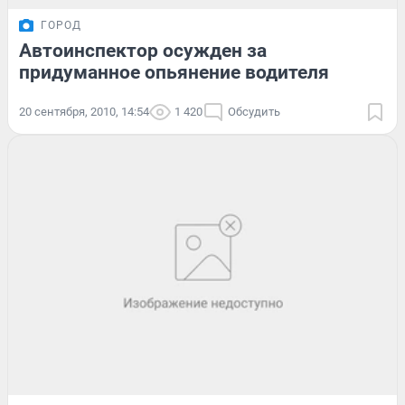
ГОРОД
Автоинспектор осужден за
придуманное опьянение водителя
20 сентября, 2010, 14:54
1 420
Обсудить