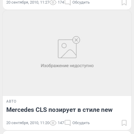
20 сентября, 2010, 11:27
174
Обсудить
АВТО
Mercedes CLS позирует в стиле new
20 сентября, 2010, 11:20
147
Обсудить