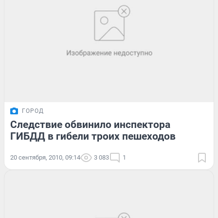
ГОРОД
Следствие обвинило инспектора
ГИБДД в гибели троих пешеходов
20 сентября, 2010, 09:14
3 083
1