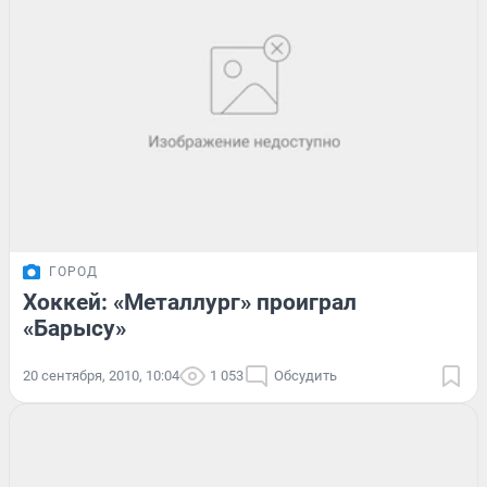
ГОРОД
Хоккей: «Металлург» проиграл
«Барысу»
20 сентября, 2010, 10:04
1 053
Обсудить