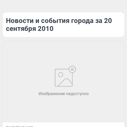
Новости и события города за 20
сентября 2010