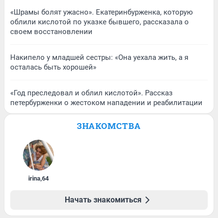
«Шрамы болят ужасно». Екатеринбурженка, которую
облили кислотой по указке бывшего, рассказала о
своем восстановлении
Накипело у младшей сестры: «Она уехала жить, а я
осталась быть хорошей»
«Год преследовал и облил кислотой». Рассказ
петербурженки о жестоком нападении и реабилитации
ЗНАКОМСТВА
irina
,
64
Начать знакомиться