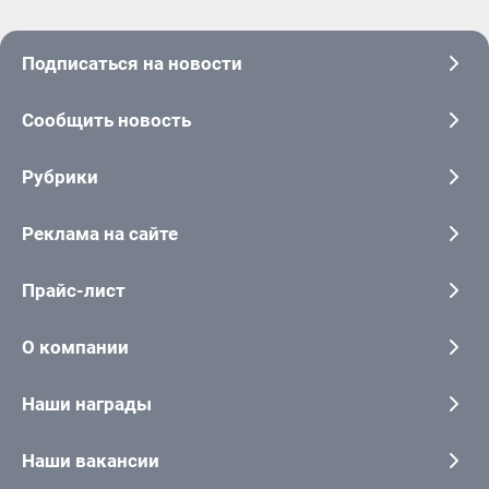
Подписаться на новости
Сообщить новость
Рубрики
Реклама на сайте
Прайс-лист
О компании
Наши награды
Наши вакансии