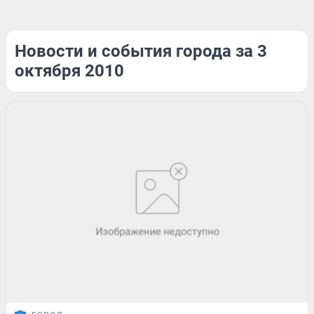
Новости и события города за 3
октября 2010