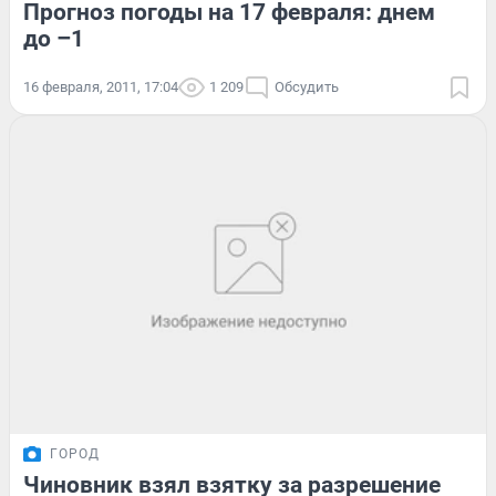
Прогноз погоды на 17 февраля: днем
до –1
16 февраля, 2011, 17:04
1 209
Обсудить
ГОРОД
Чиновник взял взятку за разрешение