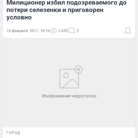
Милиционер избил подозреваемого до
потери селезенки и приговорен
условно
16 февраля, 2011, 18:16
2 639
3
ГОРОД