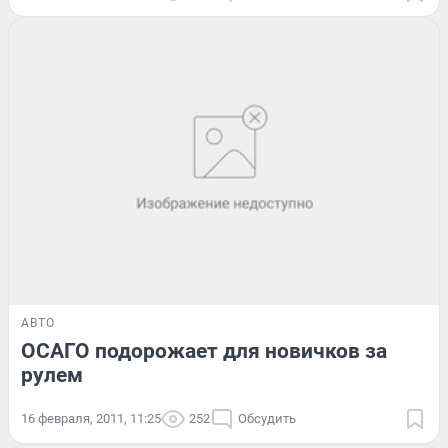
АВТО
ОСАГО подорожает для новичков за
рулем
16 февраля, 2011, 11:25
252
Обсудить