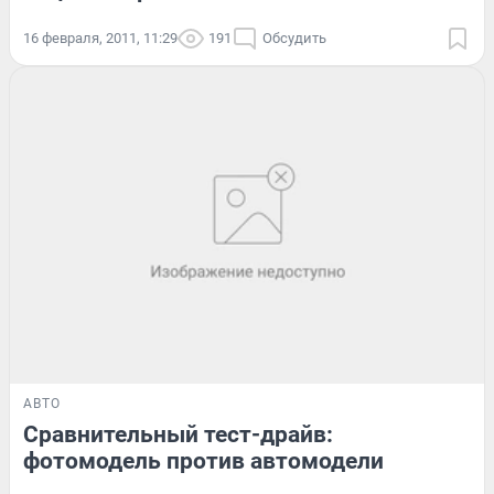
16 февраля, 2011, 11:29
191
Обсудить
АВТО
Сравнительный тест-драйв:
фотомодель против автомодели