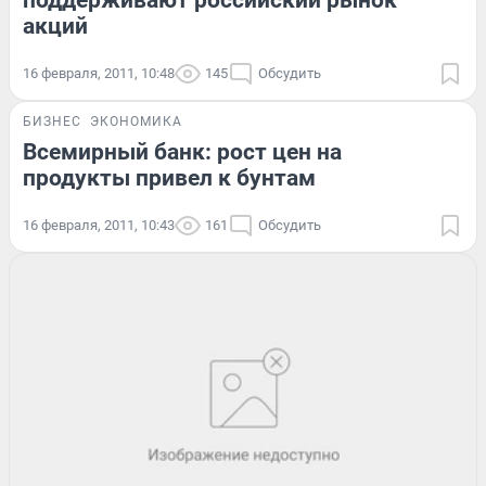
поддерживают российский рынок
акций
16 февраля, 2011, 10:48
145
Обсудить
БИЗНЕС
ЭКОНОМИКА
Всемирный банк: рост цен на
продукты привел к бунтам
16 февраля, 2011, 10:43
161
Обсудить