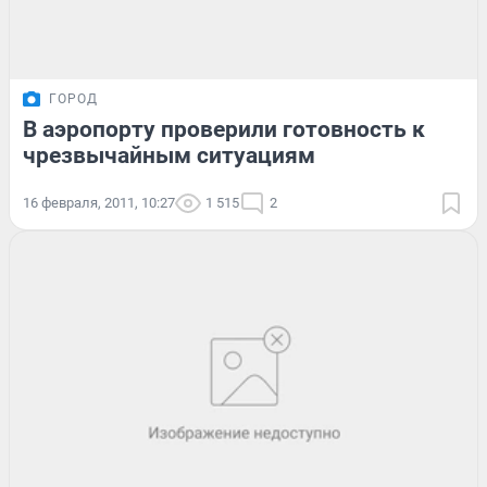
ГОРОД
В аэропорту проверили готовность к
чрезвычайным ситуациям
16 февраля, 2011, 10:27
1 515
2