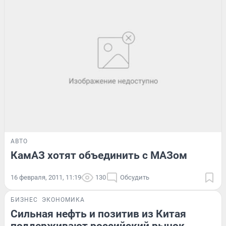
АВТО
КамАЗ хотят объединить с МАЗом
16 февраля, 2011, 11:19
130
Обсудить
БИЗНЕС
ЭКОНОМИКА
Сильная нефть и позитив из Китая