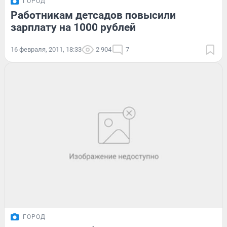
ГОРОД
Работникам детсадов повысили
зарплату на 1000 рублей
16 февраля, 2011, 18:33
2 904
7
ГОРОД