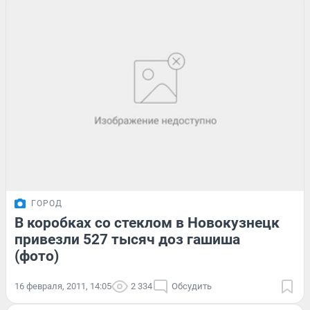
ГОРОД
В коробках со стеклом в Новокузнецк
привезли 527 тысяч доз гашиша
(фото)
16 февраля, 2011, 14:05
2 334
Обсудить