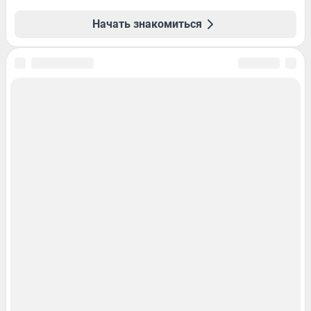
Начать знакомиться