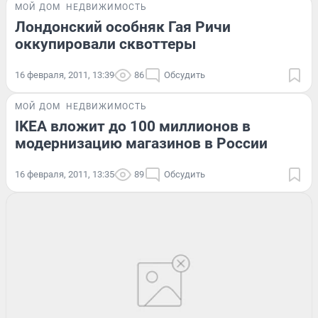
МОЙ ДОМ
НЕДВИЖИМОСТЬ
Лондонский особняк Гая Ричи
оккупировали сквоттеры
16 февраля, 2011, 13:39
86
Обсудить
МОЙ ДОМ
НЕДВИЖИМОСТЬ
IKEA вложит до 100 миллионов в
модернизацию магазинов в России
16 февраля, 2011, 13:35
89
Обсудить