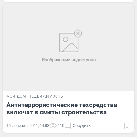
МОЙ ДОМ
НЕДВИЖИМОСТЬ
Антитеррористические техсредства
включат в сметы строительства
16 февраля, 2011, 14:08
110
Обсудить