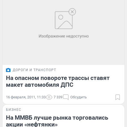
ДОРОГИ И ТРАНСПОРТ
На опасном повороте трассы ставят
макет автомобиля ДПС
16 февраля, 2011, 11:33
7 339
Обсудить
БИЗНЕС
На ММВБ лучше рынка торговались
акции «нефтянки»