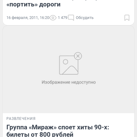
«портить» дороги
16 февраля, 2011, 16:20
1 479
Обсудить
РАЗВЛЕЧЕНИЯ
Группа «Мираж» споет хиты 90-х:
билеты от 800 рублей