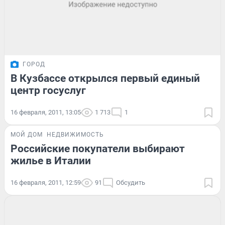
ГОРОД
В Кузбассе открылся первый единый
центр госуслуг
16 февраля, 2011, 13:05
1 713
1
МОЙ ДОМ
НЕДВИЖИМОСТЬ
Российские покупатели выбирают
жилье в Италии
16 февраля, 2011, 12:59
91
Обсудить