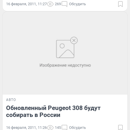
16 февраля, 2011, 11:27
269
Обсудить
АВТО
Обновленный Peugeot 308 будут
собирать в России
16 февраля, 2011, 11:26
145
Обсудить