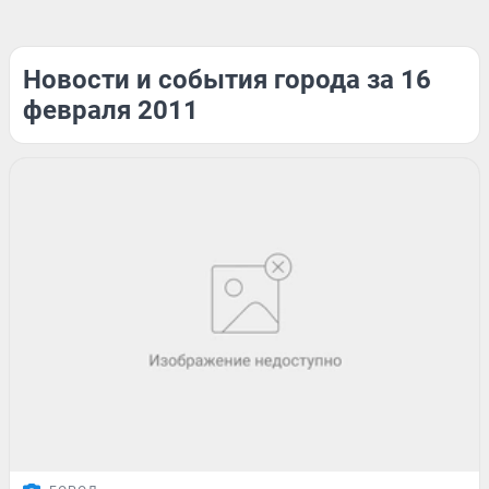
Новости и события города за 16
февраля 2011