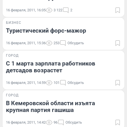
16 февраля, 2011, 16:05
3 122
2
БИЗНЕС
Туристический форс-мажор
16 февраля, 2011, 15:36
253
Обсудить
ГОРОД
C 1 марта зарплата работников
детсадов возрастет
16 февраля, 2011, 14:59
101
Обсудить
ГОРОД
В Кемеровской области изъята
крупная партия гашиша
16 февраля, 2011, 14:42
96
Обсудить