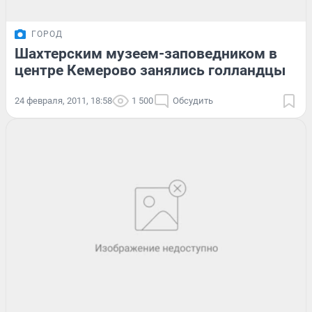
ГОРОД
Шахтерским музеем-заповедником в
центре Кемерово занялись голландцы
24 февраля, 2011, 18:58
1 500
Обсудить