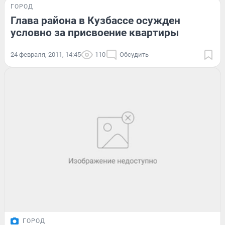
ГОРОД
Глава района в Кузбассе осужден
условно за присвоение квартиры
24 февраля, 2011, 14:45
110
Обсудить
ГОРОД