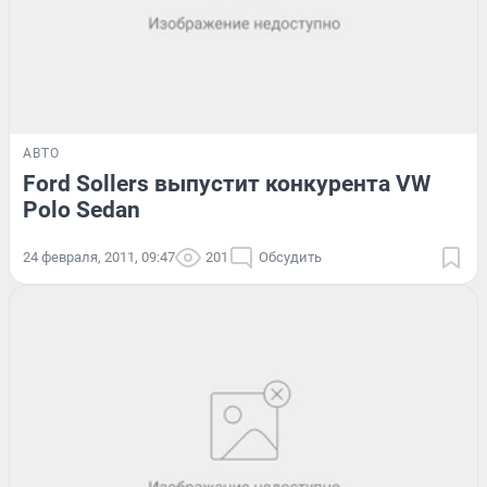
АВТО
Ford Sollers выпустит конкурента VW
Polo Sedan
24 февраля, 2011, 09:47
201
Обсудить