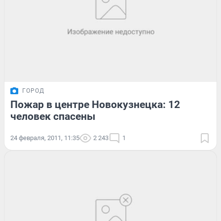
ГОРОД
Пожар в центре Новокузнецка: 12
человек спасены
24 февраля, 2011, 11:35
2 243
1