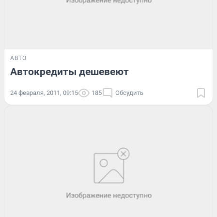
АВТО
Автокредиты дешевеют
24 февраля, 2011, 09:15
185
Обсудить