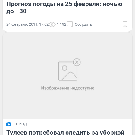
Прогноз погоды на 25 февраля: ночью
до –30
24 февраля, 2011, 17:02
1 192
Обсудить
ГОРОД
Тулеев потребовал следить за уборкой