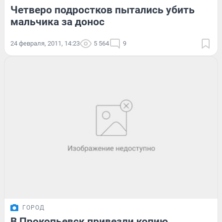
Четверо подростков пытались убить
мальчика за донос
24 февраля, 2011, 14:23
5 564
9
ГОРОД
В Прокопьевск привезли копию