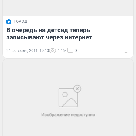
ГОРОД
В очередь на детсад теперь
записывают через интернет
24 февраля, 2011, 19:10
4 464
3