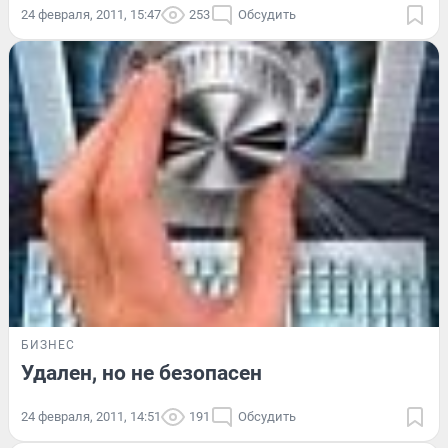
24 февраля, 2011, 15:47
253
Обсудить
БИЗНЕС
Удален, но не безопасен
24 февраля, 2011, 14:51
191
Обсудить