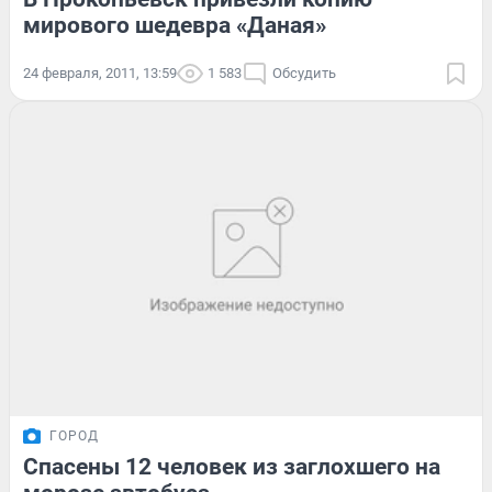
мирового шедевра «Даная»
24 февраля, 2011, 13:59
1 583
Обсудить
ГОРОД
Спасены 12 человек из заглохшего на