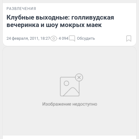
РАЗВЛЕЧЕНИЯ
Клубные выходные: голливудская
вечеринка и шоу мокрых маек
24 февраля, 2011, 18:27
4 094
Обсудить