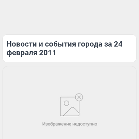
Новости и события города за 24
февраля 2011