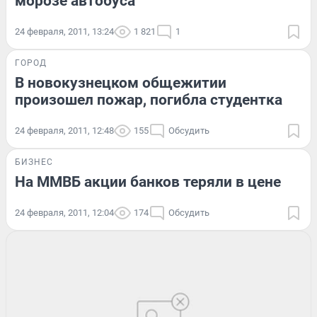
морозе автобуса
24 февраля, 2011, 13:24
1 821
1
ГОРОД
В новокузнецком общежитии
произошел пожар, погибла студентка
24 февраля, 2011, 12:48
155
Обсудить
БИЗНЕС
На ММВБ акции банков теряли в цене
24 февраля, 2011, 12:04
174
Обсудить