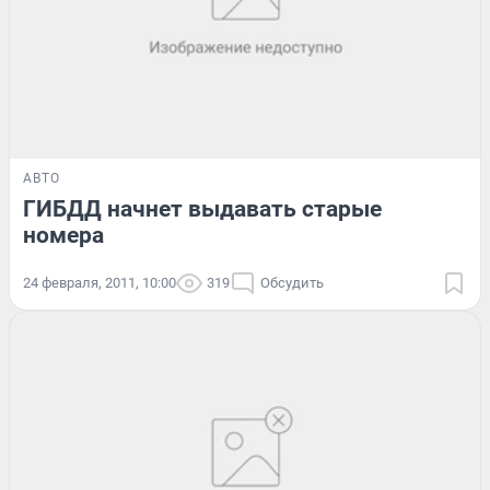
АВТО
ГИБДД начнет выдавать старые
номера
24 февраля, 2011, 10:00
319
Обсудить