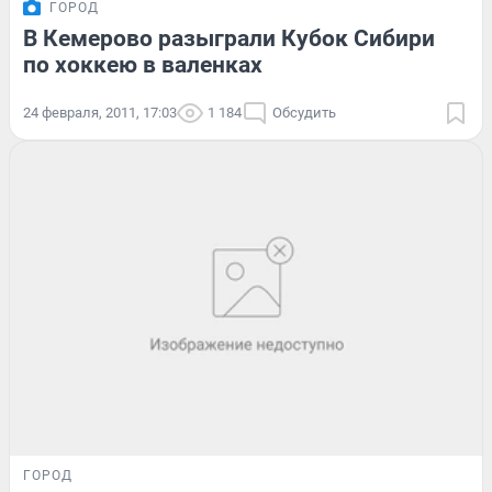
ГОРОД
В Кемерово разыграли Кубок Сибири
по хоккею в валенках
24 февраля, 2011, 17:03
1 184
Обсудить
ГОРОД