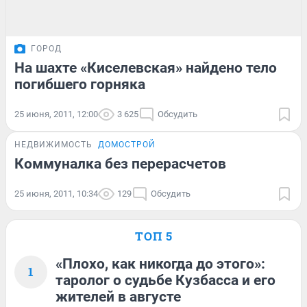
ГОРОД
На шахте «Киселевская» найдено тело
погибшего горняка
25 июня, 2011, 12:00
3 625
Обсудить
НЕДВИЖИМОСТЬ
ДОМОСТРОЙ
Коммуналка без перерасчетов
25 июня, 2011, 10:34
129
Обсудить
ТОП 5
«Плохо, как никогда до этого»:
1
таролог о судьбе Кузбасса и его
жителей в августе