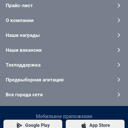
Прайс-лист
О компании
Наши награды
Наши вакансии
Техподдержка
Предвыборная агитация
Все города сети
Мобильное приложение
Google Play
App Store