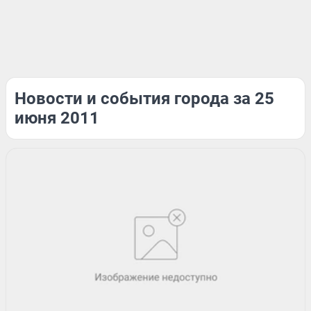
Новости и события города за 25
июня 2011