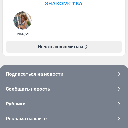
ЗНАКОМСТВА
irina
,
64
Начать знакомиться
Подписаться на новости
Сообщить новость
Рубрики
Реклама на сайте