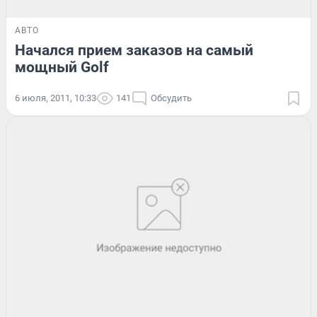
АВТО
Начался прием заказов на самый
мощный Golf
6 июля, 2011, 10:33
141
Обсудить