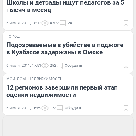
Школы и детсады ищут педагогов за 5
тысяч в месяц
6 июля, 2011, 18:12
4 573
24
ГОРОД
Подозреваемые в убийстве и поджоге
в Кузбассе задержаны в Омске
6 июля, 2011, 17:51
252
Обсудить
МОЙ ДОМ
НЕДВИЖИМОСТЬ
12 регионов завершили первый этап
оценки недвижимости
6 июля, 2011, 16:59
123
Обсудить