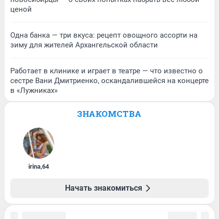
ценой
Одна банка — три вкуса: рецепт овощного ассорти на
зиму для жителей Архангельской области
Работает в клинике и играет в театре — что известно о
сестре Вани Дмитриенко, оскандалившейся на концерте
в «Лужниках»
ЗНАКОМСТВА
irina
,
64
Начать знакомиться