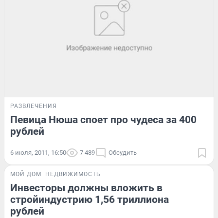
РАЗВЛЕЧЕНИЯ
Певица Нюша споет про чудеса за 400
рублей
6 июля, 2011, 16:50
7 489
Обсудить
МОЙ ДОМ
НЕДВИЖИМОСТЬ
Инвесторы должны вложить в
стройиндустрию 1,56 триллиона
рублей