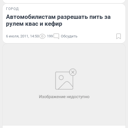
ГОРОД
Автомобилистам разрешать пить за
рулем квас и кефир
6 июля, 2011, 14:50
199
Обсудить