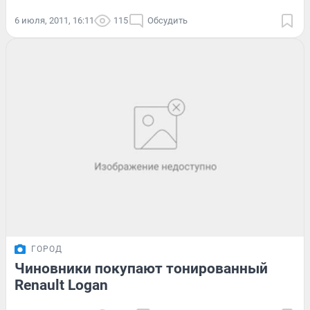
6 июля, 2011, 16:11
115
Обсудить
ГОРОД
Чиновники покупают тонированный
Renault Logan