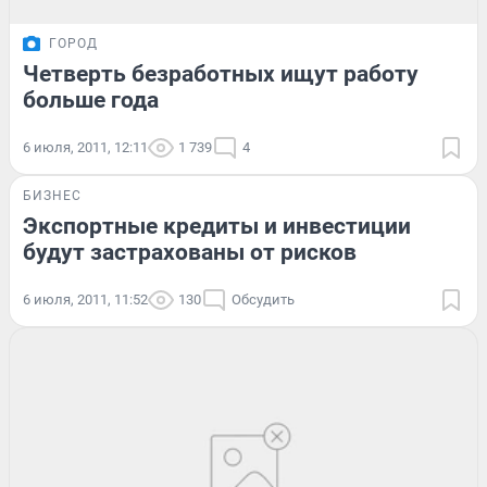
ГОРОД
Четверть безработных ищут работу
больше года
6 июля, 2011, 12:11
1 739
4
БИЗНЕС
Экспортные кредиты и инвестиции
будут застрахованы от рисков
6 июля, 2011, 11:52
130
Обсудить