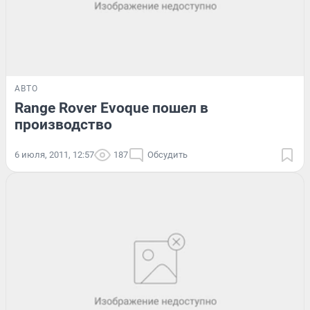
АВТО
Range Rover Evoque пошел в
производство
6 июля, 2011, 12:57
187
Обсудить