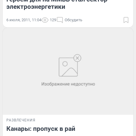
электроэнергетики
6 июля, 2011, 11:04
129
Обсудить
РАЗВЛЕЧЕНИЯ
Канары: пропуск в рай