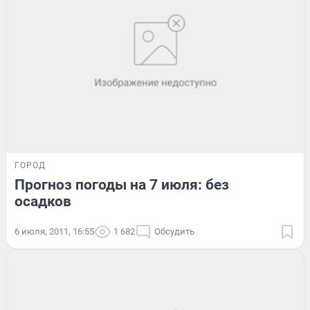
ГОРОД
Прогноз погоды на 7 июля: без
осадков
6 июля, 2011, 16:55
1 682
Обсудить