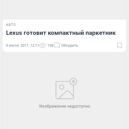
АВТО
Lexus готовит компактный паркетник
6 июля, 2011, 12:11
158
Обсудить