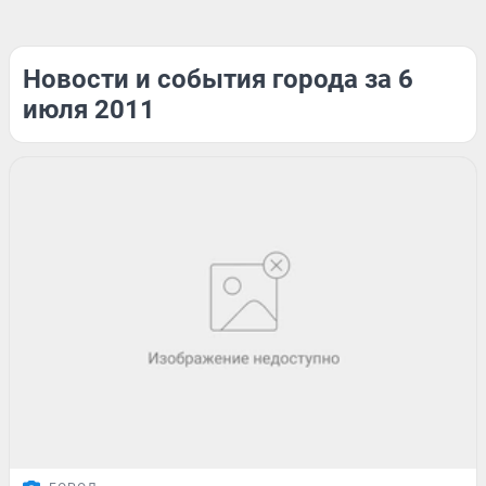
Новости и события города за 6
июля 2011