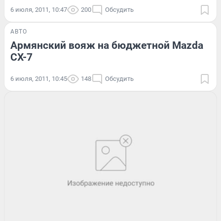
6 июля, 2011, 10:47
200
Обсудить
АВТО
Армянский вояж на бюджетной Mazda
CX-7
6 июля, 2011, 10:45
148
Обсудить