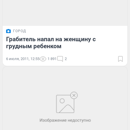
ГОРОД
Грабитель напал на женщину с
грудным ребенком
6 июля, 2011, 12:55
1 891
2