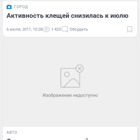
ГОРОД
Активность клещей снизилась к июлю
6 июля, 2011, 10:28
1 423
Обсудить
АВТО