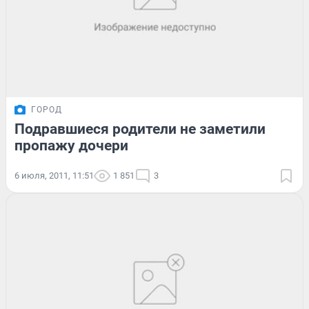
ГОРОД
Подравшиеся родители не заметили
пропажу дочери
6 июля, 2011, 11:51
1 851
3