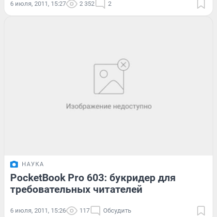
6 июля, 2011, 15:27
2 352
2
НАУКА
PocketBook Pro 603: букридер для
требовательных читателей
6 июля, 2011, 15:26
117
Обсудить