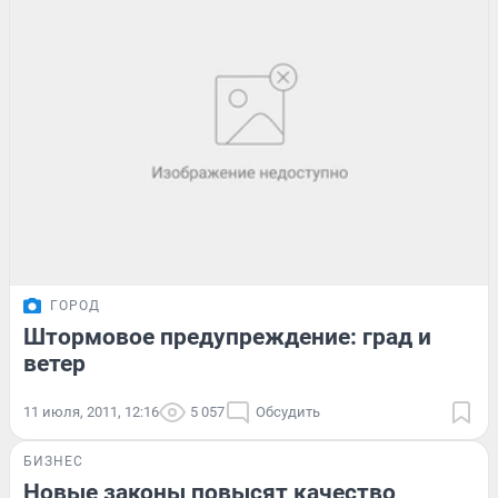
ГОРОД
Штормовое предупреждение: град и
ветер
11 июля, 2011, 12:16
5 057
Обсудить
БИЗНЕС
Новые законы повысят качество