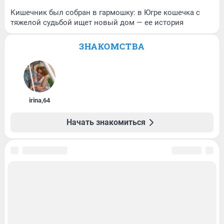
Кишечник был собран в гармошку: в Югре кошечка с
тяжелой судьбой ищет новый дом — ее история
ЗНАКОМСТВА
irina
,
64
Начать знакомиться