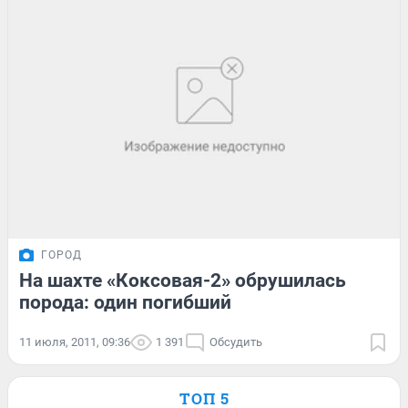
ГОРОД
На шахте «Коксовая-2» обрушилась
порода: один погибший
11 июля, 2011, 09:36
1 391
Обсудить
ТОП 5