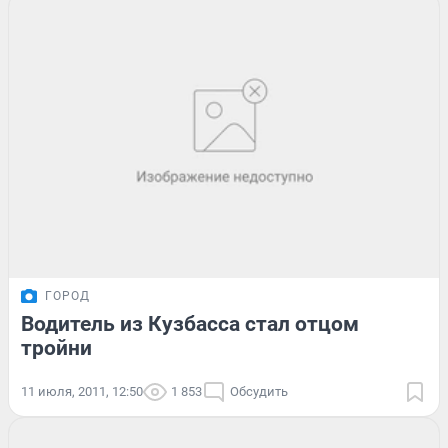
ГОРОД
Водитель из Кузбасса стал отцом
тройни
11 июля, 2011, 12:50
1 853
Обсудить