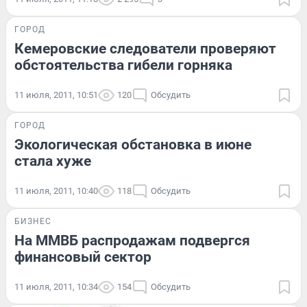
ГОРОД
Кемеровские следователи проверяют
обстоятельства гибели горняка
11 июля, 2011, 10:51
120
Обсудить
ГОРОД
Экологическая обстановка в июне
стала хуже
11 июля, 2011, 10:40
118
Обсудить
БИЗНЕС
На ММВБ распродажам подвергся
финансовый сектор
11 июля, 2011, 10:34
154
Обсудить