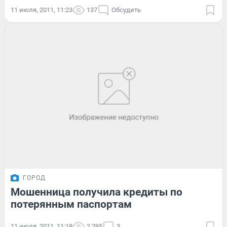
11 июля, 2011, 11:23
137
Обсудить
ГОРОД
Мошенница получила кредиты по
потерянным паспортам
11 июля, 2011, 11:18
2 295
3