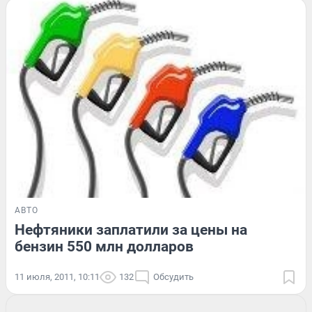
АВТО
Нефтяники заплатили за цены на
бензин 550 млн долларов
11 июля, 2011, 10:11
132
Обсудить