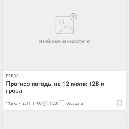
ГОРОД
Прогноз погоды на 12 июля: +28 и
гроза
11 июля, 2011, 17:00
1 558
Обсудить