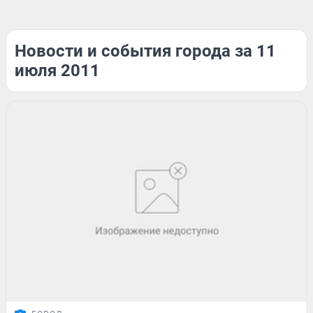
Новости и события города за 11
июля 2011