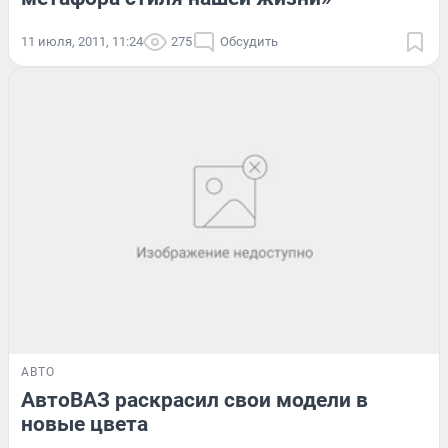
11 июля, 2011, 11:24
275
Обсудить
АВТО
АвтоВАЗ раскрасил свои модели в
новые цвета