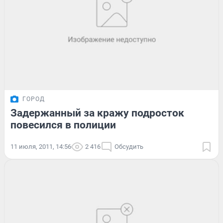
ГОРОД
Задержанный за кражу подросток
повесился в полиции
11 июля, 2011, 14:56
2 416
Обсудить