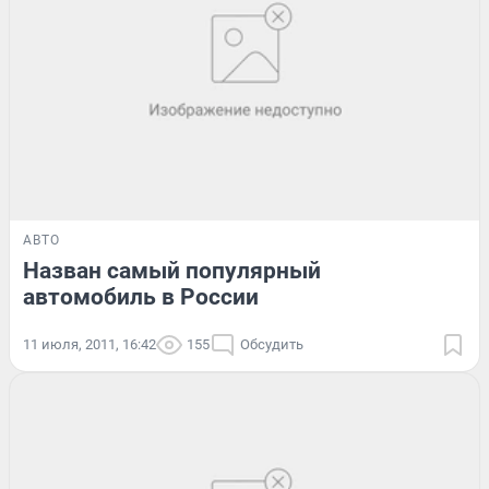
АВТО
Назван самый популярный
автомобиль в России
11 июля, 2011, 16:42
155
Обсудить