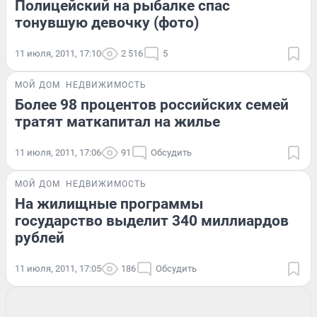
Полицейский на рыбалке спас
тонувшую девочку (фото)
11 июля, 2011, 17:10
2 516
5
МОЙ ДОМ
НЕДВИЖИМОСТЬ
Более 98 процентов российских семей
тратят маткапитал на жилье
11 июля, 2011, 17:06
91
Обсудить
МОЙ ДОМ
НЕДВИЖИМОСТЬ
На жилищные программы
государство выделит 340 миллиардов
рублей
11 июля, 2011, 17:05
186
Обсудить