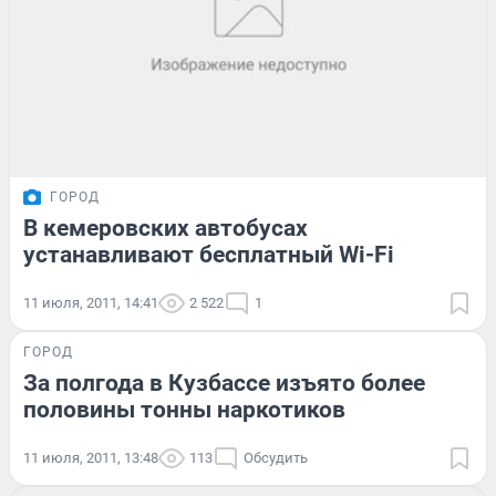
ГОРОД
В кемеровских автобусах
устанавливают бесплатный Wi-Fi
11 июля, 2011, 14:41
2 522
1
ГОРОД
За полгода в Кузбассе изъято более
половины тонны наркотиков
11 июля, 2011, 13:48
113
Обсудить