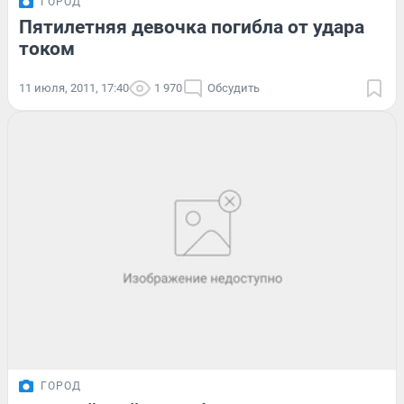
ГОРОД
Пятилетняя девочка погибла от удара
током
11 июля, 2011, 17:40
1 970
Обсудить
ГОРОД