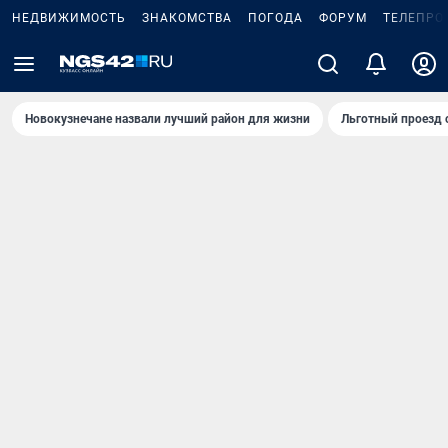
НЕДВИЖИМОСТЬ
ЗНАКОМСТВА
ПОГОДА
ФОРУМ
ТЕЛЕПРО
Новокузнечане назвали лучший район для жизни
Льготный проезд 