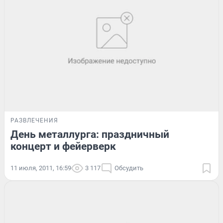
РАЗВЛЕЧЕНИЯ
День металлурга: праздничный
концерт и фейерверк
11 июля, 2011, 16:59
3 117
Обсудить