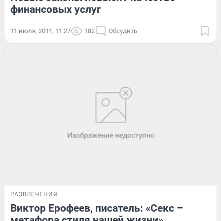
финансовых услуг
11 июля, 2011, 11:27
182
Обсудить
РАЗВЛЕЧЕНИЯ
Виктор Ерофеев, писатель: «Секс –
метафора стиля нашей жизни»