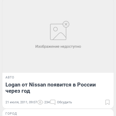
АВТО
Logan от Nissan появится в России
через год
21 июля, 2011, 09:07
234
Обсудить
ГОРОД