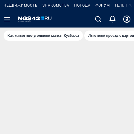
НЕДВИЖИМОСТЬ
ЗНАКОМСТВА
ПОГОДА
ФОРУМ
ТЕЛЕПРО
Как живет экс-угольный магнат Кузбасса
Льготный проезд с карто