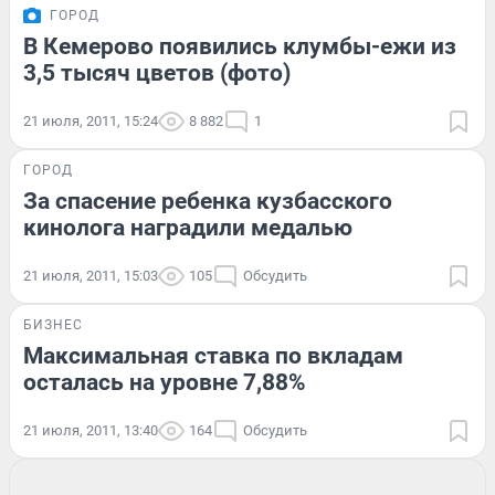
ГОРОД
В Кемерово появились клумбы-ежи из
3,5 тысяч цветов (фото)
21 июля, 2011, 15:24
8 882
1
ГОРОД
За спасение ребенка кузбасского
кинолога наградили медалью
21 июля, 2011, 15:03
105
Обсудить
БИЗНЕС
Максимальная ставка по вкладам
осталась на уровне 7,88%
21 июля, 2011, 13:40
164
Обсудить