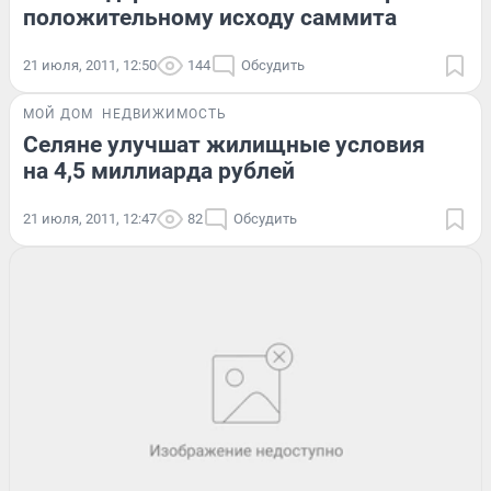
положительному исходу саммита
21 июля, 2011, 12:50
144
Обсудить
МОЙ ДОМ
НЕДВИЖИМОСТЬ
Селяне улучшат жилищные условия
на 4,5 миллиарда рублей
21 июля, 2011, 12:47
82
Обсудить