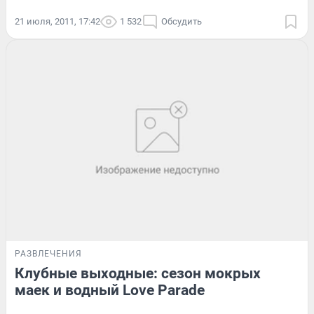
21 июля, 2011, 17:42
1 532
Обсудить
РАЗВЛЕЧЕНИЯ
Клубные выходные: сезон мокрых
маек и водный Love Parade