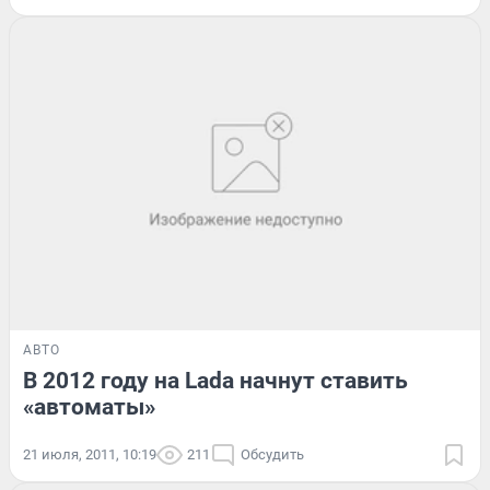
АВТО
В 2012 году на Lada начнут ставить
«автоматы»
21 июля, 2011, 10:19
211
Обсудить