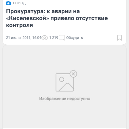
ГОРОД
Прокуратура: к аварии на
«Киселевской» привело отсутствие
контроля
21 июля, 2011, 16:04
1 219
Обсудить