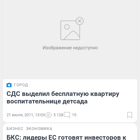
ГОРОД
СДС выделил бесплатную квартиру
воспитательнице детсада
21 июля, 2011, 13:03
5 128
15
БИЗНЕС
ЭКОНОМИКА
БКС: лидеры ЕС готовят инвесторов к