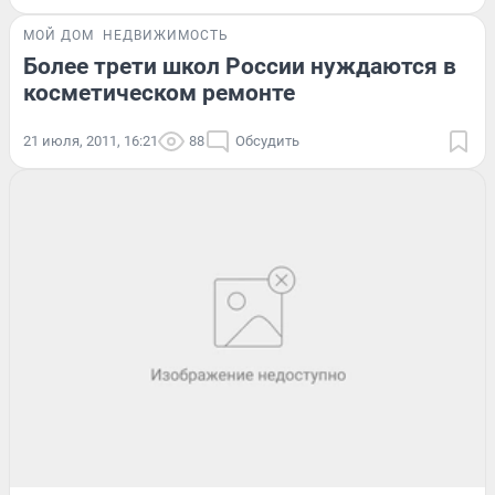
МОЙ ДОМ
НЕДВИЖИМОСТЬ
Более трети школ России нуждаются в
косметическом ремонте
21 июля, 2011, 16:21
88
Обсудить