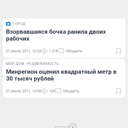
ГОРОД
Взорвавшаяся бочка ранила двоих
рабочих
21 июля, 2011, 12:24
1 218
Обсудить
МОЙ ДОМ
НЕДВИЖИМОСТЬ
Минрегион оценил квадратный метр в
30 тысяч рублей
21 июля, 2011, 12:00
124
Обсудить