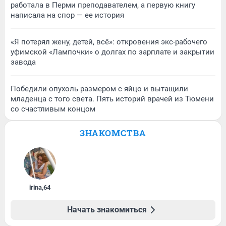
работала в Перми преподавателем, а первую книгу
написала на спор — ее история
«Я потерял жену, детей, всё»: откровения экс-рабочего
уфимской «Лампочки» о долгах по зарплате и закрытии
завода
Победили опухоль размером с яйцо и вытащили
младенца с того света. Пять историй врачей из Тюмени
со счастливым концом
ЗНАКОМСТВА
irina
,
64
Начать знакомиться