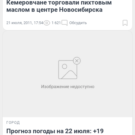
Кемеровчане торговали пихтовым
маслом в центре Новосибирска
21 июля, 2011, 17:54
1 621
Обсудить
ГОРОД
Прогноз погоды на 22 июля: +19