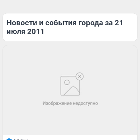
Новости и события города за 21
июля 2011