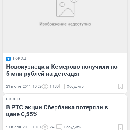
ГОРОД
Новокузнецк и Кемерово получили по
5 млн рублей на детсады
21 июля, 2011, 10:52
1 180
Обсудить
БИЗНЕС
В РТС акции Сбербанка потеряли в
цене 0,55%
21 июля, 2011, 10:31
247
Обсудить