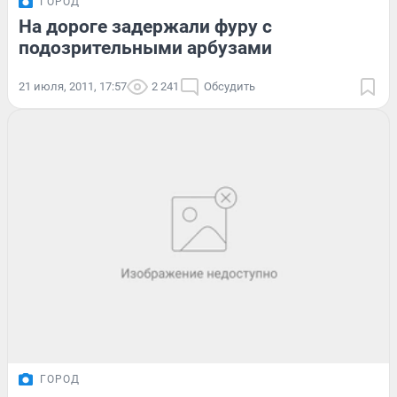
ГОРОД
На дороге задержали фуру с
подозрительными арбузами
21 июля, 2011, 17:57
2 241
Обсудить
ГОРОД