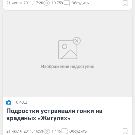
21 июля, 2011, 17:20
10 759
Обсудить
ГОРОД
Подростки устраивали гонки на
краденых «Жигулях»
21 июля, 2011, 16:53
1 446
Обсудить