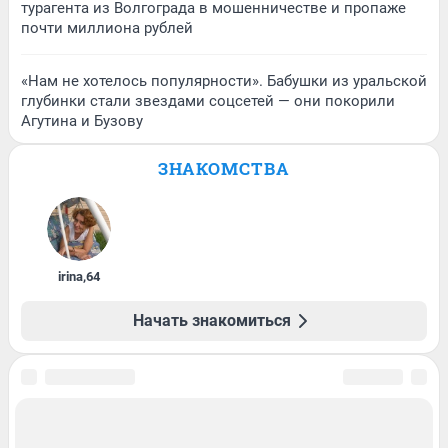
турагента из Волгограда в мошенничестве и пропаже
почти миллиона рублей
«Нам не хотелось популярности». Бабушки из уральской
глубинки стали звездами соцсетей — они покорили
Агутина и Бузову
ЗНАКОМСТВА
irina
,
64
Начать знакомиться