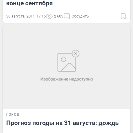
конце сентября
30 августа, 2011, 17:15
2 603
Обсудить
ГОРОД
Прогноз погоды на 31 августа: дождь