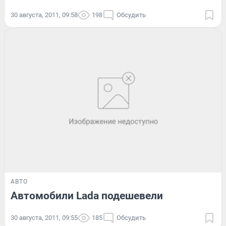
30 августа, 2011, 09:58
198
Обсудить
АВТО
Автомобили Lada подешевели
30 августа, 2011, 09:55
185
Обсудить