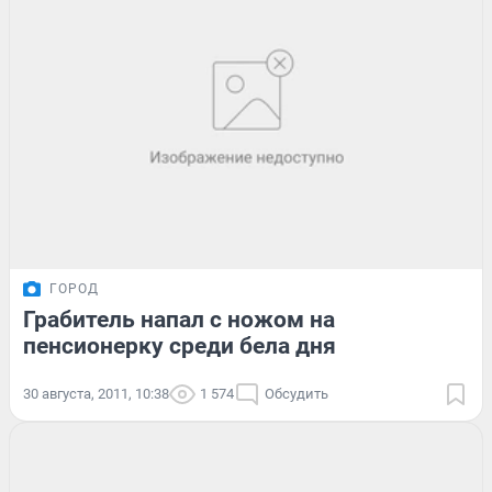
ГОРОД
Грабитель напал с ножом на
пенсионерку среди бела дня
30 августа, 2011, 10:38
1 574
Обсудить