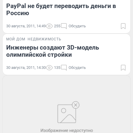
PayPal не будет переводить деньги в
Россию
30 августа, 2011, 14:49
255
Обсудить
МОЙ ДОМ
НЕДВИЖИМОСТЬ
Инженеры создают 3D-модель
олимпийской стройки
30 августа, 2011, 14:30
135
Обсудить