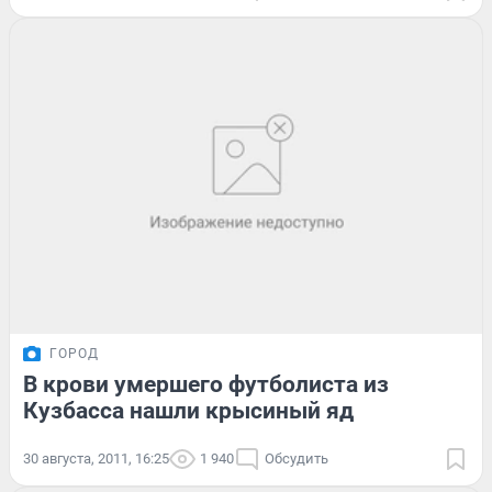
ГОРОД
В крови умершего футболиста из
Кузбасса нашли крысиный яд
30 августа, 2011, 16:25
1 940
Обсудить