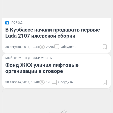
ГОРОД
В Кузбассе начали продавать первые
Lada 2107 ижевской сборки
30 августа, 2011, 13:44
2 995
Обсудить
МОЙ ДОМ
НЕДВИЖИМОСТЬ
Фонд ЖКХ уличил лифтовые
организации в сговоре
30 августа, 2011, 13:40
193
Обсудить