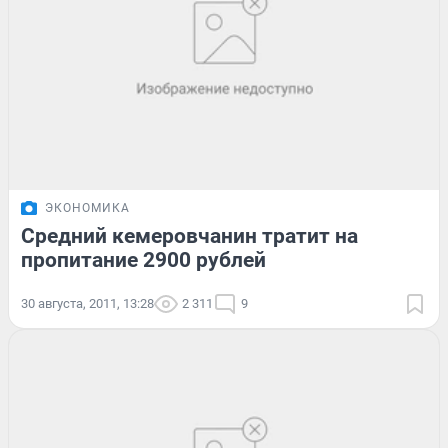
ЭКОНОМИКА
Средний кемеровчанин тратит на
пропитание 2900 рублей
30 августа, 2011, 13:28
2 311
9