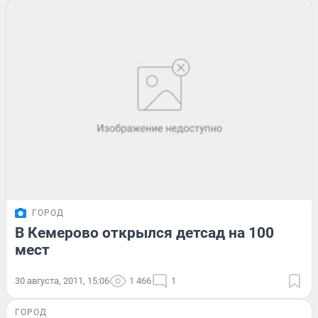
ГОРОД
В Кемерово открылся детсад на 100
мест
30 августа, 2011, 15:06
1 466
1
ГОРОД