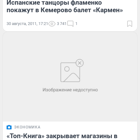
Испанские танцоры фламенко
покажут в Кемерово балет «Кармен»
30 августа, 2011, 17:21
3 741
1
ЭКОНОМИКА
«Топ-Книга» закрывает магазины в