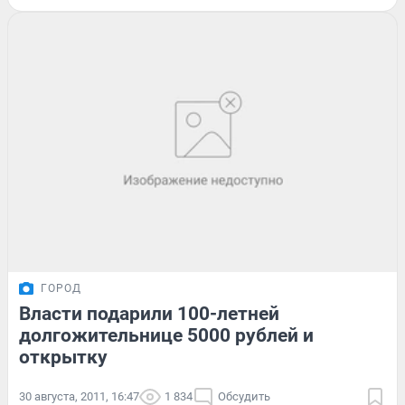
ГОРОД
Власти подарили 100-летней
долгожительнице 5000 рублей и
открытку
30 августа, 2011, 16:47
1 834
Обсудить