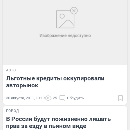
АВТО
Льготные кредиты оккупировали
авторынок
30 августа, 2011, 10:19
251
Обсудить
ГОРОД
В России будут пожизненно лишать
прав за езду в пьяном виде