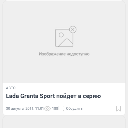
АВТО
Lada Granta Sport пойдет в серию
30 августа, 2011, 11:01
188
Обсудить