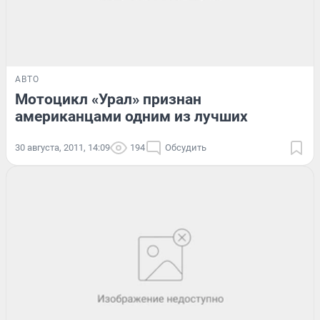
АВТО
Мотоцикл «Урал» признан
американцами одним из лучших
30 августа, 2011, 14:09
194
Обсудить