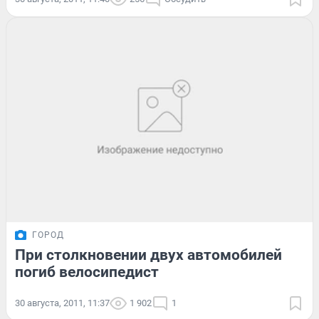
ГОРОД
При столкновении двух автомобилей
погиб велосипедист
30 августа, 2011, 11:37
1 902
1