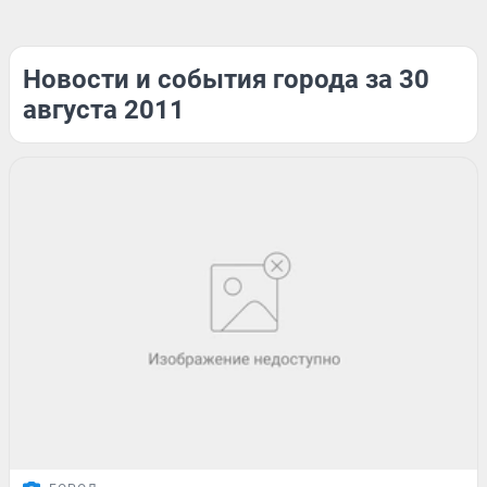
Новости и события города за 30
августа 2011