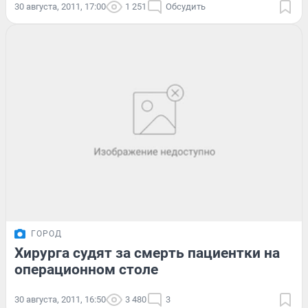
30 августа, 2011, 17:00
1 251
Обсудить
ГОРОД
Хирурга судят за смерть пациентки на
операционном столе
30 августа, 2011, 16:50
3 480
3