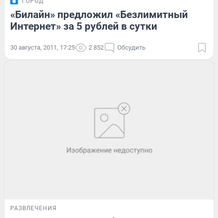
ГОРОД
«Билайн» предложил «Безлимитный
Интернет» за 5 рублей в сутки
30 августа, 2011, 17:25
2 852
Обсудить
РАЗВЛЕЧЕНИЯ