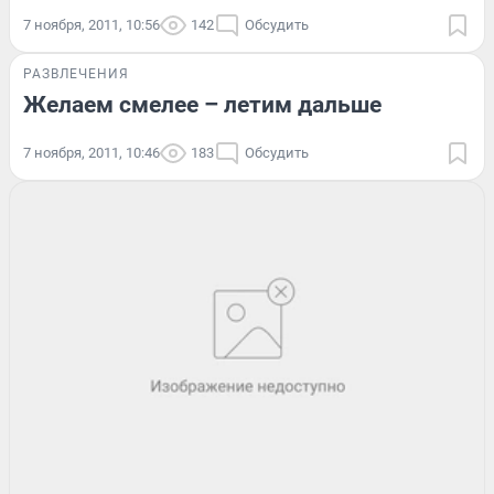
7 ноября, 2011, 10:56
142
Обсудить
РАЗВЛЕЧЕНИЯ
Желаем смелее – летим дальше
7 ноября, 2011, 10:46
183
Обсудить