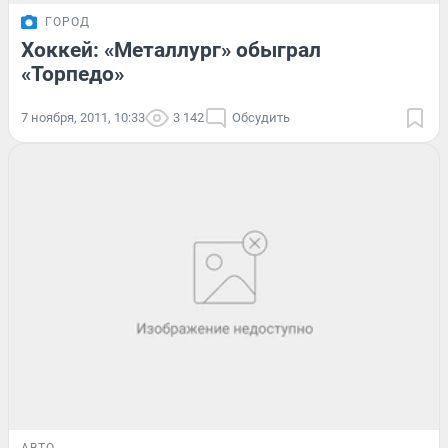
ГОРОД
Хоккей: «Металлург» обыграл
«Торпедо»
7 ноября, 2011, 10:33
3 142
Обсудить