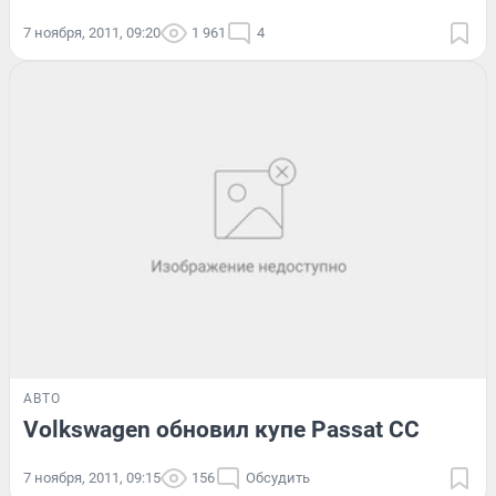
7 ноября, 2011, 09:20
1 961
4
АВТО
Volkswagen обновил купе Passat CC
7 ноября, 2011, 09:15
156
Обсудить