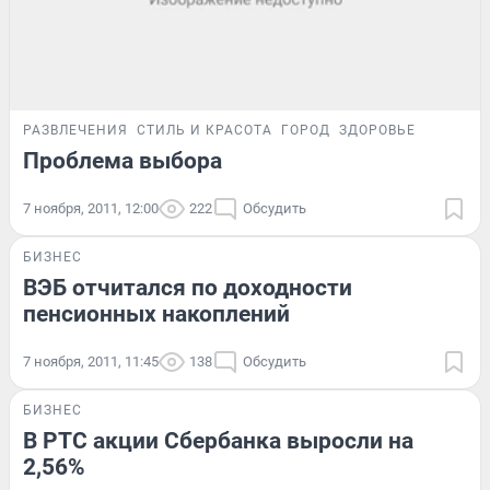
РАЗВЛЕЧЕНИЯ
СТИЛЬ И КРАСОТА
ГОРОД
ЗДОРОВЬЕ
Проблема выбора
7 ноября, 2011, 12:00
222
Обсудить
БИЗНЕС
ВЭБ отчитался по доходности
пенсионных накоплений
7 ноября, 2011, 11:45
138
Обсудить
БИЗНЕС
В РТС акции Сбербанка выросли на
2,56%