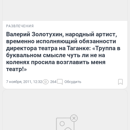
РАЗВЛЕЧЕНИЯ
Валерий Золотухин, народный артист,
временно исполняющий обязанности
директора театра на Таганке: «Труппа в
буквальном смысле чуть ли не на
коленях просила возглавить меня
театр!»
7 ноября, 2011, 12:32
264
Обсудить