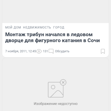
МОЙ ДОМ
НЕДВИЖИМОСТЬ
ГОРОД
Монтаж трибун начался в ледовом
дворце для фигурного катания в Сочи
7 ноября, 2011, 12:45
131
Обсудить