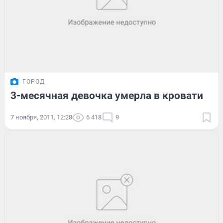
ГОРОД
3-месячная девочка умерла в кровати
7 ноября, 2011, 12:28
6 418
9