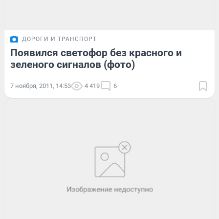
ДОРОГИ И ТРАНСПОРТ
Появился светофор без красного и
зеленого сигналов (фото)
7 ноября, 2011, 14:53
4 419
6