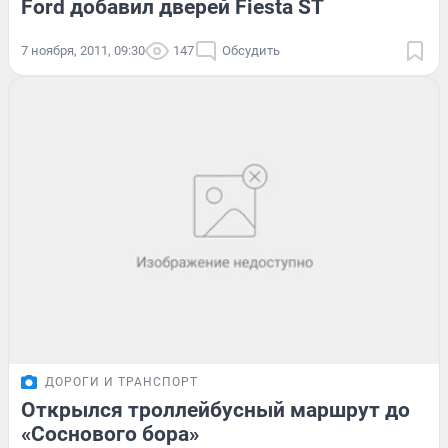
Ford добавил дверей Fiesta ST
7 ноября, 2011, 09:30
147
Обсудить
ДОРОГИ И ТРАНСПОРТ
Открылся троллейбусный маршрут до
«Соснового бора»