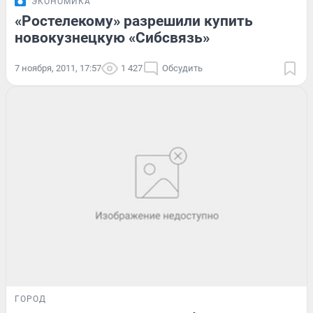
ЭКОНОМИКА
«Ростелекому» разрешили купить
новокузнецкую «Сибсвязь»
7 ноября, 2011, 17:57
1 427
Обсудить
ГОРОД