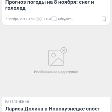
Прогноз погоды на 8 ноября: снег и
гололед
7 ноября, 2011, 17:23
1 423
Обсудить
РАЗВЛЕЧЕНИЯ
Лариса Долина в Новокузнецке споет