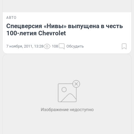
АВТО
Спецверсия «Нивы» выпущена в честь
100-летия Chevrolet
7 ноября, 2011, 13:28
108
Обсудить