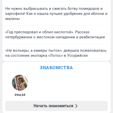
Не нужно выбрасывать и сжигать ботву помидоров и
картофеля! Как я нашла лучшее удобрение для яблони и
малины
«Год преследовал и облил кислотой». Рассказ
петербурженки о жестоком нападении и реабилитации
«Не вольеры, а камеры пыток»: девушка пожаловалась
на состояние экопарка «Лотос» в Уссурийске
ЗНАКОМСТВА
irina
,
64
Начать знакомиться