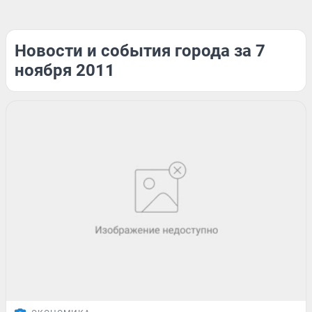
Новости и события города за 7
ноября 2011