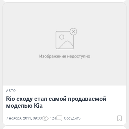
АВТО
Rio сходу стал самой продаваемой
моделью Kia
7 ноября, 2011, 09:00
124
Обсудить