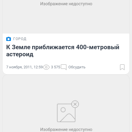
ГОРОД
К Земле приближается 400-метровый
астероид
7 ноября, 2011, 12:59
3 575
Обсудить