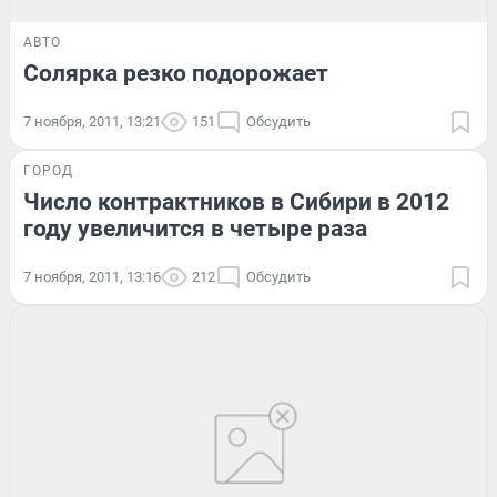
АВТО
Солярка резко подорожает
7 ноября, 2011, 13:21
151
Обсудить
ГОРОД
Число контрактников в Сибири в 2012
году увеличится в четыре раза
7 ноября, 2011, 13:16
212
Обсудить