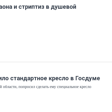
она и стриптиз в душевой
ило стандартное кресло в Госдуме
 области, попросил сделать ему специальное кресло