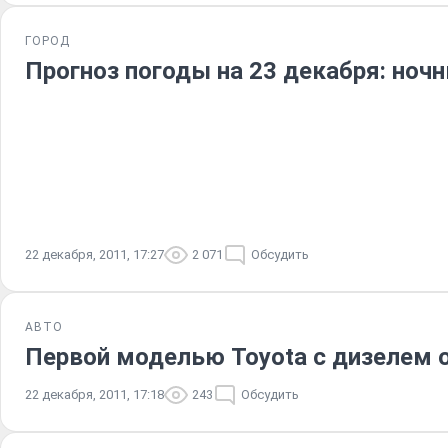
ГОРОД
Прогноз погоды на 23 декабря: ноч
22 декабря, 2011, 17:27
2 071
Обсудить
АВТО
Первой моделью Toyota с дизелем 
22 декабря, 2011, 17:18
243
Обсудить