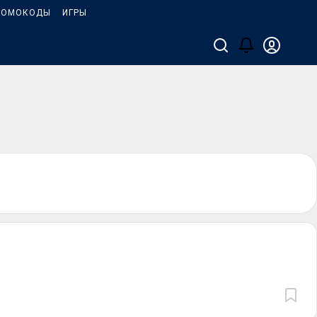
РОМОКОДЫ
ИГРЫ