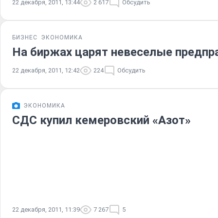
22 декабря, 2011, 13:44
2 617
Обсудить
БИЗНЕС
ЭКОНОМИКА
На биржах царят невеселые предпр
22 декабря, 2011, 12:42
224
Обсудить
ЭКОНОМИКА
СДС купил кемеровский «Азот»
22 декабря, 2011, 11:39
7 267
5