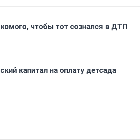
комого, чтобы тот сознался в ДТП
ский капитал на оплату детсада