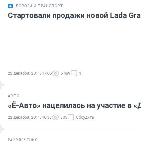
ДОРОГИ И ТРАНСПОРТ
Стартовали продажи новой Lada Gra
22 декабря, 2011, 17:06
5 489
3
АВТО
«Ё-Авто» нацелилась на участие в «
22 декабря, 2011, 16:33
305
Обсудить
РАЗВЛЕЧЕНИЯ