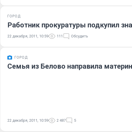
ГОРОД
Работник прокуратуры подкупил зна
22 декабря, 2011, 10:59
111
Обсудить
ГОРОД
Семья из Белово направила материн
22 декабря, 2011, 10:59
2 487
5