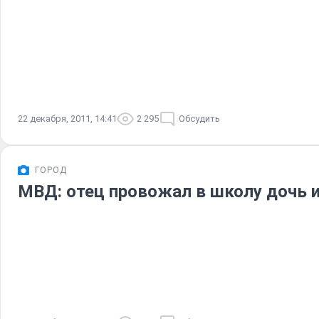
22 декабря, 2011, 14:41
2 295
Обсудить
ГОРОД
МВД: отец провожал в школу дочь и