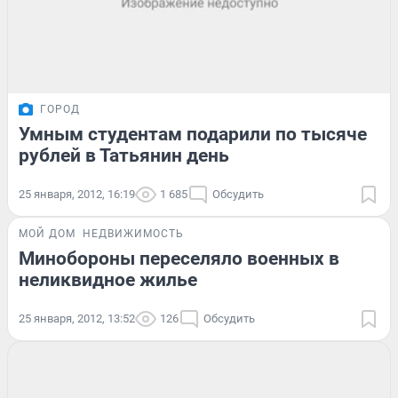
ГОРОД
Умным студентам подарили по тысяче
рублей в Татьянин день
25 января, 2012, 16:19
1 685
Обсудить
МОЙ ДОМ
НЕДВИЖИМОСТЬ
Минобороны переселяло военных в
неликвидное жилье
25 января, 2012, 13:52
126
Обсудить