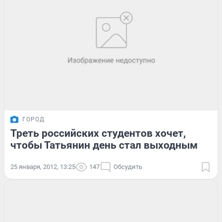
ГОРОД
Треть российских студентов хочет,
чтобы Татьянин день стал выходным
25 января, 2012, 13:25
147
Обсудить