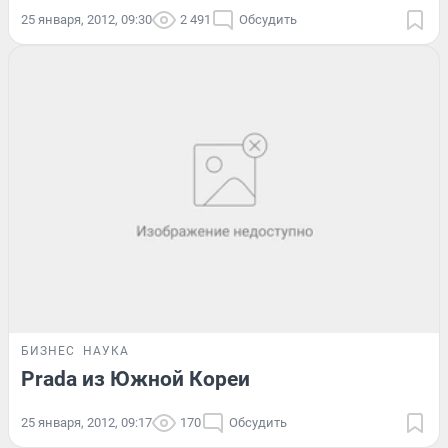
25 января, 2012, 09:30
2 491
Обсудить
БИЗНЕС
НАУКА
Prada из Южной Кореи
25 января, 2012, 09:17
170
Обсудить