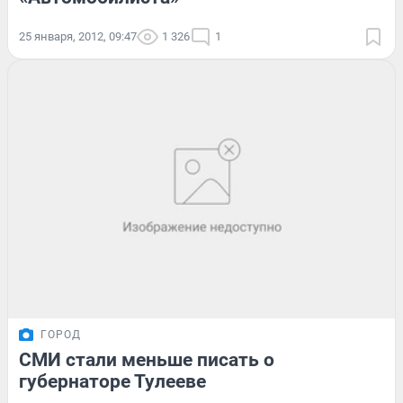
25 января, 2012, 09:47
1 326
1
ГОРОД
СМИ стали меньше писать о
губернаторе Тулееве