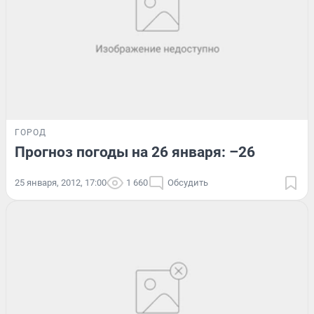
ГОРОД
Прогноз погоды на 26 января: –26
25 января, 2012, 17:00
1 660
Обсудить