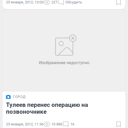
25 января, 2012, 13:03
227
Обсудить
ГОРОД
Тулеев перенес операцию на
позвоночнике
25 января, 2012, 11:36
10 886
16