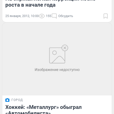
роста в начале года
25 января, 2012, 10:00
155
Обсудить
ГОРОД
Хоккей: «Металлург» обыграл
«Автомобилиста»