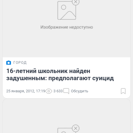
ГОРОД
16-летний школьник найден
задушенным: предполагают суицид
25 января, 2012, 17:19
3 633
Обсудить