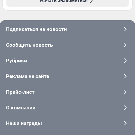
Начать знакомиться
Подписаться на новости
Сообщить новость
Рубрики
Реклама на сайте
Прайс-лист
О компании
Наши награды