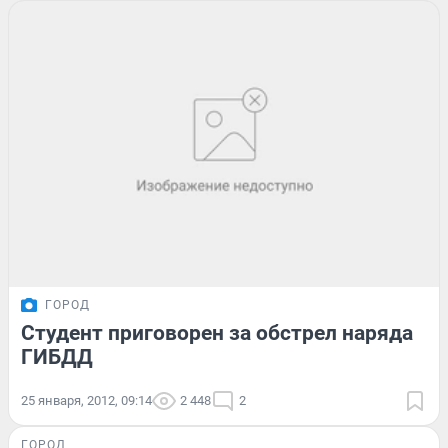
ГОРОД
Студент приговорен за обстрел наряда
ГИБДД
25 января, 2012, 09:14
2 448
2
ГОРОД