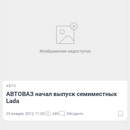
АВТО
АВТОВАЗ начал выпуск семиместных
Lada
25 января, 2012, 11:20
249
Обсудить