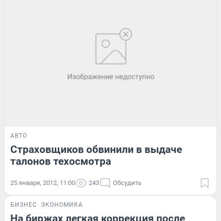
АВТО
Страховщиков обвинили в выдаче
талонов техосмотра
25 января, 2012, 11:00
243
Обсудить
БИЗНЕС
ЭКОНОМИКА
На биржах легкая коррекция после