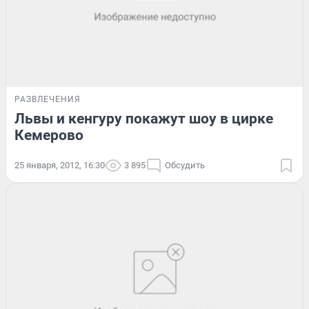
РАЗВЛЕЧЕНИЯ
Львы и кенгуру покажут шоу в цирке
Кемерово
25 января, 2012, 16:30
3 895
Обсудить