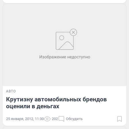
АВТО
Крутизну автомобильных брендов
оценили в деньгах
25 января, 2012, 11:30
202
Обсудить