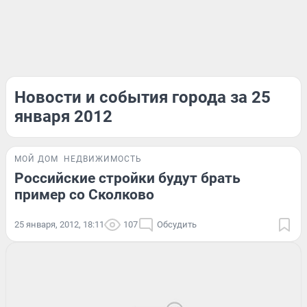
Новости и события города за 25
января 2012
МОЙ ДОМ
НЕДВИЖИМОСТЬ
Российские стройки будут брать
пример со Сколково
25 января, 2012, 18:11
107
Обсудить