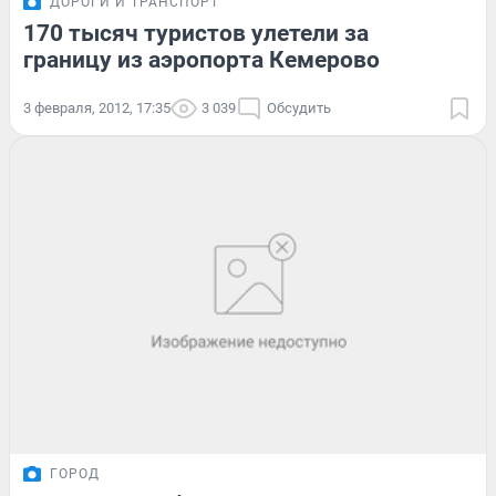
ДОРОГИ И ТРАНСПОРТ
170 тысяч туристов улетели за
границу из аэропорта Кемерово
3 февраля, 2012, 17:35
3 039
Обсудить
ГОРОД