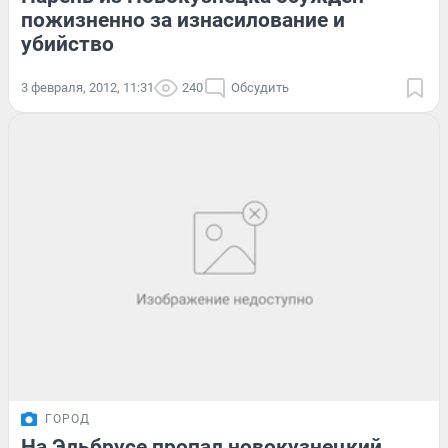
пожизненно за изнасилование и
убийство
3 февраля, 2012, 11:31
240
Обсудить
ГОРОД
На Эльбрусе пропал новокузнецкий