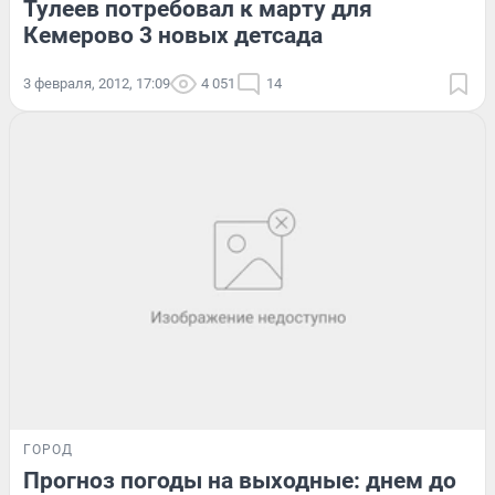
Тулеев потребовал к марту для
Кемерово 3 новых детсада
3 февраля, 2012, 17:09
4 051
14
ГОРОД
Прогноз погоды на выходные: днем до