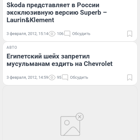
Skoda представляет в России
эксклюзивную версию Superb –
Laurin&Klement
3 февраля, 2012, 15:14
106
Обсудить
АВТО
Египетский шейх запретил
мусульманам ездить на Chevrolet
3 февраля, 2012, 14:59
95
Обсудить