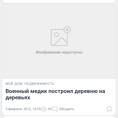
МОЙ ДОМ
НЕДВИЖИМОСТЬ
Военный медик построил деревню на
деревьях
3 февраля, 2012, 15:25
93
Обсудить