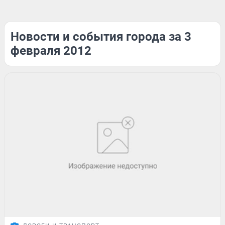
Новости и события города за 3
февраля 2012