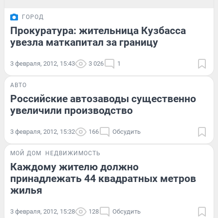
ГОРОД
Прокуратура: жительница Кузбасса
увезла маткапитал за границу
3 февраля, 2012, 15:43
3 026
1
АВТО
Российские автозаводы существенно
увеличили производство
3 февраля, 2012, 15:32
166
Обсудить
МОЙ ДОМ
НЕДВИЖИМОСТЬ
Каждому жителю должно
принадлежать 44 квадратных метров
жилья
3 февраля, 2012, 15:28
128
Обсудить