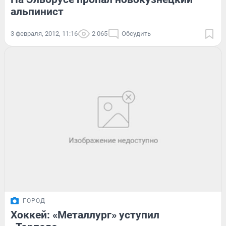
альпинист
3 февраля, 2012, 11:16
2 065
Обсудить
ГОРОД
Хоккей: «Металлург» уступил