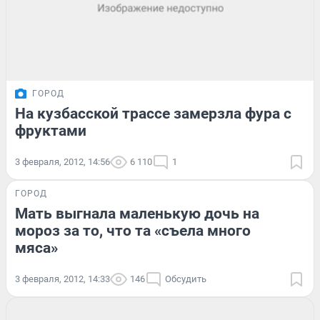
ГОРОД
На кузбасской трассе замерзла фура с
фруктами
3 февраля, 2012, 14:56
6 110
1
ГОРОД
Мать выгнала маленькую дочь на
мороз за то, что та «съела много
мяса»
3 февраля, 2012, 14:33
146
Обсудить