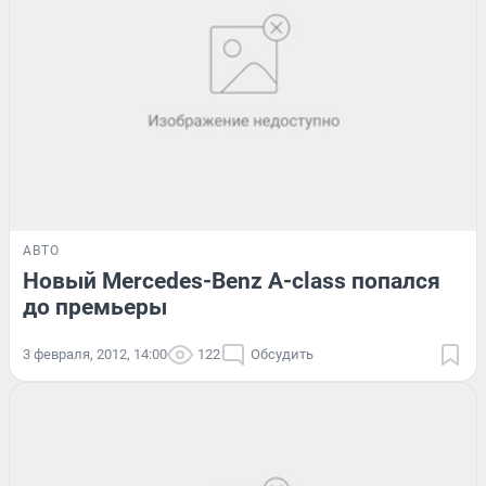
АВТО
Новый Mercedes-Benz A-class попался
до премьеры
3 февраля, 2012, 14:00
122
Обсудить