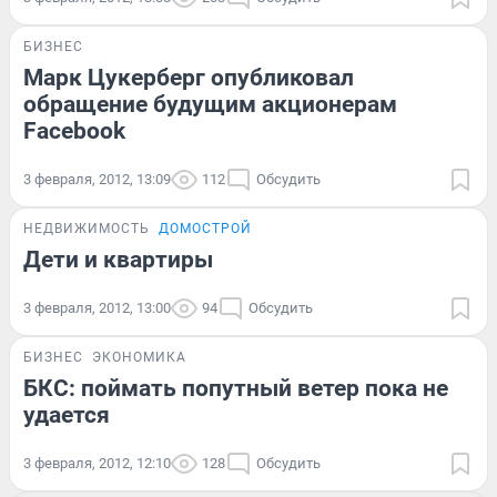
БИЗНЕС
Марк Цукерберг опубликовал
обращение будущим акционерам
Facebook
3 февраля, 2012, 13:09
112
Обсудить
НЕДВИЖИМОСТЬ
ДОМОСТРОЙ
Дети и квартиры
3 февраля, 2012, 13:00
94
Обсудить
БИЗНЕС
ЭКОНОМИКА
БКС: поймать попутный ветер пока не
удается
3 февраля, 2012, 12:10
128
Обсудить