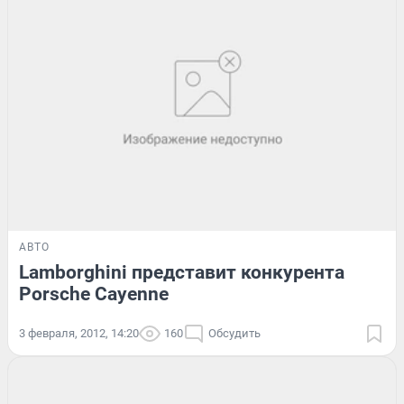
АВТО
Lamborghini представит конкурента
Porsche Cayenne
3 февраля, 2012, 14:20
160
Обсудить