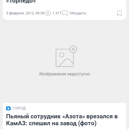
«Торпедо»
3 февраля, 2012, 09:39
1 317
Обсудить
ГОРОД
Пьяный сотрудник «Азота» врезался в
КамАЗ: спешил на завод (фото)