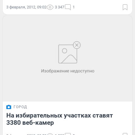
3 февраля, 2012, 09:02
3 347
1
ГОРОД
На избирательных участках ставят
3380 веб-камер