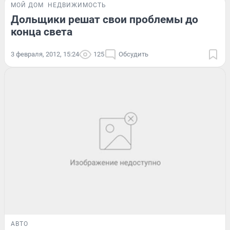
МОЙ ДОМ
НЕДВИЖИМОСТЬ
Дольщики решат свои проблемы до
конца света
3 февраля, 2012, 15:24
125
Обсудить
АВТО