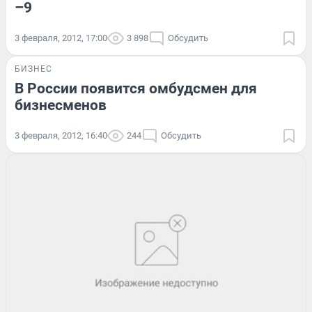
–9
3 февраля, 2012, 17:00
3 898
Обсудить
БИЗНЕС
В России появится омбудсмен для
бизнесменов
3 февраля, 2012, 16:40
244
Обсудить