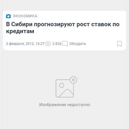
ЭКОНОМИКА
В Сибири прогнозируют рост ставок по
кредитам
3 февраля, 2012, 16:27
2 826
Обсудить