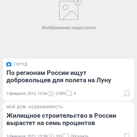
ГОРОД
По регионам России ищут
добровольцев для полета на Луну
3 февраля, 2012, 13:56
3 059
4
МОЙ ДОМ
НЕДВИЖИМОСТЬ
Жилищное строительство в России
вырастет на семь процентов
3 февраля, 2012, 13:38
203
Обсудить