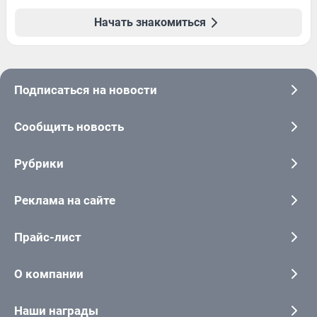
Начать знакомиться