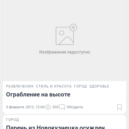
РАЗВЛЕЧЕНИЯ
СТИЛЬ И КРАСОТА
ГОРОД
ЗДОРОВЬЕ
Ограбление на высоте
3 февраля, 2012, 12:00
203
Обсудить
ГОРОД
Парень из Новокузнецка осужден