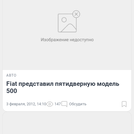
АВТО
Fiat представил пятидверную модель
500
3 февраля, 2012, 14:10
147
Обсудить