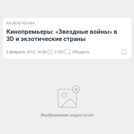
РАЗВЛЕЧЕНИЯ
Кинопремьеры: «Звездные войны» в
3D и экзотические страны
3 февраля, 2012, 16:30
2 532
Обсудить