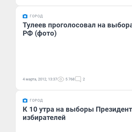
ГОРОД
Тулеев проголосовал на выбор
РФ (фото)
4 марта, 2012, 13:37
5 768
2
ГОРОД
К 10 утра на выборы Президен
избирателей