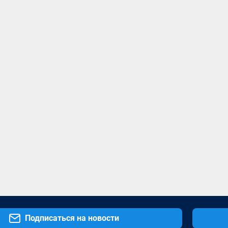
Подписаться на новости