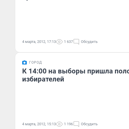
4 марта, 2012, 17:13
1 637
Обсудить
ГОРОД
К 14:00 на выборы пришла пол
избирателей
4 марта, 2012, 15:13
1 196
Обсудить