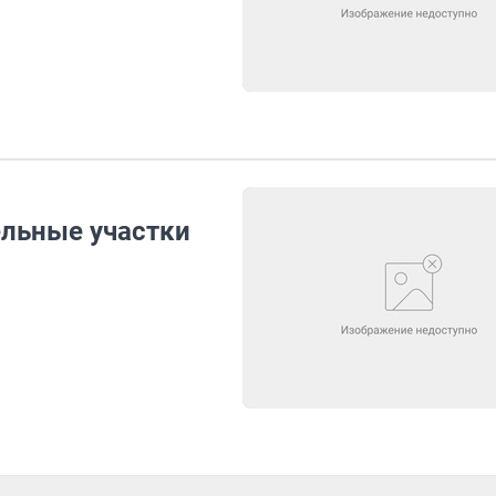
ельные участки