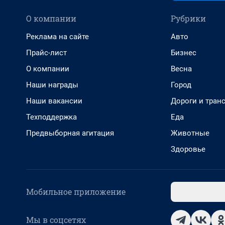
О компании
Рубрики
Реклама на сайте
Авто
Прайс-лист
Бизнес
О компании
Весна
Наши награды
Город
Наши вакансии
Дороги и тран
Техподдержка
Еда
Предвыборная агитация
Животные
Здоровье
Мобильное приложение
Мы в соцсетях