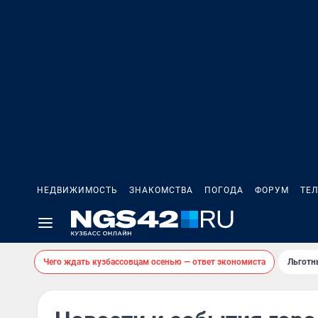
НЕДВИЖИМОСТЬ
ЗНАКОМСТВА
ПОГОДА
ФОРУМ
ТЕ
Чего ждать кузбассовцам осенью — ответ экономиста
Льготн