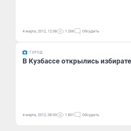
4 марта, 2012, 12:08
1 268
Обсудить
ГОРОД
В Кузбассе открылись избират
4 марта, 2012, 08:00
1 801
Обсудить