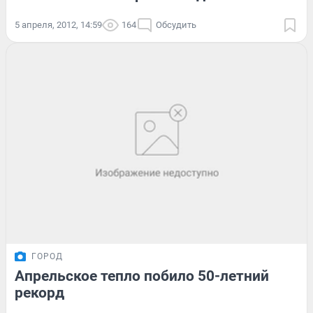
5 апреля, 2012, 14:59
164
Обсудить
ГОРОД
Апрельское тепло побило 50-летний
рекорд