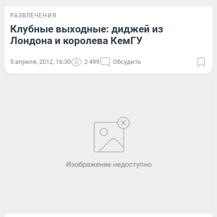
РАЗВЛЕЧЕНИЯ
Клубные выходные: диджей из
Лондона и королева КемГУ
5 апреля, 2012, 16:30
2 499
Обсудить