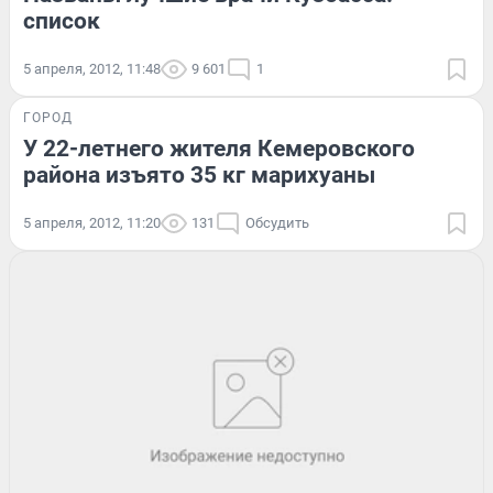
список
5 апреля, 2012, 11:48
9 601
1
ГОРОД
У 22-летнего жителя Кемеровского
района изъято 35 кг марихуаны
5 апреля, 2012, 11:20
131
Обсудить