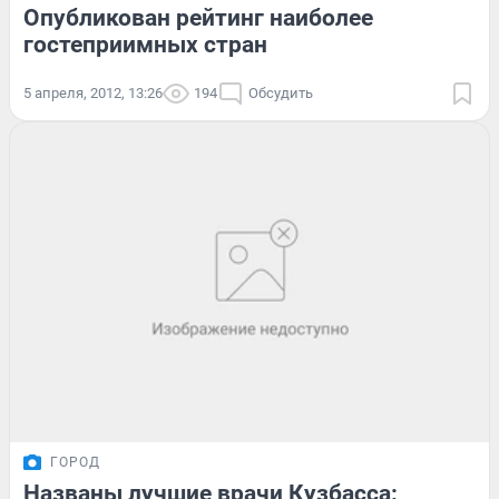
Опубликован рейтинг наиболее
гостеприимных стран
5 апреля, 2012, 13:26
194
Обсудить
ГОРОД
Названы лучшие врачи Кузбасса: