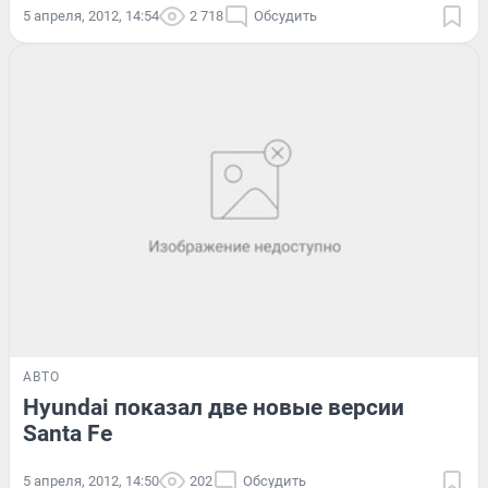
5 апреля, 2012, 14:54
2 718
Обсудить
АВТО
Hyundai показал две новые версии
Santa Fe
5 апреля, 2012, 14:50
202
Обсудить