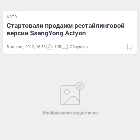
АВТО
Стартовали продажи рестайлинговой
версии SsangYong Actyon
5 апреля, 2012, 16:53
105
Обсудить