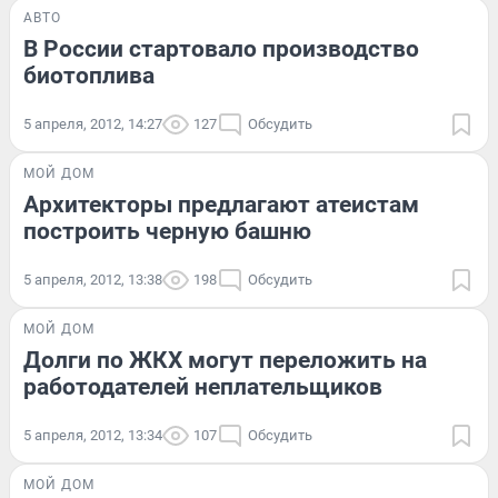
АВТО
В России стартовало производство
биотоплива
5 апреля, 2012, 14:27
127
Обсудить
МОЙ ДОМ
Архитекторы предлагают атеистам
построить черную башню
5 апреля, 2012, 13:38
198
Обсудить
МОЙ ДОМ
Долги по ЖКХ могут переложить на
работодателей неплательщиков
5 апреля, 2012, 13:34
107
Обсудить
МОЙ ДОМ