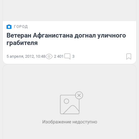
ГОРОД
Ветеран Афганистана догнал уличного
грабителя
5 апреля, 2012, 10:48
2 401
3