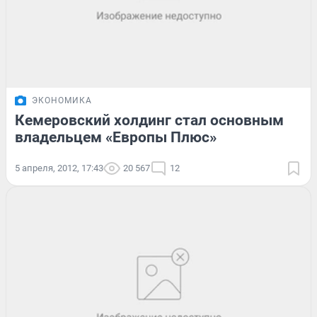
ЭКОНОМИКА
Кемеровский холдинг стал основным
владельцем «Европы Плюс»
5 апреля, 2012, 17:43
20 567
12