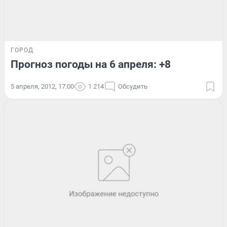
ГОРОД
Прогноз погоды на 6 апреля: +8
5 апреля, 2012, 17:00
1 214
Обсудить