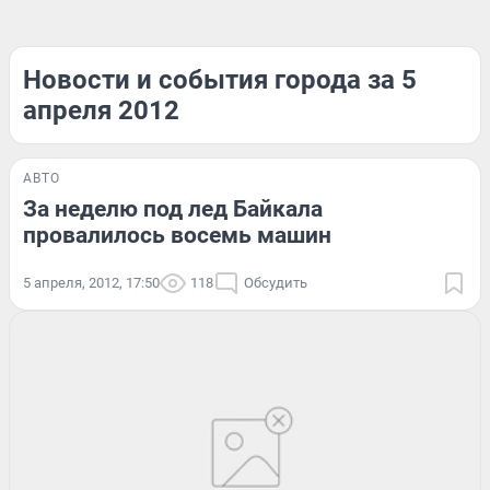
Новости и события города за 5
апреля 2012
АВТО
За неделю под лед Байкала
провалилось восемь машин
5 апреля, 2012, 17:50
118
Обсудить