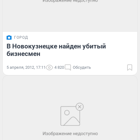
ГОРОД
В Новокузнецке найден убитый
бизнесмен
5 апреля, 2012, 17:11
4 820
Обсудить