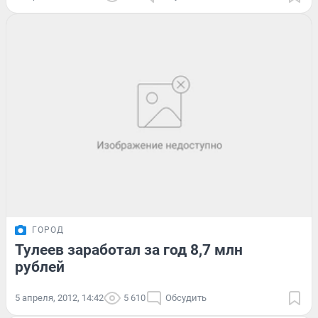
ГОРОД
Тулеев заработал за год 8,7 млн
рублей
5 апреля, 2012, 14:42
5 610
Обсудить