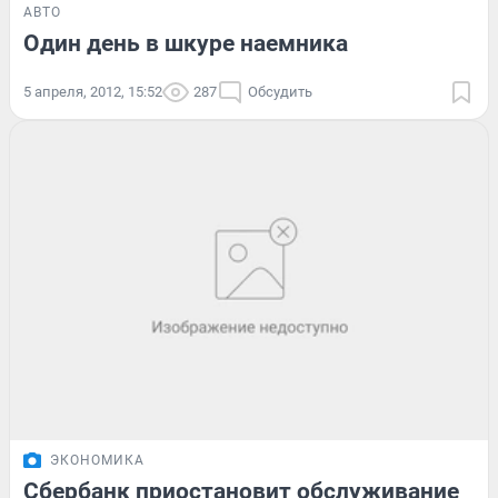
АВТО
Один день в шкуре наемника
5 апреля, 2012, 15:52
287
Обсудить
ЭКОНОМИКА
Сбербанк приостановит обслуживание