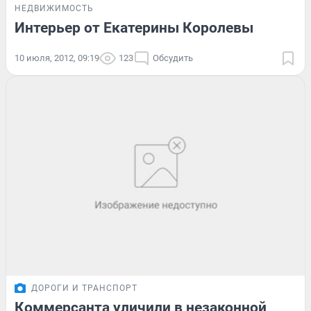
НЕДВИЖИМОСТЬ
Интерьер от Екатерины Королевы
10 июля, 2012, 09:19
123
Обсудить
ДОРОГИ И ТРАНСПОРТ
Коммерсанта уличили в незаконной