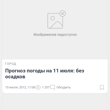
ГОРОД
Прогноз погоды на 11 июля: без
осадков
10 июля, 2012, 17:00
1 207
Обсудить