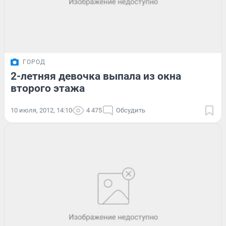
ГОРОД
2-летняя девочка выпала из окна
второго этажа
10 июля, 2012, 14:10
4 475
Обсудить