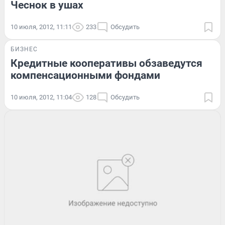
Чеснок в ушах
10 июля, 2012, 11:11
233
Обсудить
БИЗНЕС
Кредитные кооперативы обзаведутся
компенсационными фондами
10 июля, 2012, 11:04
128
Обсудить