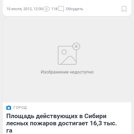
10 июля, 2012, 12:00
118
Обсудить
ГОРОД
Площадь действующих в Сибири
лесных пожаров достигает 16,3 тыс.
га