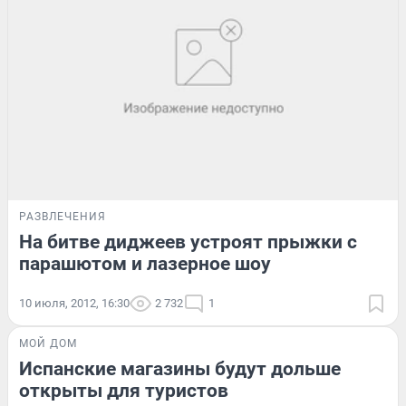
РАЗВЛЕЧЕНИЯ
На битве диджеев устроят прыжки с
парашютом и лазерное шоу
10 июля, 2012, 16:30
2 732
1
МОЙ ДОМ
Испанские магазины будут дольше
открыты для туристов