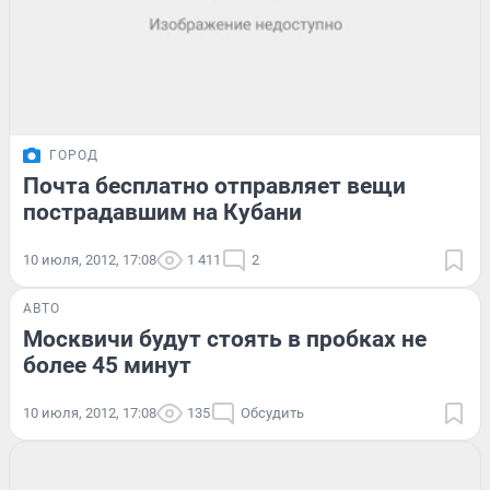
ГОРОД
Почта бесплатно отправляет вещи
пострадавшим на Кубани
10 июля, 2012, 17:08
1 411
2
АВТО
Москвичи будут стоять в пробках не
более 45 минут
10 июля, 2012, 17:08
135
Обсудить