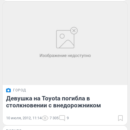
ГОРОД
Девушка на Toyota погибла в
столкновении с внедорожником
10 июля, 2012, 11:14
7 305
9