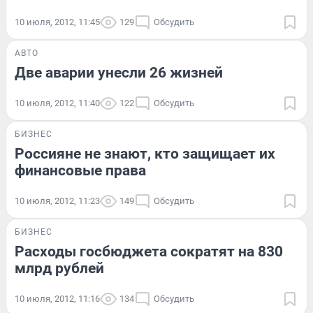
10 июля, 2012, 11:45
129
Обсудить
АВТО
Две аварии унесли 26 жизней
10 июля, 2012, 11:40
122
Обсудить
БИЗНЕС
Россияне не знают, кто защищает их
финансовые права
10 июля, 2012, 11:23
149
Обсудить
БИЗНЕС
Расходы госбюджета сократят на 830
млрд рублей
10 июля, 2012, 11:16
134
Обсудить