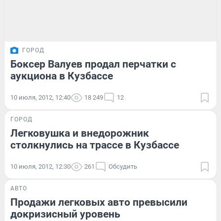
ГОРОД
Боксер Валуев продал перчатки с
аукциона в Кузбассе
10 июля, 2012, 12:40
18 249
12
ГОРОД
Легковушка и внедорожник
столкнулись на трассе в Кузбассе
10 июля, 2012, 12:30
261
Обсудить
АВТО
Продажи легковых авто превысили
докризисный уровень