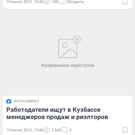
10 июля, 2012, 15:45
198
Обсудить
ЭКОНОМИКА
Работодатели ищут в Кузбассе
менеджеров продаж и риэлторов
10 июля, 2012, 15:06
2 545
3