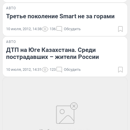
АВТО
Третье поколение Smart не за горами
10 июля, 2012, 14:38
136
Обсудить
АВТО
ДТП на Юге Казахстана. Среди
пострадавших – жители России
10 июля, 2012, 14:31
123
Обсудить