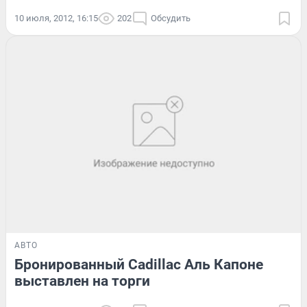
10 июля, 2012, 16:15
202
Обсудить
АВТО
Бронированный Cadillac Аль Капоне
выставлен на торги