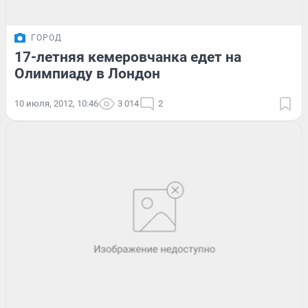
ГОРОД
17-летняя кемеровчанка едет на
Олимпиаду в Лондон
10 июля, 2012, 10:46
3 014
2