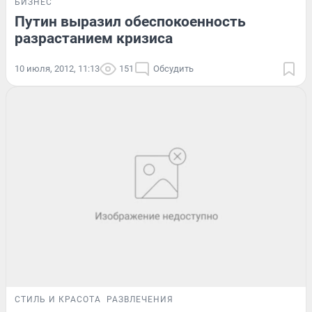
БИЗНЕС
Путин выразил обеспокоенность
разрастанием кризиса
10 июля, 2012, 11:13
151
Обсудить
СТИЛЬ И КРАСОТА
РАЗВЛЕЧЕНИЯ