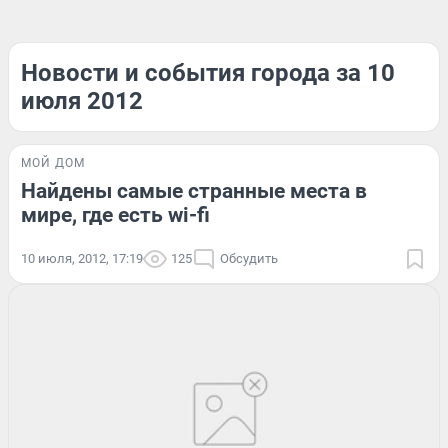
Новости и события города за 10
июля 2012
МОЙ ДОМ
Найдены самые странные места в
мире, где есть wi-fi
10 июля, 2012, 17:19
125
Обсудить