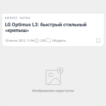
БИЗНЕС
НАУКА
LG Optimus L3: быстрый стильный
«крепыш»
10 июля, 2012, 11:04
253
Обсудить