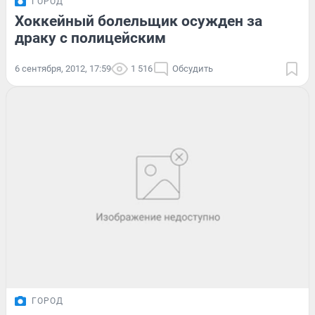
ГОРОД
Хоккейный болельщик осужден за
драку с полицейским
6 сентября, 2012, 17:59
1 516
Обсудить
ГОРОД