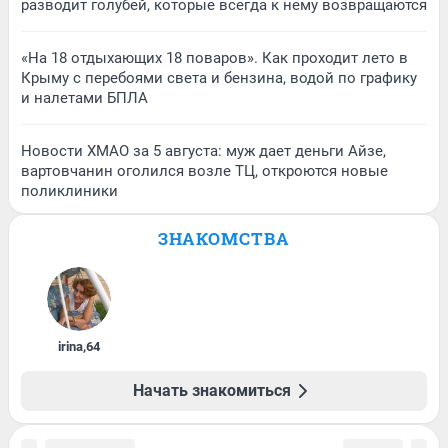
разводит голубей, которые всегда к нему возвращаются
«На 18 отдыхающих 18 поваров». Как проходит лето в
Крыму с перебоями света и бензина, водой по графику
и налетами БПЛА
Новости ХМАО за 5 августа: муж дает деньги Айзе,
вартовчанин оголился возле ТЦ, откроются новые
поликлиники
ЗНАКОМСТВА
irina
,
64
Начать знакомиться