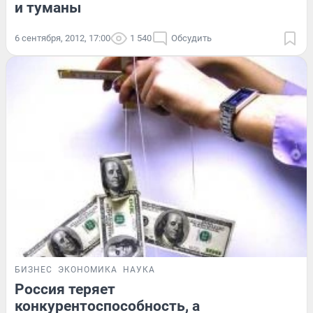
и туманы
6 сентября, 2012, 17:00
1 540
Обсудить
БИЗНЕС
ЭКОНОМИКА
НАУКА
Россия теряет
конкурентоспособность, а