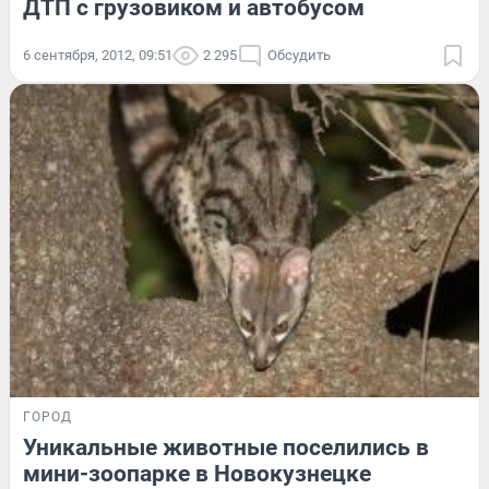
ДТП с грузовиком и автобусом
6 сентября, 2012, 09:51
2 295
Обсудить
ГОРОД
Уникальные животные поселились в
мини-зоопарке в Новокузнецке