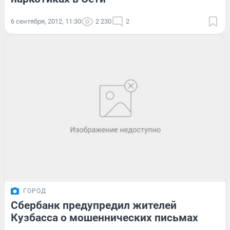
6 сентября, 2012, 11:30
2 230
2
ГОРОД
Сбербанк предупредил жителей
Кузбасса о мошеннических письмах