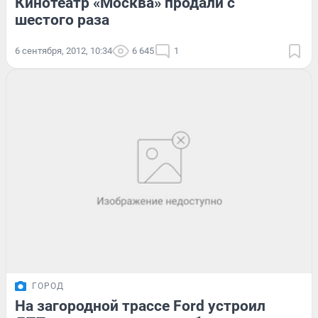
Кинотеатр «Москва» продали с
шестого раза
6 сентября, 2012, 10:34
6 645
1
ГОРОД
На загородной трассе Ford устроил