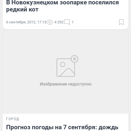
В Новокузнецком зоопарке поселился
редкий кот
6 сентября, 2012, 17:13
4 292
1
ГОРОД
Прогноз погоды на 7 сентября: дождь