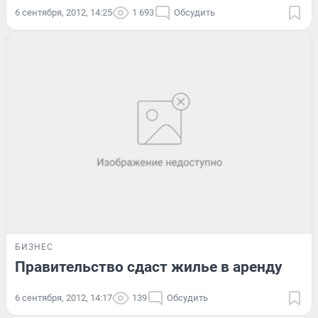
6 сентября, 2012, 14:25
1 693
Обсудить
БИЗНЕС
Правительство сдаст жилье в аренду
6 сентября, 2012, 14:17
139
Обсудить