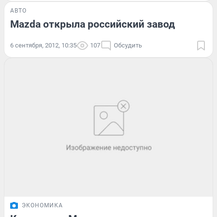
АВТО
Mazda открыла российский завод
6 сентября, 2012, 10:35
107
Обсудить
ЭКОНОМИКА