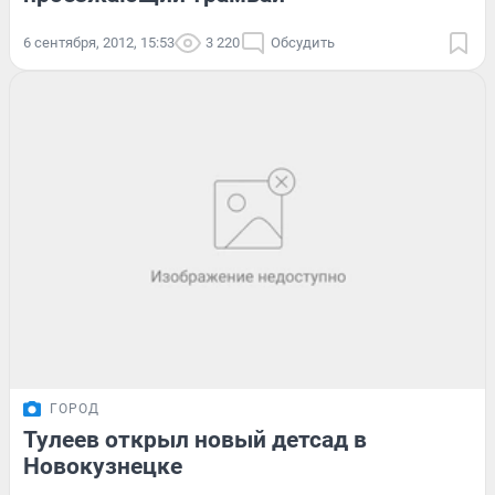
6 сентября, 2012, 15:53
3 220
Обсудить
ГОРОД
Тулеев открыл новый детсад в
Новокузнецке