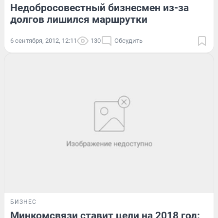
Недобросовестный бизнесмен из-за
долгов лишился маршрутки
6 сентября, 2012, 12:11
130
Обсудить
БИЗНЕС
Минкомсвязи ставит цели на 2018 год: