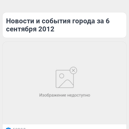
Новости и события города за 6
сентября 2012