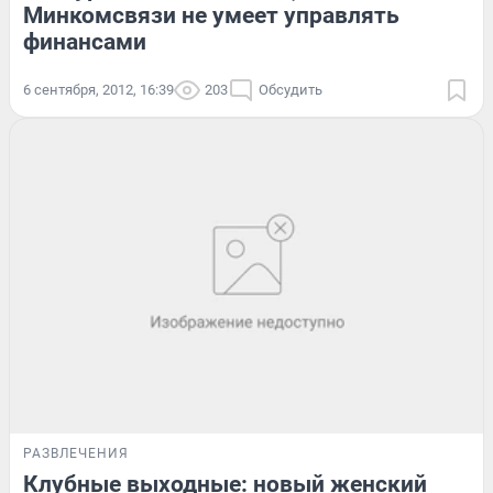
Минкомсвязи не умеет управлять
финансами
6 сентября, 2012, 16:39
203
Обсудить
РАЗВЛЕЧЕНИЯ
Клубные выходные: новый женский