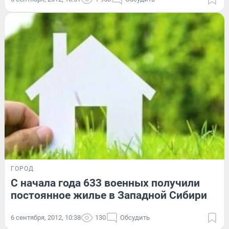
ГОРОД
С начала года 633 военных получили
постоянное жилье в Западной Сибири
6 сентября, 2012, 10:38
130
Обсудить