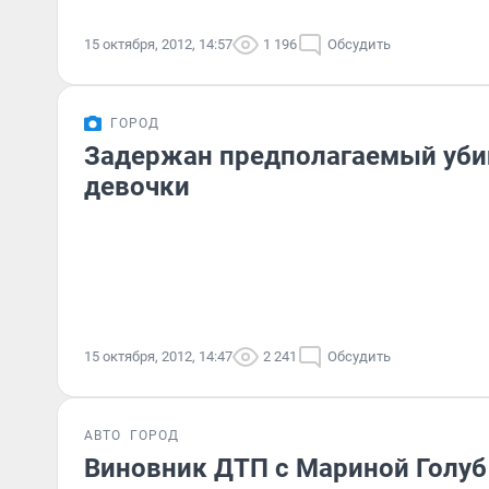
15 октября, 2012, 14:57
1 196
Обсудить
ГОРОД
Задержан предполагаемый уби
девочки
15 октября, 2012, 14:47
2 241
Обсудить
АВТО
ГОРОД
Виновник ДТП с Мариной Голуб