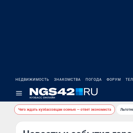
НЕДВИЖИМОСТЬ
ЗНАКОМСТВА
ПОГОДА
ФОРУМ
ТЕ
Чего ждать кузбассовцам осенью — ответ экономиста
Льготн