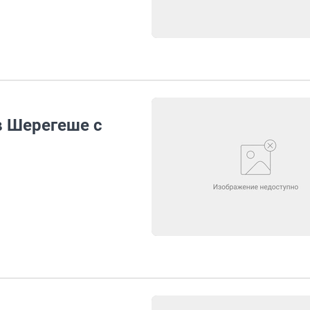
в Шерегеше с