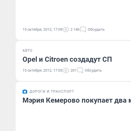
15 октября, 2012, 17:09
2 146
Обсудить
АВТО
Opel и Citroen создадут СП
15 октября, 2012, 17:05
201
Обсудить
ДОРОГИ И ТРАНСПОРТ
Мэрия Кемерово покупает два 