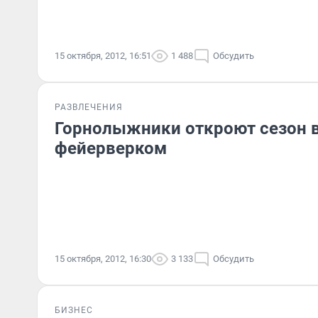
15 октября, 2012, 16:51
1 488
Обсудить
РАЗВЛЕЧЕНИЯ
Горнолыжники откроют сезон 
фейерверком
15 октября, 2012, 16:30
3 133
Обсудить
БИЗНЕС