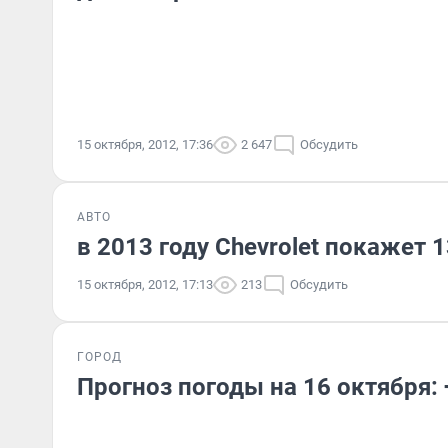
15 октября, 2012, 17:36
2 647
Обсудить
АВТО
в 2013 году Chevrolet покажет 
15 октября, 2012, 17:13
213
Обсудить
ГОРОД
Прогноз погоды на 16 октября: