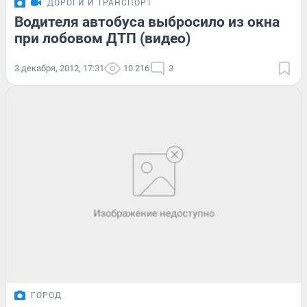
ДОРОГИ И ТРАНСПОРТ
Водителя автобуса выбросило из окна
при лобовом ДТП (видео)
3 декабря, 2012, 17:31
10 216
3
ГОРОД