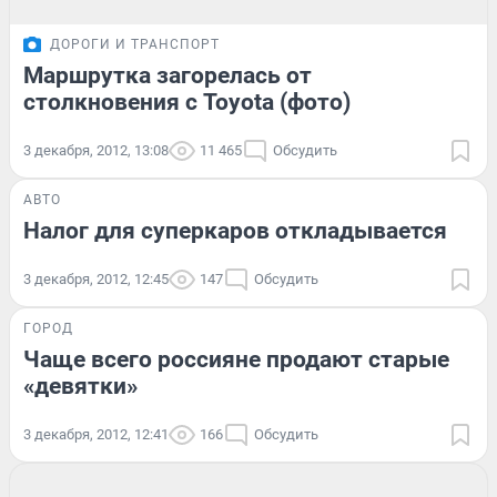
ДОРОГИ И ТРАНСПОРТ
Маршрутка загорелась от
столкновения с Toyota (фото)
3 декабря, 2012, 13:08
11 465
Обсудить
АВТО
Налог для суперкаров откладывается
3 декабря, 2012, 12:45
147
Обсудить
ГОРОД
Чаще всего россияне продают старые
«девятки»
3 декабря, 2012, 12:41
166
Обсудить