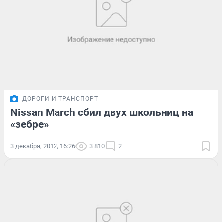
ДОРОГИ И ТРАНСПОРТ
Nissan March сбил двух школьниц на
«зебре»
3 декабря, 2012, 16:26
3 810
2