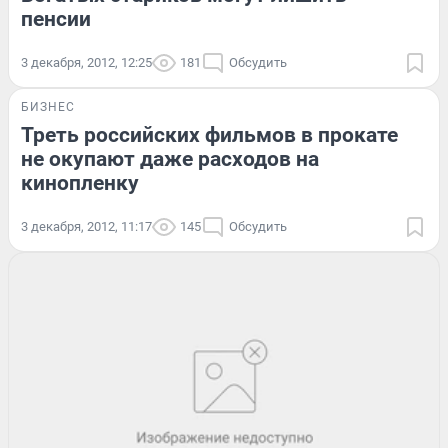
пенсии
3 декабря, 2012, 12:25
181
Обсудить
БИЗНЕС
Треть российских фильмов в прокате
не окупают даже расходов на
кинопленку
3 декабря, 2012, 11:17
145
Обсудить