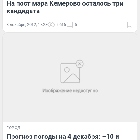
На пост мэра Кемерово осталось три
кандидата
3 декабря, 2012, 17:28
5 616
5
ГОРОД
Прогноз погоды на 4 декабря: –10 и