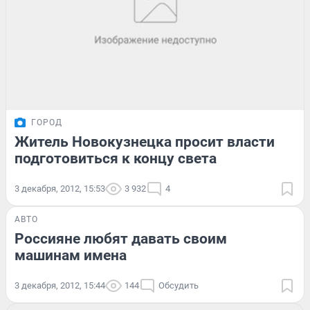
ГОРОД
Житель Новокузнецка просит власти
подготовиться к концу света
3 декабря, 2012, 15:53
3 932
4
АВТО
Россияне любят давать своим
машинам имена
3 декабря, 2012, 15:44
144
Обсудить