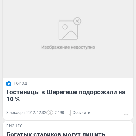
ГОРОД
Гостиницы в Шерегеше подорожали на
10 %
3 декабря, 2012, 12:32
2 190
Обсудить
БИЗНЕС
Богатых стариков могут лишить