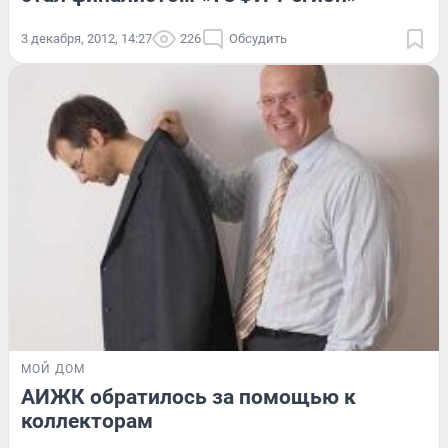
3 декабря, 2012, 14:27
226
Обсудить
МОЙ ДОМ
АИЖК обратилось за помощью к
коллекторам