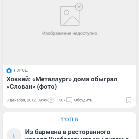
ГОРОД
Хоккей: «Металлург» дома обыграл
«Слован» (фото)
3 декабря, 2012, 09:49
1 507
Обсудить
ТОП 5
Из бармена в ресторанного
1