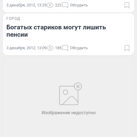
3 декабря, 2012, 13:25
222
Обсудить
ГОРОД
Богатых стариков могут лишить
пенсии
3 декабря, 2012, 13:09
185
Обсудить