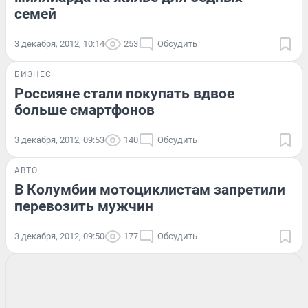
семей
3 декабря, 2012, 10:14
253
Обсудить
БИЗНЕС
Россияне стали покупать вдвое
больше смартфонов
3 декабря, 2012, 09:53
140
Обсудить
АВТО
В Колумбии мотоциклистам запретили
перевозить мужчин
3 декабря, 2012, 09:50
177
Обсудить