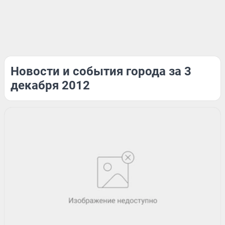
Новости и события города за 3
декабря 2012