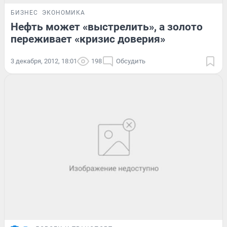
БИЗНЕС
ЭКОНОМИКА
Нефть может «выстрелить», а золото
переживает «кризис доверия»
3 декабря, 2012, 18:01
198
Обсудить