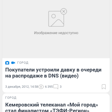
ГОРОД
Покупатели устроили давку в очереди
на распродаже в DNS (видео)
3 декабря, 2012, 14:58
6 395
3
ГОРОД
Кемеровский телеканал «Мой город»
стал финалистом «ТЭФИ-Регион»