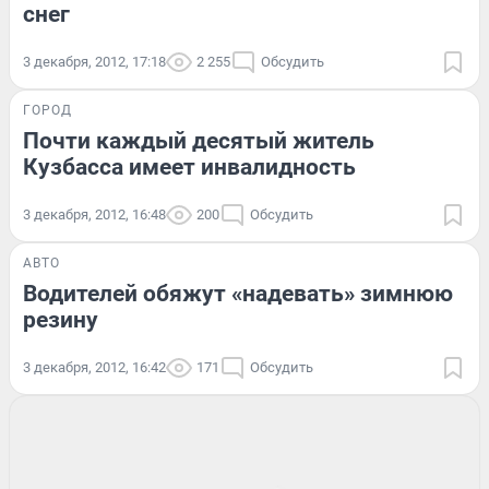
снег
3 декабря, 2012, 17:18
2 255
Обсудить
ГОРОД
Почти каждый десятый житель
Кузбасса имеет инвалидность
3 декабря, 2012, 16:48
200
Обсудить
АВТО
Водителей обяжут «надевать» зимнюю
резину
3 декабря, 2012, 16:42
171
Обсудить