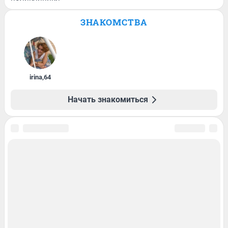
ЗНАКОМСТВА
irina
,
64
Начать знакомиться