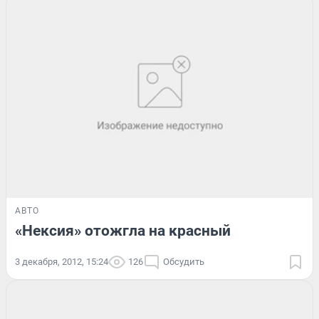
АВТО
«Нексия» отожгла на красный
3 декабря, 2012, 15:24
126
Обсудить