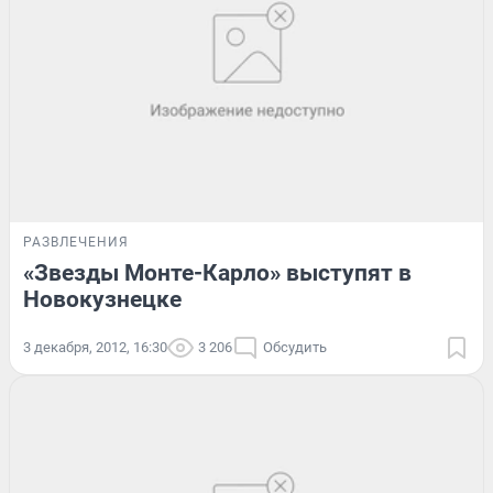
РАЗВЛЕЧЕНИЯ
«Звезды Монте-Карло» выступят в
Новокузнецке
3 декабря, 2012, 16:30
3 206
Обсудить