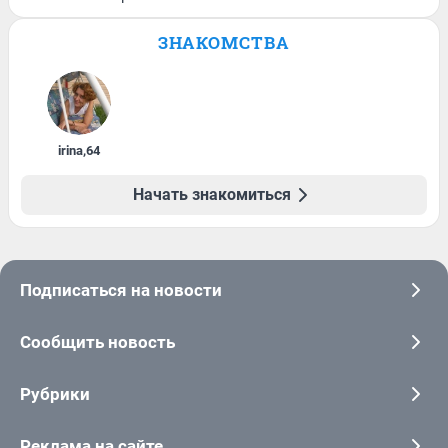
ЗНАКОМСТВА
irina
,
64
Начать знакомиться
Подписаться на новости
Сообщить новость
Рубрики
Реклама на сайте