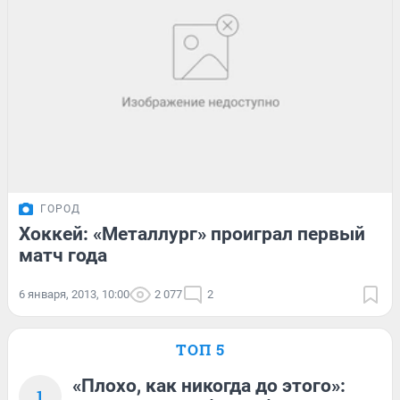
ГОРОД
Хоккей: «Металлург» проиграл первый
матч года
6 января, 2013, 10:00
2 077
2
ТОП 5
«Плохо, как никогда до этого»:
1