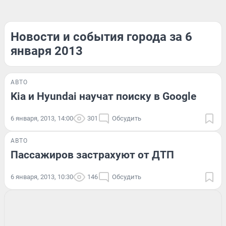
Новости и события города за 6
января 2013
АВТО
Kia и Hyundai научат поиску в Google
6 января, 2013, 14:00
301
Обсудить
АВТО
Пассажиров застрахуют от ДТП
6 января, 2013, 10:30
146
Обсудить