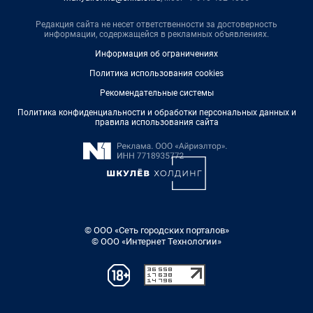
Редакция сайта не несет ответственности за достоверность
информации, содержащейся в рекламных объявлениях.
Информация об ограничениях
Политика использования cookies
Рекомендательные системы
Политика конфиденциальности и обработки персональных данных и
правила использования сайта
© ООО «Сеть городских порталов»
© ООО «Интернет Технологии»