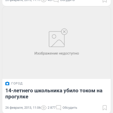
ГОРОД
14-летнего школьника убило током на
прогулке
26 февраля, 2013, 11:06
2 877
Обсудить