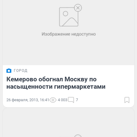
ГОРОД
Кемерово обогнал Москву по
насыщенности гипермаркетами
26 февраля, 2013, 16:41
4 003
7