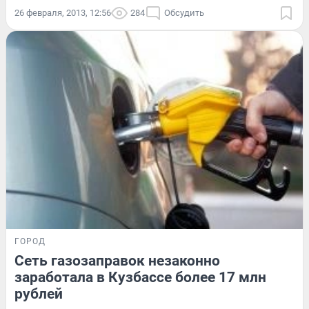
26 февраля, 2013, 12:56
284
Обсудить
ГОРОД
Сеть газозаправок незаконно
заработала в Кузбассе более 17 млн
рублей