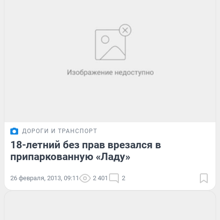
ДОРОГИ И ТРАНСПОРТ
18-летний без прав врезался в
припаркованную «Ладу»
26 февраля, 2013, 09:11
2 401
2