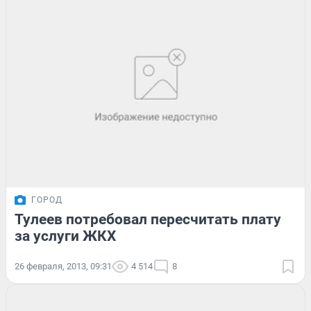
ГОРОД
Тулеев потребовал пересчитать плату
за услуги ЖКХ
26 февраля, 2013, 09:31
4 514
8