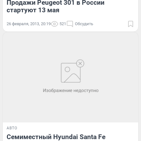
Продажи Peugeot 301 в России
стартуют 13 мая
26 февраля, 2013, 20:19
521
Обсудить
АВТО
Семиместный Hyundai Santa Fe