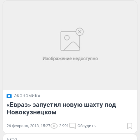
ЭКОНОМИКА
«Евраз» запустил новую шахту под
Новокузнецком
26 февраля, 2013, 15:27
2 991
Обсудить
АВТО