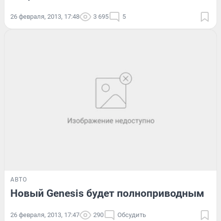
26 февраля, 2013, 17:48
3 695
5
АВТО
Новый Genesis будет полноприводным
26 февраля, 2013, 17:47
290
Обсудить