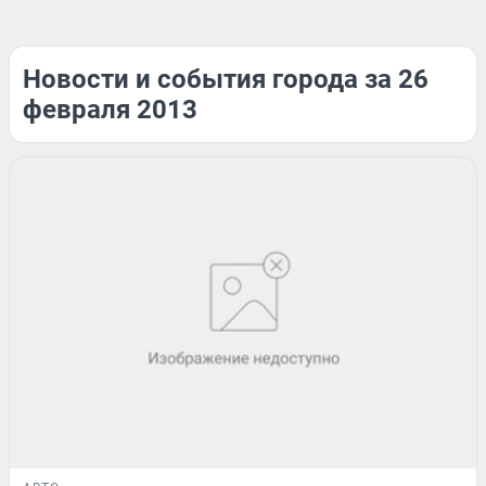
Новости и события города за 26
февраля 2013