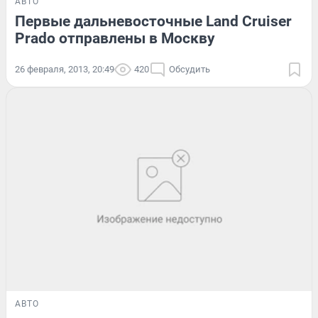
АВТО
Первые дальневосточные Land Cruiser
Prado отправлены в Москву
26 февраля, 2013, 20:49
420
Обсудить
АВТО