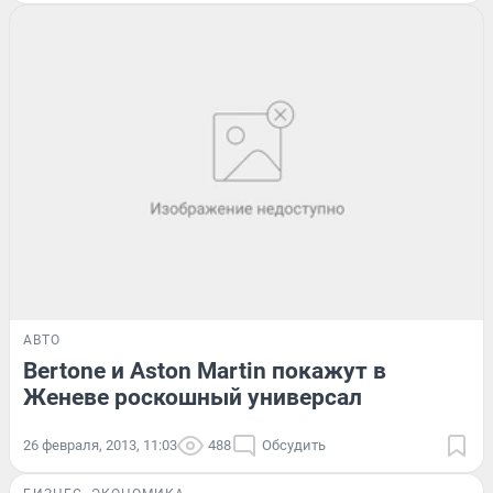
АВТО
Bertone и Aston Martin покажут в
Женеве роскошный универсал
26 февраля, 2013, 11:03
488
Обсудить