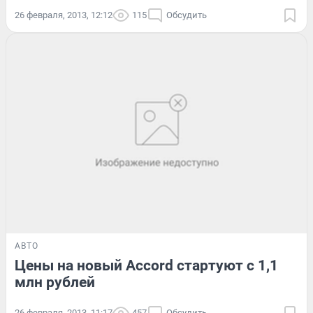
26 февраля, 2013, 12:12
115
Обсудить
АВТО
Цены на новый Accord стартуют с 1,1
млн рублей
26 февраля, 2013, 11:17
457
Обсудить