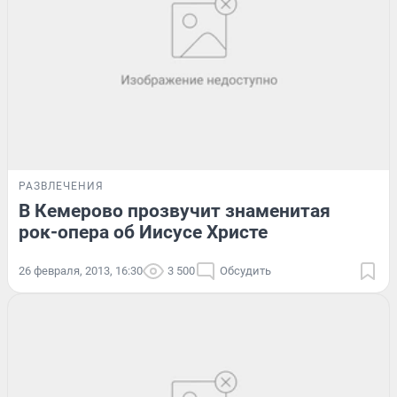
РАЗВЛЕЧЕНИЯ
В Кемерово прозвучит знаменитая
рок-опера об Иисусе Христе
26 февраля, 2013, 16:30
3 500
Обсудить