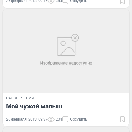
26 февраля, 2013, 09:45
383
Обсудить
РАЗВЛЕЧЕНИЯ
Мой чужой малыш
26 февраля, 2013, 09:37
204
Обсудить