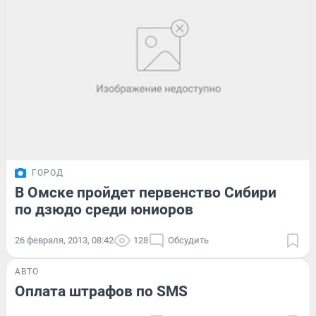
ГОРОД
В Омске пройдет первенство Сибири
по дзюдо среди юниоров
26 февраля, 2013, 08:42
128
Обсудить
АВТО
Оплата штрафов по SMS