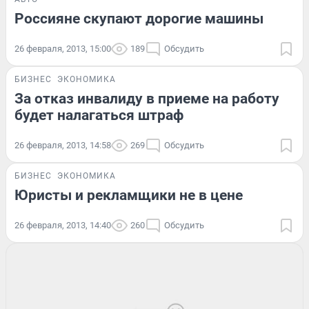
Россияне скупают дорогие машины
26 февраля, 2013, 15:00
189
Обсудить
БИЗНЕС
ЭКОНОМИКА
За отказ инвалиду в приеме на работу
будет налагаться штраф
26 февраля, 2013, 14:58
269
Обсудить
БИЗНЕС
ЭКОНОМИКА
Юристы и рекламщики не в цене
26 февраля, 2013, 14:40
260
Обсудить