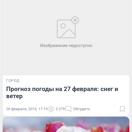
ГОРОД
Прогноз погоды на 27 февраля: снег и
ветер
26 февраля, 2013, 17:13
2 279
Обсудить