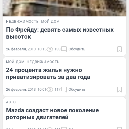
НЕДВИЖИМОСТЬ
МОЙ ДОМ
По Фрейду: девять самых известных
высоток
26 февраля, 2013, 10:15
133
Обсудить
МОЙ ДОМ
НЕДВИЖИМОСТЬ
24 процента жилья нужно
приватизировать за два года
26 февраля, 2013, 10:01
117
Обсудить
АВТО
Mazda создаст новое поколение
роторных двигателей