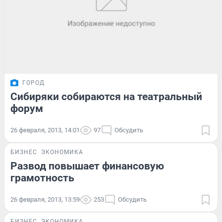
ГОРОД
Сибиряки собираются на театральный
форум
26 февраля, 2013, 14:01
97
Обсудить
БИЗНЕС
ЭКОНОМИКА
Развод повышает финансовую
грамотность
26 февраля, 2013, 13:59
253
Обсудить
БИЗНЕС
ЭКОНОМИКА