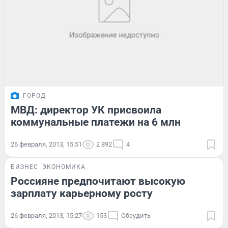
ГОРОД
МВД: директор УК присвоила
коммунальные платежи на 6 млн
26 февраля, 2013, 15:51
2 892
4
БИЗНЕС
ЭКОНОМИКА
Россияне предпочитают высокую
зарплату карьерному росту
26 февраля, 2013, 15:27
153
Обсудить