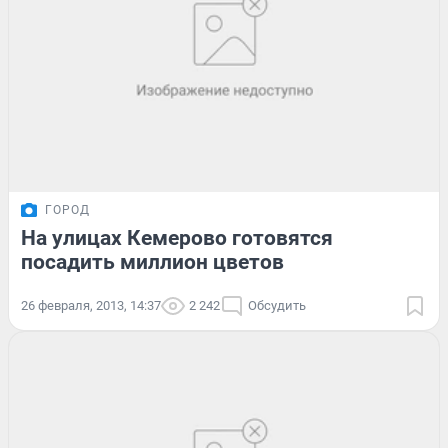
ГОРОД
На улицах Кемерово готовятся
посадить миллион цветов
26 февраля, 2013, 14:37
2 242
Обсудить