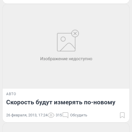
АВТО
Скорость будут измерять по-новому
26 февраля, 2013, 17:24
315
Обсудить