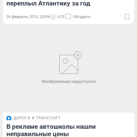
переплыл Атлантику за год
26 февраля, 2013, 20:09
673
Обсудить
ДОРОГИ И ТРАНСПОРТ
В рекламе автошколы нашли
неправильные цены