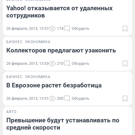
Yahoo! отказывается от удаленных
сотрудников
26 февраля, 2013, 13:57
174
Обсудить
БИЗНЕС
ЭКОНОМИКА
Коллекторов предлагают узаконить
26 февраля, 2013, 13:53
210
Обсудить
БИЗНЕС
ЭКОНОМИКА
В Еврозоне растет безработица
26 февраля, 2013, 13:51
200
Обсудить
АВТО
Превышение будут устанавливать по
средней скорости