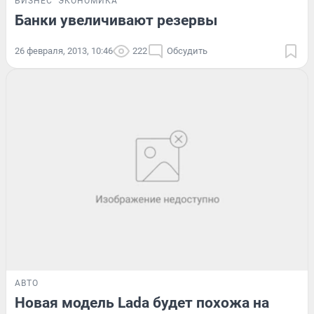
БИЗНЕС
ЭКОНОМИКА
Банки увеличивают резервы
26 февраля, 2013, 10:46
222
Обсудить
АВТО
Новая модель Lada будет похожа на