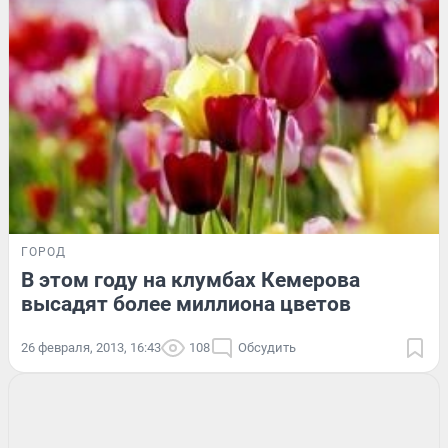
ГОРОД
В этом году на клумбах Кемерова
высадят более миллиона цветов
26 февраля, 2013, 16:43
108
Обсудить