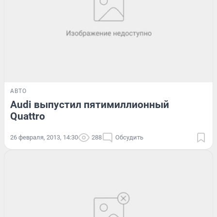
АВТО
Audi выпустил пятимиллионный
Quattro
26 февраля, 2013, 14:30
288
Обсудить