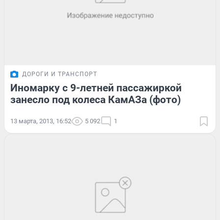
ДОРОГИ И ТРАНСПОРТ
Иномарку с 9-летней пассажиркой
занесло под колеса КамАЗа (фото)
13 марта, 2013, 16:52
5 092
1