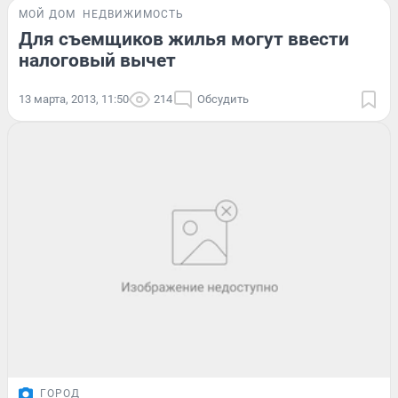
МОЙ ДОМ
НЕДВИЖИМОСТЬ
Для съемщиков жилья могут ввести
налоговый вычет
13 марта, 2013, 11:50
214
Обсудить
ГОРОД