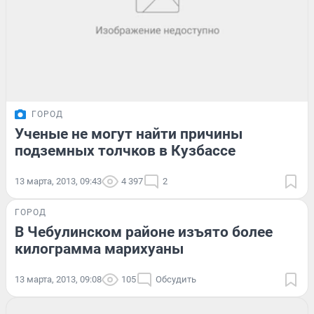
ГОРОД
Ученые не могут найти причины
подземных толчков в Кузбассе
13 марта, 2013, 09:43
4 397
2
ГОРОД
В Чебулинском районе изъято более
килограмма марихуаны
13 марта, 2013, 09:08
105
Обсудить