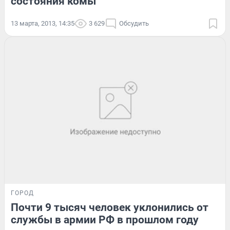
состояния комы
13 марта, 2013, 14:35
3 629
Обсудить
ГОРОД
Почти 9 тысяч человек уклонились от
службы в армии РФ в прошлом году