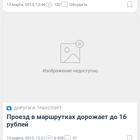
13 марта, 2013, 12:46
120
Обсудить
ДОРОГИ И ТРАНСПОРТ
Проезд в маршрутках дорожает до 16
рублей
13 марта, 2013, 12:21
6 430
31