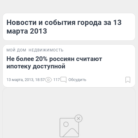
Новости и события города за 13
марта 2013
МОЙ ДОМ
НЕДВИЖИМОСТЬ
Не более 20% россиян считают
ипотеку доступной
13 марта, 2013, 18:57
117
Обсудить