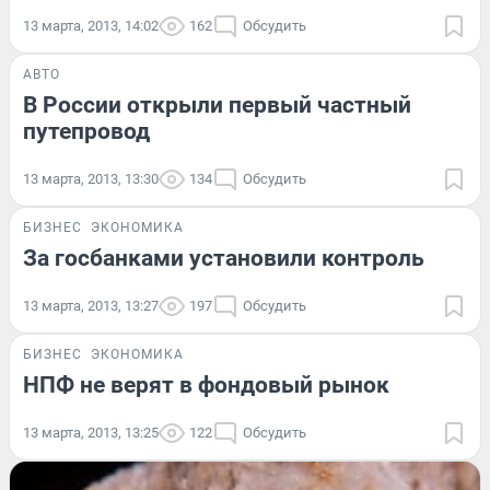
13 марта, 2013, 14:02
162
Обсудить
АВТО
В России открыли первый частный
путепровод
13 марта, 2013, 13:30
134
Обсудить
БИЗНЕС
ЭКОНОМИКА
За госбанками установили контроль
13 марта, 2013, 13:27
197
Обсудить
БИЗНЕС
ЭКОНОМИКА
НПФ не верят в фондовый рынок
13 марта, 2013, 13:25
122
Обсудить