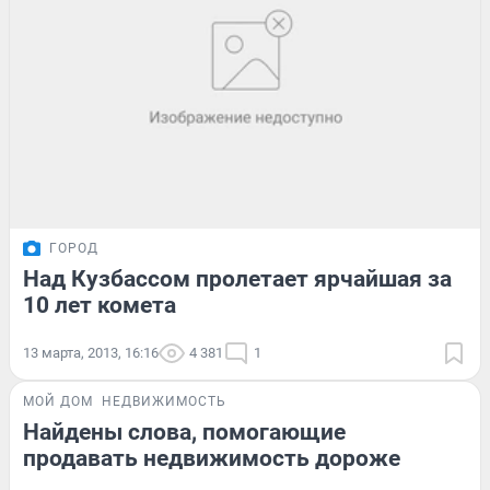
ГОРОД
Над Кузбассом пролетает ярчайшая за
10 лет комета
13 марта, 2013, 16:16
4 381
1
МОЙ ДОМ
НЕДВИЖИМОСТЬ
Найдены слова, помогающие
продавать недвижимость дороже