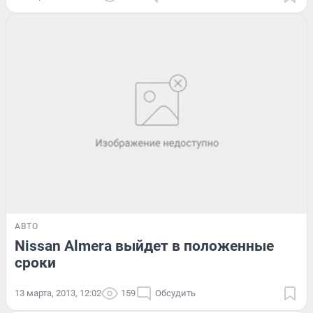
АВТО
Nissan Almera выйдет в положенные
сроки
13 марта, 2013, 12:02
159
Обсудить