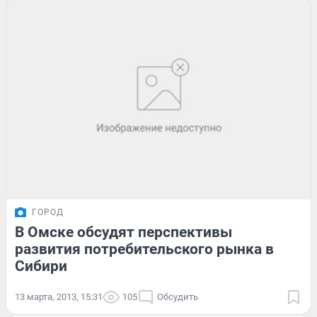
ГОРОД
В Омске обсудят перспективы
развития потребительского рынка в
Сибири
13 марта, 2013, 15:31
105
Обсудить