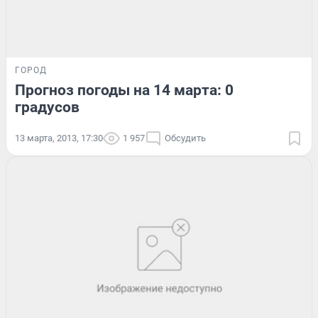
ГОРОД
Прогноз погоды на 14 марта: 0
градусов
13 марта, 2013, 17:30
1 957
Обсудить