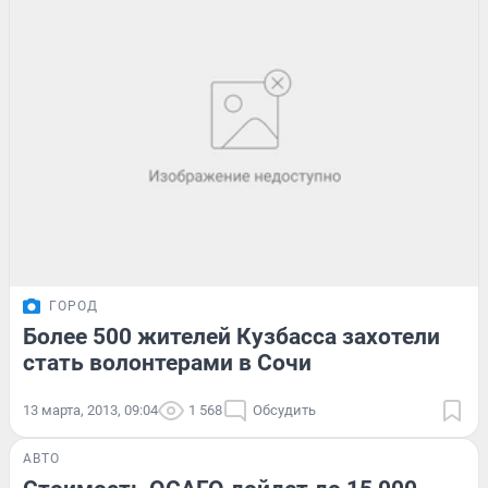
ГОРОД
Более 500 жителей Кузбасса захотели
стать волонтерами в Сочи
13 марта, 2013, 09:04
1 568
Обсудить
АВТО