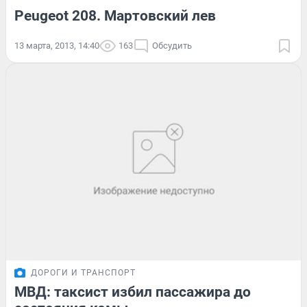
Peugeot 208. Мартовский лев
13 марта, 2013, 14:40
163
Обсудить
ДОРОГИ И ТРАНСПОРТ
МВД: таксист избил пассажира до