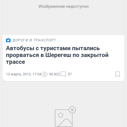
ДОРОГИ И ТРАНСПОРТ
Автобусы с туристами пытались
прорваться в Шерегеш по закрытой
трассе
13 марта, 2013, 17:54
96 822
57