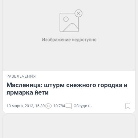
РАЗВЛЕЧЕНИЯ
Масленица: штурм снежного городка и
ярмарка йети
13 марта, 2013, 16:30
10 784
Обсудить