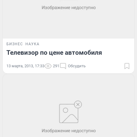
БИЗНЕС
НАУКА
Телевизор по цене автомобиля
13 марта, 2013, 17:33
291
Обсудить