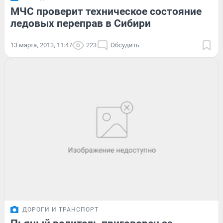
МЧС проверит техническое состояние
ледовых переправ в Сибири
13 марта, 2013, 11:47
223
Обсудить
ДОРОГИ И ТРАНСПОРТ