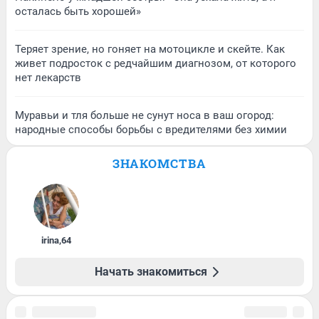
осталась быть хорошей»
Теряет зрение, но гоняет на мотоцикле и скейте. Как
живет подросток с редчайшим диагнозом, от которого
нет лекарств
Муравьи и тля больше не сунут носа в ваш огород:
народные способы борьбы с вредителями без химии
ЗНАКОМСТВА
irina
,
64
Начать знакомиться