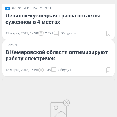
ДОРОГИ И ТРАНСПОРТ
Ленинск-кузнецкая трасса остается
суженной в 4 местах
13 марта, 2013, 17:20
2 291
Обсудить
ГОРОД
В Кемеровской области оптимизируют
работу электричек
13 марта, 2013, 16:55
138
Обсудить