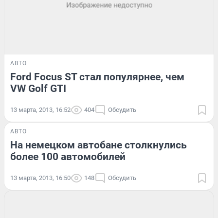
АВТО
Ford Focus ST стал популярнее, чем
VW Golf GTI
13 марта, 2013, 16:52
404
Обсудить
АВТО
На немецком автобане столкнулись
более 100 автомобилей
13 марта, 2013, 16:50
148
Обсудить