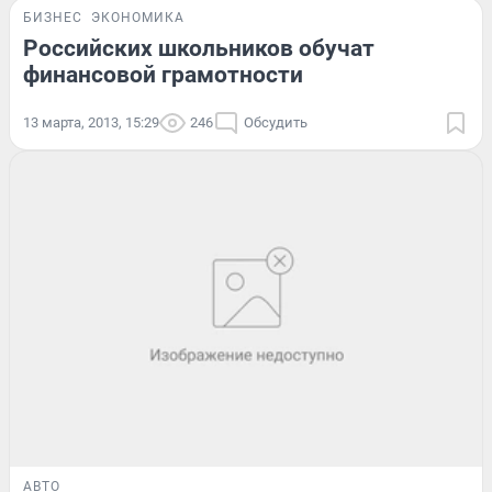
БИЗНЕС
ЭКОНОМИКА
Российских школьников обучат
финансовой грамотности
13 марта, 2013, 15:29
246
Обсудить
АВТО