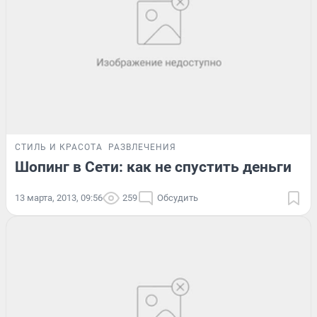
СТИЛЬ И КРАСОТА
РАЗВЛЕЧЕНИЯ
Шопинг в Сети: как не спустить деньги
13 марта, 2013, 09:56
259
Обсудить