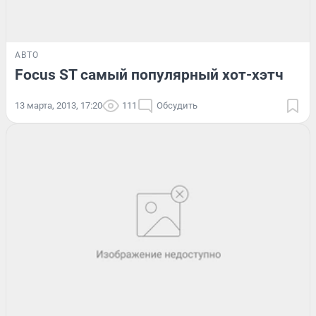
АВТО
Focus ST самый популярный хот-хэтч
13 марта, 2013, 17:20
111
Обсудить