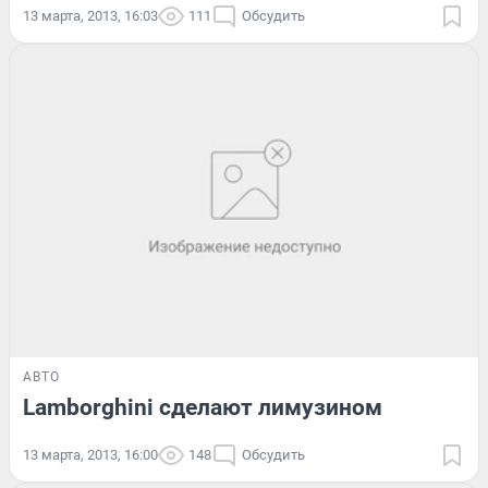
13 марта, 2013, 16:03
111
Обсудить
АВТО
Lamborghini сделают лимузином
13 марта, 2013, 16:00
148
Обсудить