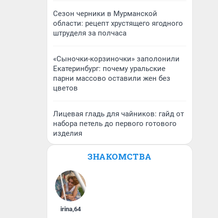
Сезон черники в Мурманской
области: рецепт хрустящего ягодного
штруделя за полчаса
«Сыночки-корзиночки» заполонили
Екатеринбург: почему уральские
парни массово оставили жен без
цветов
Лицевая гладь для чайников: гайд от
набора петель до первого готового
изделия
ЗНАКОМСТВА
irina
,
64