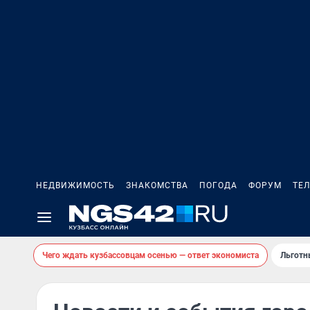
НЕДВИЖИМОСТЬ
ЗНАКОМСТВА
ПОГОДА
ФОРУМ
ТЕ
Чего ждать кузбассовцам осенью — ответ экономиста
Льготн