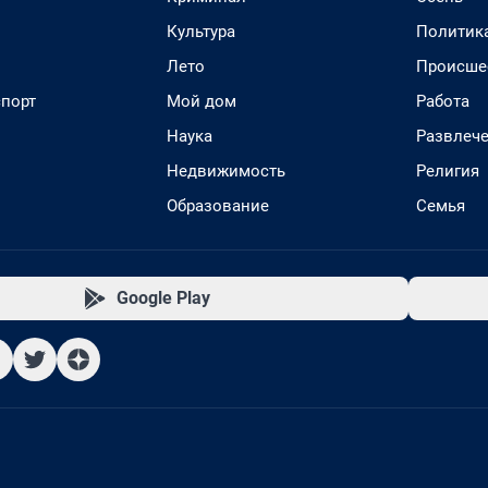
Культура
Политик
Лето
Происше
спорт
Мой дом
Работа
Наука
Развлеч
Недвижимость
Религия
Образование
Семья
Google Play