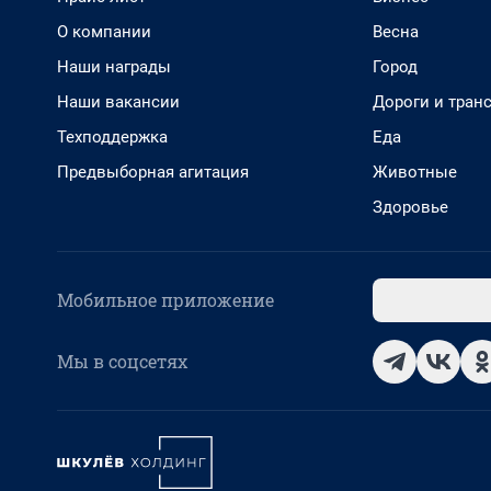
О компании
Весна
Наши награды
Город
Наши вакансии
Дороги и тран
Техподдержка
Еда
Предвыборная агитация
Животные
Здоровье
Мобильное приложение
Мы в соцсетях