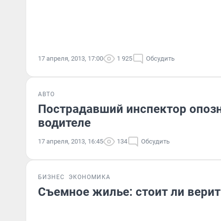
17 апреля, 2013, 17:00
1 925
Обсудить
АВТО
Пострадавший инспектор опозн
водителе
17 апреля, 2013, 16:45
134
Обсудить
БИЗНЕС
ЭКОНОМИКА
Съемное жилье: стоит ли верит