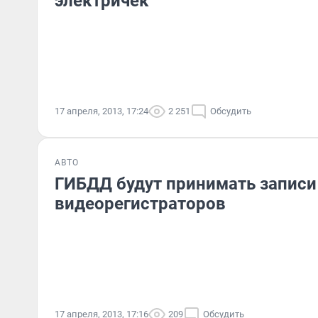
электричек
17 апреля, 2013, 17:24
2 251
Обсудить
АВТО
ГИБДД будут принимать записи
видеорегистраторов
17 апреля, 2013, 17:16
209
Обсудить