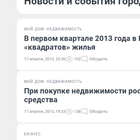
Новости и события горо
МОЙ ДОМ
НЕДВИЖИМОСТЬ
В первом квартале 2013 года в
«квадратов» жилья
17 апреля, 2013, 20:36
102
Обсудить
МОЙ ДОМ
НЕДВИЖИМОСТЬ
При покупке недвижимости ро
средства
17 апреля, 2013, 19:33
138
Обсудить
БИЗНЕС