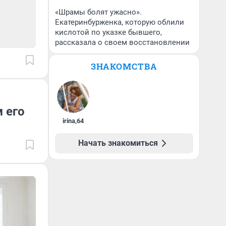
«Шрамы болят ужасно».
Екатеринбурженка, которую облили
кислотой по указке бывшего,
рассказала о своем восстановлении
ЗНАКОМСТВА
 его
irina
,
64
Начать знакомиться