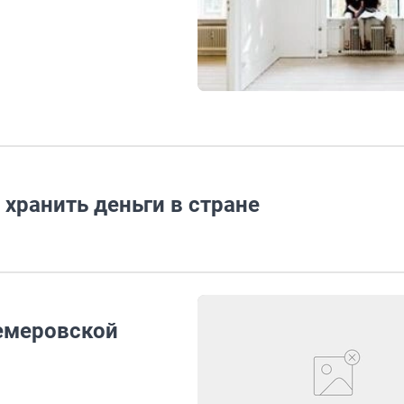
 хранить деньги в стране
кемеровской