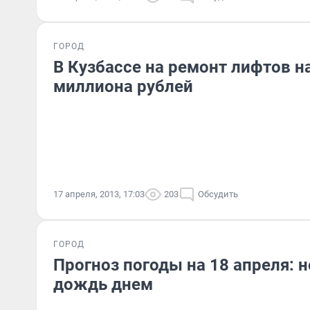
ГОРОД
В Кузбассе на ремонт лифтов н
миллиона рублей
17 апреля, 2013, 17:03
203
Обсудить
ГОРОД
Прогноз погоды на 18 апреля: 
дождь днем