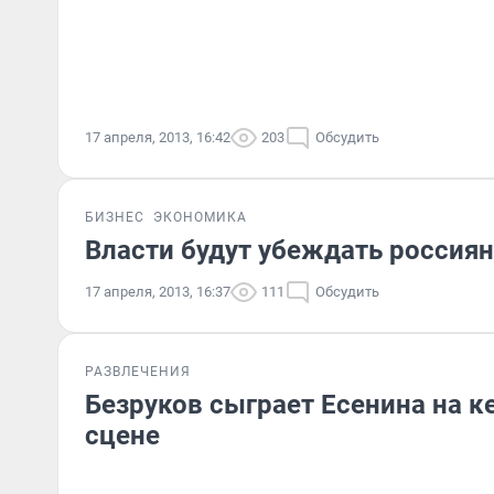
17 апреля, 2013, 16:42
203
Обсудить
БИЗНЕС
ЭКОНОМИКА
Власти будут убеждать россиян
17 апреля, 2013, 16:37
111
Обсудить
РАЗВЛЕЧЕНИЯ
Безруков сыграет Есенина на 
сцене