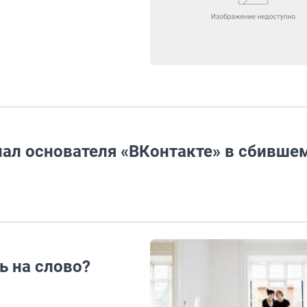
ал основателя «ВКонтакте» в сбившем
ь на слово?