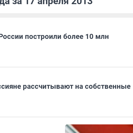
да за 17 апреля 2013
 России построили более 10 млн
ссияне рассчитывают на собственные