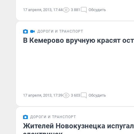
17 апреля, 2013, 17:44
3 881
Обсудить
ДОРОГИ И ТРАНСПОРТ
В Кемерово вручную красят ост
17 апреля, 2013, 17:39
3 603
Обсудить
ДОРОГИ И ТРАНСПОРТ
Жителей Новокузнецка испугал