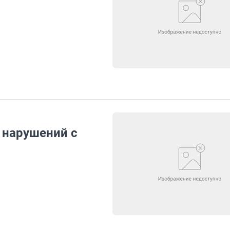
 нарушений с