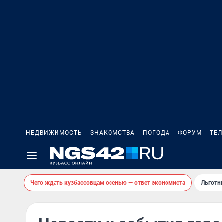
НЕДВИЖИМОСТЬ
ЗНАКОМСТВА
ПОГОДА
ФОРУМ
ТЕ
Чего ждать кузбассовцам осенью — ответ экономиста
Льготн