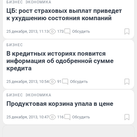
БИЗНЕС
ЭКОНОМИКА
ЦБ: рост страховых выплат приведет
к ухудшению состояния компаний
25 декабря, 2013, 11:13
173
Обсудить
БИЗНЕС
В кредитных историях появится
информация об одобренной сумме
кредита
25 декабря, 2013, 10:54
91
Обсудить
БИЗНЕС
ЭКОНОМИКА
Продуктовая корзина упала в цене
25 декабря, 2013, 10:47
116
Обсудить