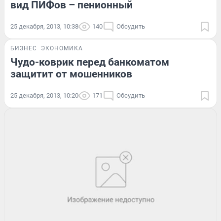
вид ПИФов – пенионный
25 декабря, 2013, 10:38
140
Обсудить
БИЗНЕС
ЭКОНОМИКА
Чудо-коврик перед банкоматом
защитит от мошенников
25 декабря, 2013, 10:20
171
Обсудить