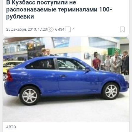
В Кузбасс поступили не
распознаваемые терминалами 100-
рублевки
25 декабря, 2013, 17:23
6 434
4
АВТО