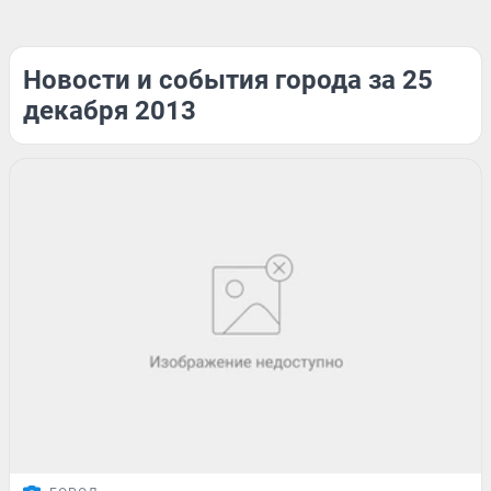
Новости и события города за 25
декабря 2013