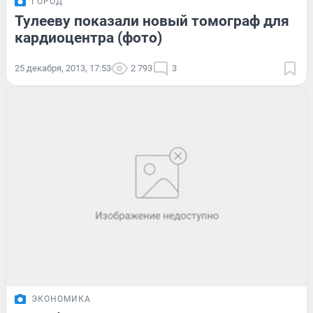
ГОРОД
Тулееву показали новый томограф для
кардиоцентра (фото)
25 декабря, 2013, 17:53
2 793
3
ЭКОНОМИКА