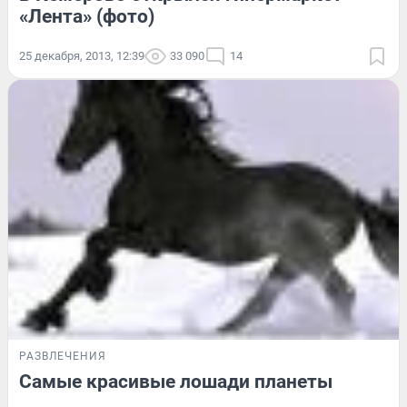
«Лента» (фото)
25 декабря, 2013, 12:39
33 090
14
РАЗВЛЕЧЕНИЯ
Самые красивые лошади планеты