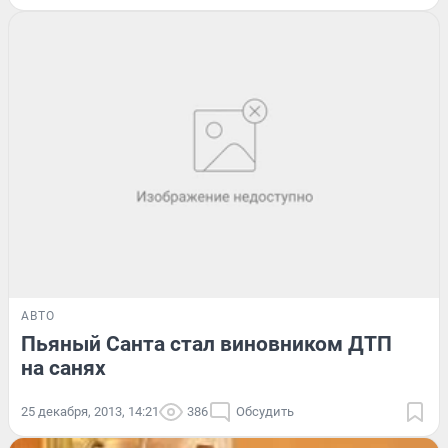
АВТО
Пьяный Санта стал виновником ДТП
на санях
25 декабря, 2013, 14:21
386
Обсудить