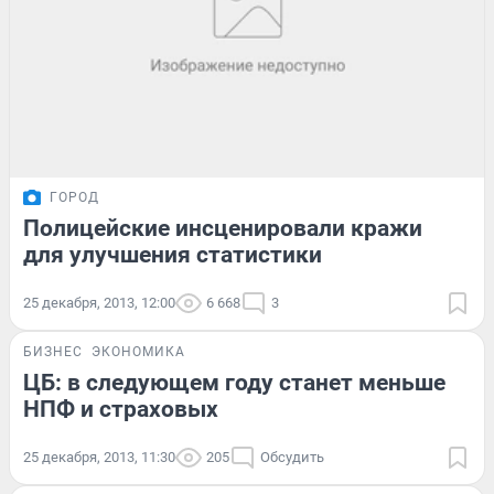
ГОРОД
Полицейские инсценировали кражи
для улучшения статистики
25 декабря, 2013, 12:00
6 668
3
БИЗНЕС
ЭКОНОМИКА
ЦБ: в следующем году станет меньше
НПФ и страховых
25 декабря, 2013, 11:30
205
Обсудить