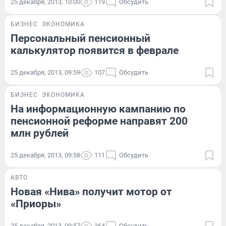
25 декабря, 2013, 10:00
119
Обсудить
БИЗНЕС
ЭКОНОМИКА
Персональный пенсионный
калькулятор появится в феврале
25 декабря, 2013, 09:59
107
Обсудить
БИЗНЕС
ЭКОНОМИКА
На информационную кампанию по
пенсионной реформе направят 200
млн рублей
25 декабря, 2013, 09:58
111
Обсудить
АВТО
Новая «Нива» получит мотор от
«Приоры»
25 декабря, 2013, 09:57
364
Обсудить