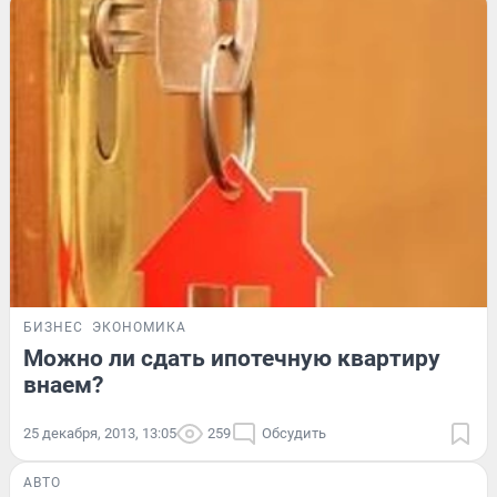
БИЗНЕС
ЭКОНОМИКА
Можно ли сдать ипотечную квартиру
внаем?
25 декабря, 2013, 13:05
259
Обсудить
АВТО