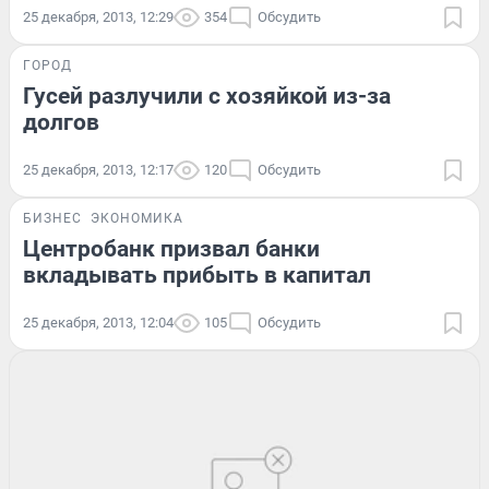
25 декабря, 2013, 12:29
354
Обсудить
ГОРОД
Гусей разлучили с хозяйкой из-за
долгов
25 декабря, 2013, 12:17
120
Обсудить
БИЗНЕС
ЭКОНОМИКА
Центробанк призвал банки
вкладывать прибыть в капитал
25 декабря, 2013, 12:04
105
Обсудить