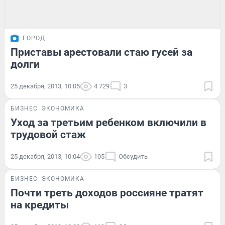
ГОРОД
Приставы арестовали стаю гусей за
долги
25 декабря, 2013, 10:05
4 729
3
БИЗНЕС
ЭКОНОМИКА
Уход за третьим ребенком включили в
трудовой стаж
25 декабря, 2013, 10:04
105
Обсудить
БИЗНЕС
ЭКОНОМИКА
Почти треть доходов россияне тратят
на кредиты