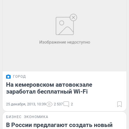
ГОРОД
На кемеровском автовокзале
заработал бесплатный Wi-Fi
25 декабря, 2013, 10:39
2 537
2
БИЗНЕС
ЭКОНОМИКА
В России предлагают создать новый