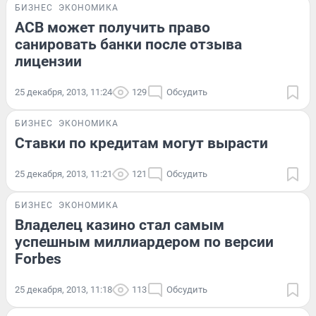
БИЗНЕС
ЭКОНОМИКА
АСВ может получить право
санировать банки после отзыва
лицензии
25 декабря, 2013, 11:24
129
Обсудить
БИЗНЕС
ЭКОНОМИКА
Ставки по кредитам могут вырасти
25 декабря, 2013, 11:21
121
Обсудить
БИЗНЕС
ЭКОНОМИКА
Владелец казино стал самым
успешным миллиардером по версии
Forbes
25 декабря, 2013, 11:18
113
Обсудить