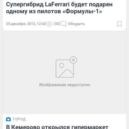
Супергибрид LaFerrari будет подарен
одному из пилотов «Формулы-1»
25 декабря, 2013, 12:42
292
Обсудить
ГОРОД
В Кемерово открылся гипермаркет