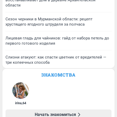
области
Сезон черники в Мурманской области: рецепт
хрустящего ягодного штруделя за полчаса
Лицевая гладь для чайников: гайд от набора петель до
первого готового изделия
Слизни атакуют: как спасти цветник от вредителей —
три копеечных способа
ЗНАКОМСТВА
irina
,
64
Начать знакомиться