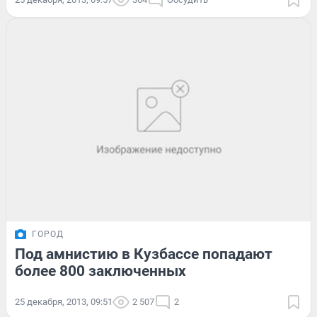
ГОРОД
Под амнистию в Кузбассе попадают
более 800 заключенных
25 декабря, 2013, 09:51
2 507
2