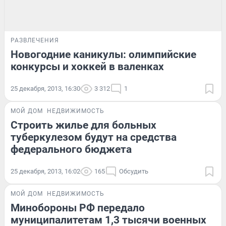
РАЗВЛЕЧЕНИЯ
Новогодние каникулы: олимпийские
конкурсы и хоккей в валенках
25 декабря, 2013, 16:30
3 312
1
МОЙ ДОМ
НЕДВИЖИМОСТЬ
Строить жилье для больных
туберкулезом будут на средства
федерального бюджета
25 декабря, 2013, 16:02
165
Обсудить
МОЙ ДОМ
НЕДВИЖИМОСТЬ
Минобороны РФ передало
муниципалитетам 1,3 тысячи военных