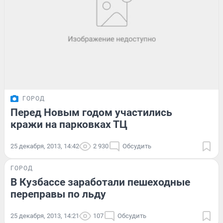
ГОРОД
Перед Новым годом участились
кражи на парковках ТЦ
25 декабря, 2013, 14:42
2 930
Обсудить
ГОРОД
В Кузбассе заработали пешеходные
переправы по льду
25 декабря, 2013, 14:21
107
Обсудить