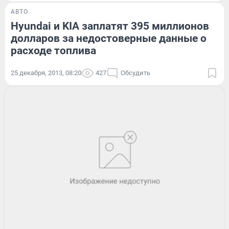
АВТО
Hyundai и KIA заплатят 395 миллионов
долларов за недостоверные данные о
расходе топлива
25 декабря, 2013, 08:20
427
Обсудить