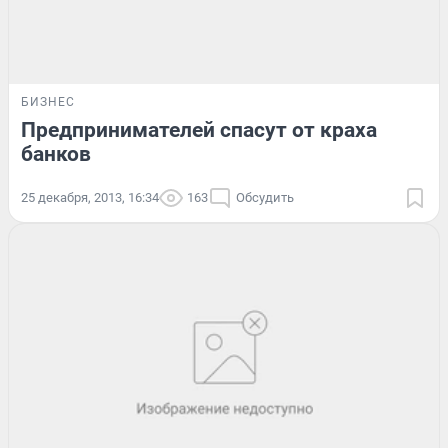
БИЗНЕС
Предпринимателей спасут от краха
банков
25 декабря, 2013, 16:34
163
Обсудить