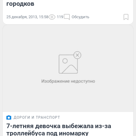
городков
25 декабря, 2013, 15:58
119
Обсудить
ДОРОГИ И ТРАНСПОРТ
7-летняя девочка выбежала из-за
троллейбуса под иномарку