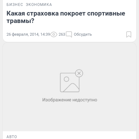
БИЗНЕС
ЭКОНОМИКА
Какая страховка покроет спортивные
травмы?
26 февраля, 2014, 14:39
263
Обсудить
АВТО