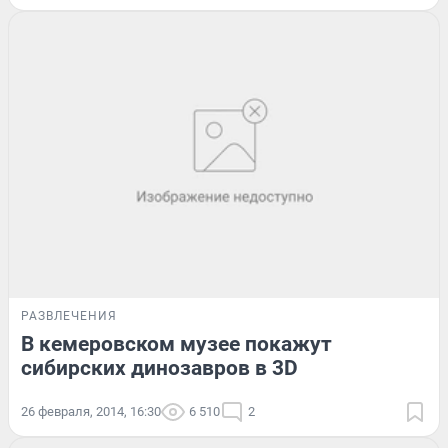
РАЗВЛЕЧЕНИЯ
В кемеровском музее покажут
сибирских динозавров в 3D
26 февраля, 2014, 16:30
6 510
2