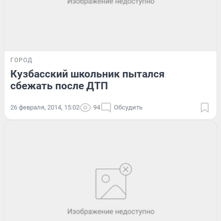
ГОРОД
Кузбасский школьник пытался
сбежать после ДТП
26 февраля, 2014, 15:02
94
Обсудить