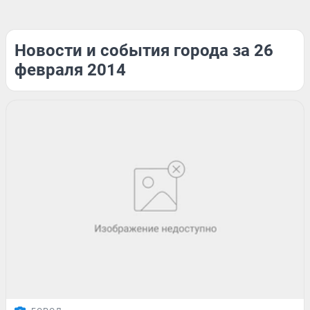
Новости и события города за 26
февраля 2014