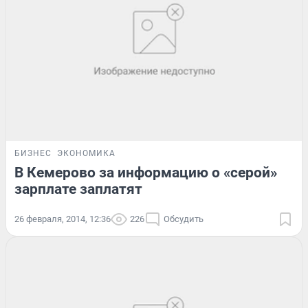
БИЗНЕС
ЭКОНОМИКА
В Кемерово за информацию о «серой»
зарплате заплатят
26 февраля, 2014, 12:36
226
Обсудить