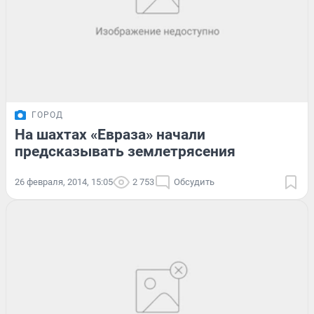
ГОРОД
На шахтах «Евраза» начали
предсказывать землетрясения
26 февраля, 2014, 15:05
2 753
Обсудить