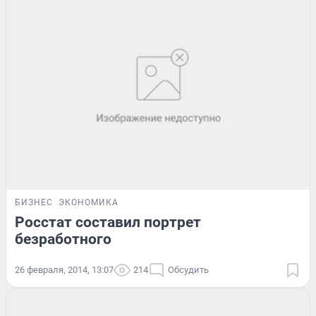
БИЗНЕС
ЭКОНОМИКА
Росстат составил портрет
безработного
26 февраля, 2014, 13:07
214
Обсудить