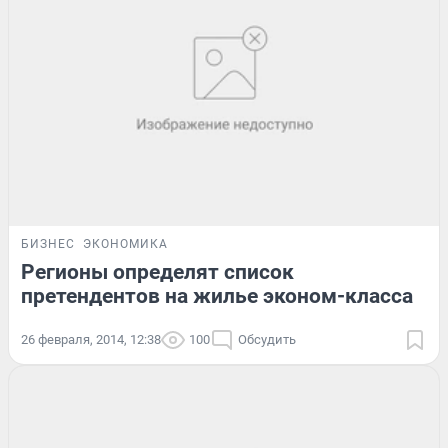
БИЗНЕС
ЭКОНОМИКА
Регионы определят список
претендентов на жилье эконом-класса
26 февраля, 2014, 12:38
100
Обсудить