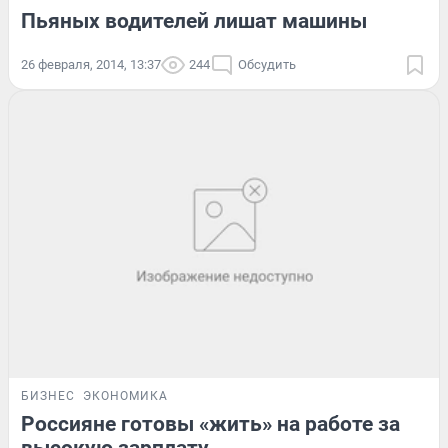
Пьяных водителей лишат машины
26 февраля, 2014, 13:37
244
Обсудить
БИЗНЕС
ЭКОНОМИКА
Россияне готовы «жить» на работе за