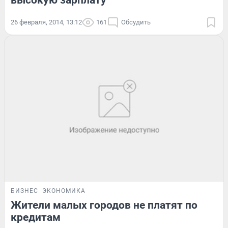
высокую зарплату
26 февраля, 2014, 13:12
161
Обсудить
БИЗНЕС
ЭКОНОМИКА
Жители малых городов не платят по
кредитам