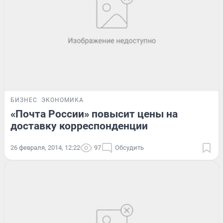
БИЗНЕС
ЭКОНОМИКА
«Почта России» повысит цены на
доставку корреспонденции
26 февраля, 2014, 12:22
97
Обсудить