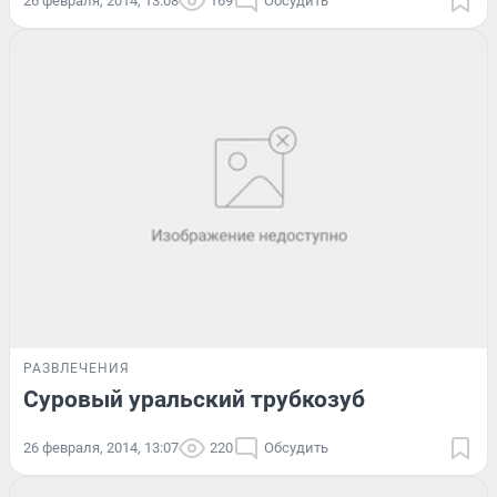
26 февраля, 2014, 13:08
169
Обсудить
РАЗВЛЕЧЕНИЯ
Суровый уральский трубкозуб
26 февраля, 2014, 13:07
220
Обсудить