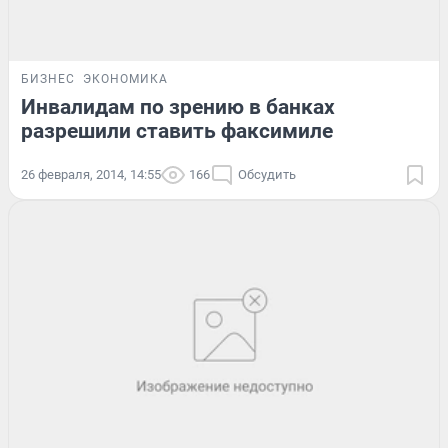
БИЗНЕС
ЭКОНОМИКА
Инвалидам по зрению в банках
разрешили ставить факсимиле
26 февраля, 2014, 14:55
166
Обсудить