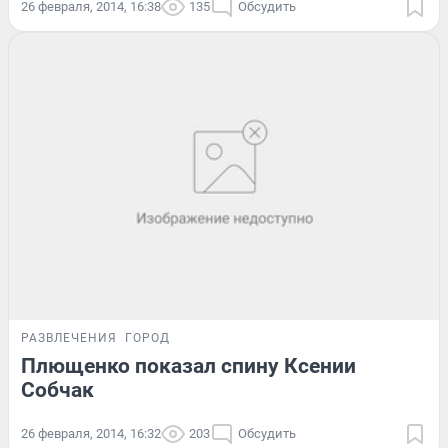
26 февраля, 2014, 16:38
135
Обсудить
РАЗВЛЕЧЕНИЯ
ГОРОД
Плющенко показал спину Ксении
Собчак
26 февраля, 2014, 16:32
203
Обсудить