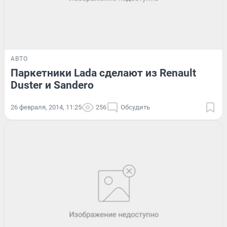
АВТО
Паркетники Lada сделают из Renault
Duster и Sandero
26 февраля, 2014, 11:25
256
Обсудить