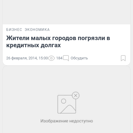
БИЗНЕС
ЭКОНОМИКА
Жители малых городов погрязли в
кредитных долгах
26 февраля, 2014, 15:00
184
Обсудить