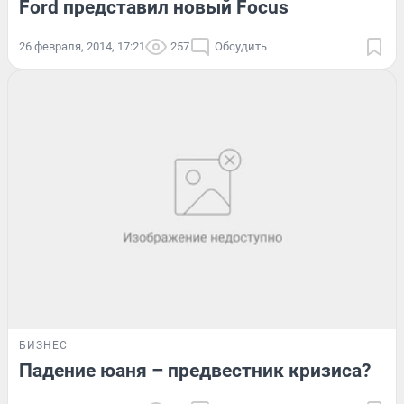
Ford представил новый Focus
26 февраля, 2014, 17:21
257
Обсудить
БИЗНЕС
Падение юаня – предвестник кризиса?