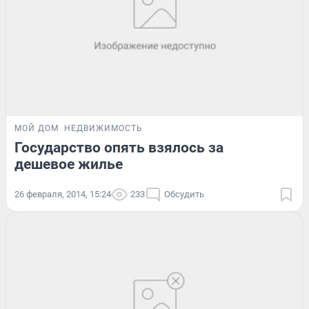
МОЙ ДОМ
НЕДВИЖИМОСТЬ
Государство опять взялось за
дешевое жилье
26 февраля, 2014, 15:24
233
Обсудить