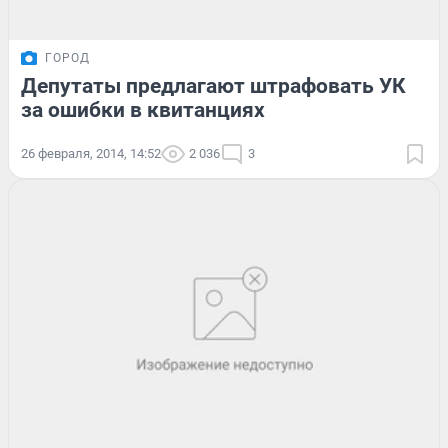
ГОРОД
Депутаты предлагают штрафовать УК
за ошибки в квитанциях
26 февраля, 2014, 14:52
2 036
3