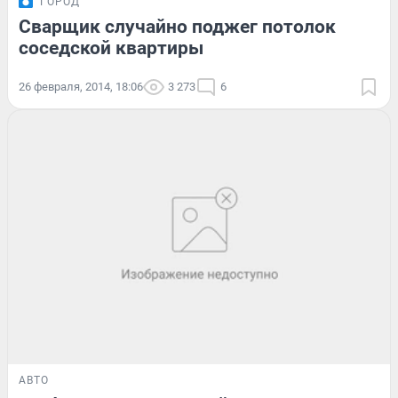
ГОРОД
Сварщик случайно поджег потолок
соседской квартиры
26 февраля, 2014, 18:06
3 273
6
АВТО