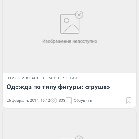
СТИЛЬ И КРАСОТА
РАЗВЛЕЧЕНИЯ
Одежда по типу фигуры: «груша»
26 февраля, 2014, 16:12
303
Обсудить