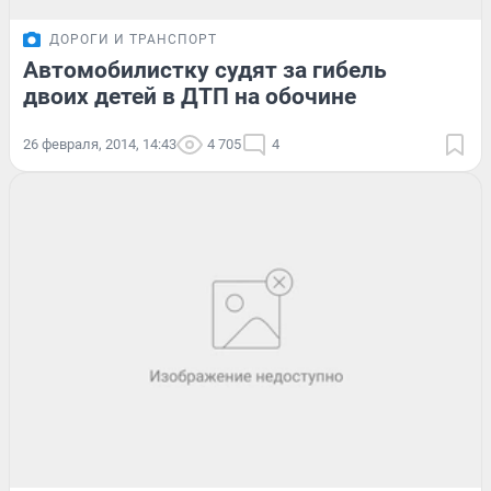
ДОРОГИ И ТРАНСПОРТ
Автомобилистку судят за гибель
двоих детей в ДТП на обочине
26 февраля, 2014, 14:43
4 705
4