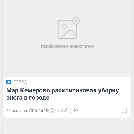
ГОРОД
Мэр Кемерово раскритиковал уборку
снега в городе
26 февраля, 2014, 16:19
5 927
22