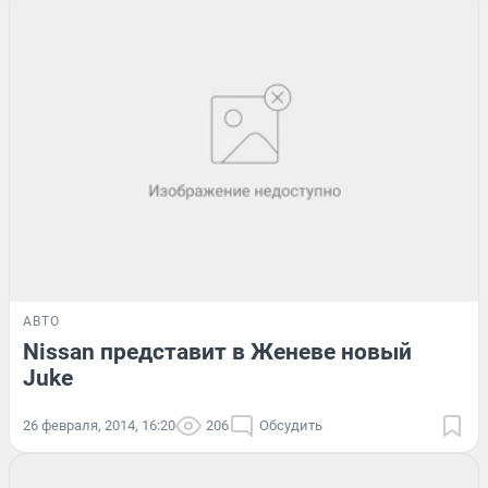
АВТО
Nissan представит в Женеве новый
Juke
26 февраля, 2014, 16:20
206
Обсудить