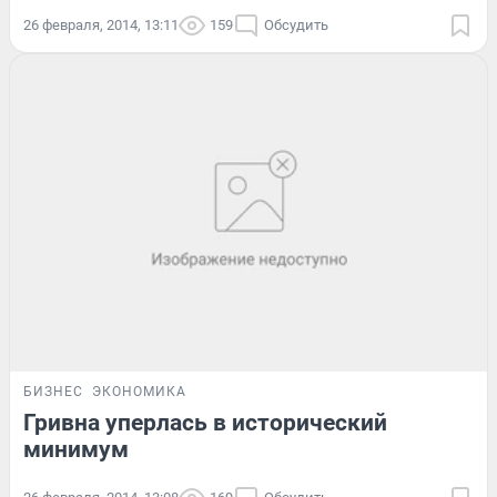
26 февраля, 2014, 13:11
159
Обсудить
БИЗНЕС
ЭКОНОМИКА
Гривна уперлась в исторический
минимум