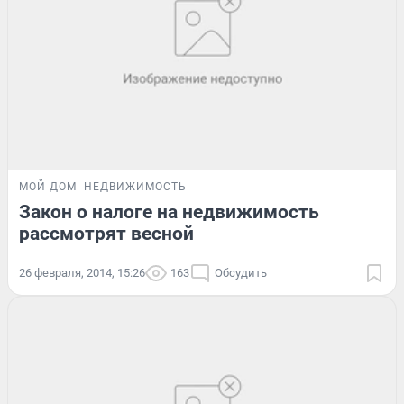
МОЙ ДОМ
НЕДВИЖИМОСТЬ
Закон о налоге на недвижимость
рассмотрят весной
26 февраля, 2014, 15:26
163
Обсудить