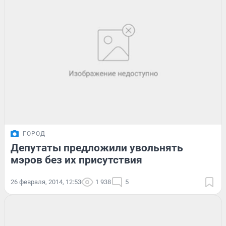
ГОРОД
Депутаты предложили увольнять
мэров без их присутствия
26 февраля, 2014, 12:53
1 938
5