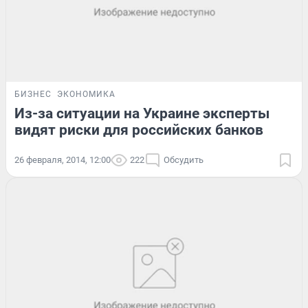
БИЗНЕС
ЭКОНОМИКА
Из-за ситуации на Украине эксперты
видят риски для российских банков
26 февраля, 2014, 12:00
222
Обсудить