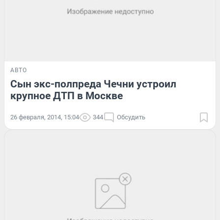
АВТО
Сын экс-полпреда Чечни устроил
крупное ДТП в Москве
26 февраля, 2014, 15:04
344
Обсудить