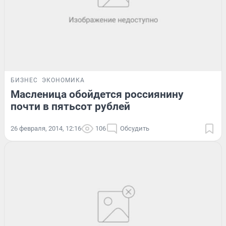
БИЗНЕС
ЭКОНОМИКА
Масленица обойдется россиянину
почти в пятьсот рублей
26 февраля, 2014, 12:16
106
Обсудить