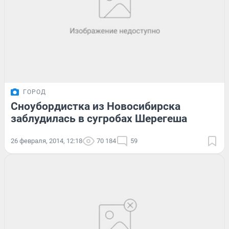
ГОРОД
Сноубордистка из Новосибирска
заблудилась в сугробах Шерегеша
26 февраля, 2014, 12:18
70 184
59