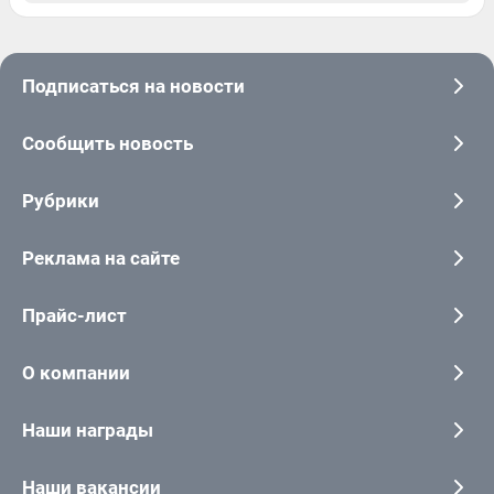
Подписаться на новости
Сообщить новость
Рубрики
Реклама на сайте
Прайс-лист
О компании
Наши награды
Наши вакансии