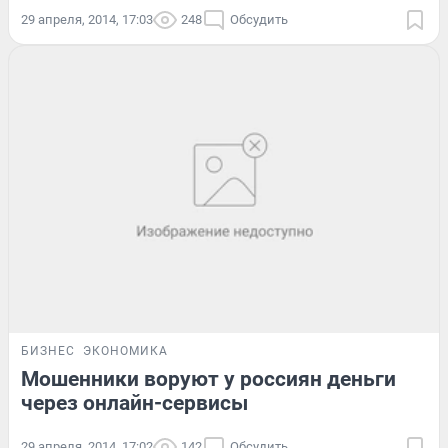
29 апреля, 2014, 17:03
248
Обсудить
БИЗНЕС
ЭКОНОМИКА
Мошенники воруют у россиян деньги
через онлайн-сервисы
29 апреля, 2014, 17:02
142
Обсудить