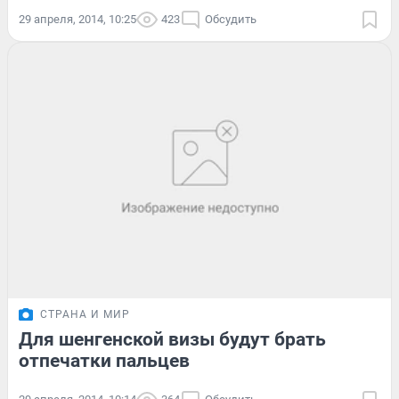
29 апреля, 2014, 10:25
423
Обсудить
СТРАНА И МИР
Для шенгенской визы будут брать
отпечатки пальцев