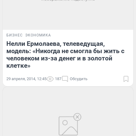
БИЗНЕС
ЭКОНОМИКА
Нелли Ермолаева, телеведущая,
модель: «Никогда не смогла бы жить с
человеком из-за денег и в золотой
клетке»
29 апреля, 2014, 12:45
187
Обсудить