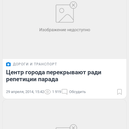
ДОРОГИ И ТРАНСПОРТ
Центр города перекрывают ради
репетиции парада
29 апреля, 2014, 15:42
1 919
Обсудить