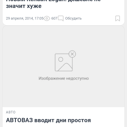
значит хуже
29 апреля, 2014, 17:05
607
Обсудить
АВТО
АВТОВАЗ вводит дни простоя