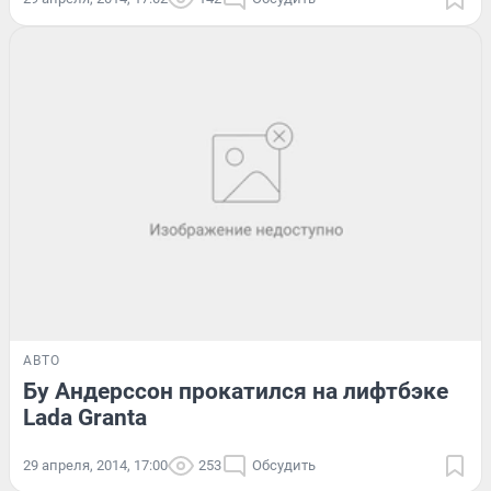
АВТО
Бу Андерссон прокатился на лифтбэке
Lada Granta
29 апреля, 2014, 17:00
253
Обсудить