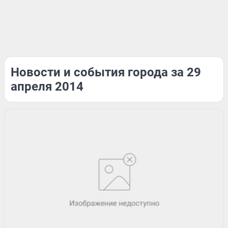
Новости и события города за 29
апреля 2014