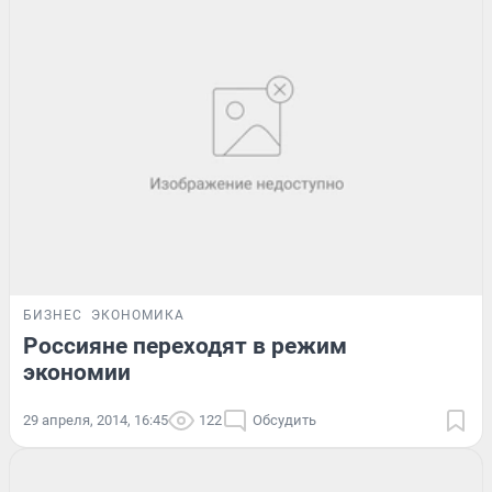
БИЗНЕС
ЭКОНОМИКА
Россияне переходят в режим
экономии
29 апреля, 2014, 16:45
122
Обсудить