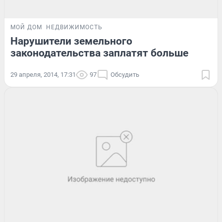
МОЙ ДОМ
НЕДВИЖИМОСТЬ
Нарушители земельного
законодательства заплатят больше
29 апреля, 2014, 17:31
97
Обсудить