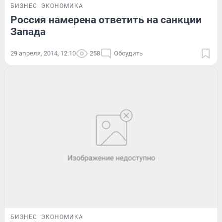
БИЗНЕС
ЭКОНОМИКА
Россия намерена ответить на санкции
Запада
29 апреля, 2014, 12:10
258
Обсудить
БИЗНЕС
ЭКОНОМИКА