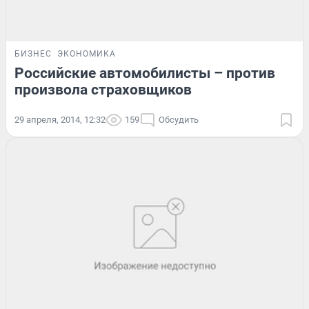
БИЗНЕС
ЭКОНОМИКА
Российские автомобилисты – против
произвола страховщиков
29 апреля, 2014, 12:32
159
Обсудить