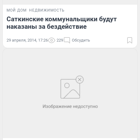
МОЙ ДОМ
НЕДВИЖИМОСТЬ
Саткинские коммунальщики будут
наказаны за бездействие
29 апреля, 2014, 17:26
229
Обсудить