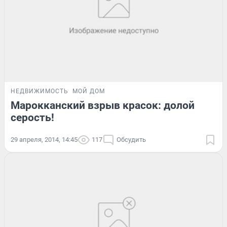
НЕДВИЖИМОСТЬ
МОЙ ДОМ
Марокканский взрыв красок: долой
серость!
29 апреля, 2014, 14:45
117
Обсудить