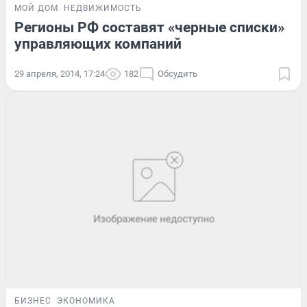
МОЙ ДОМ
НЕДВИЖИМОСТЬ
Регионы РФ составят «черные списки»
управляющих компаний
29 апреля, 2014, 17:24
182
Обсудить
БИЗНЕС
ЭКОНОМИКА