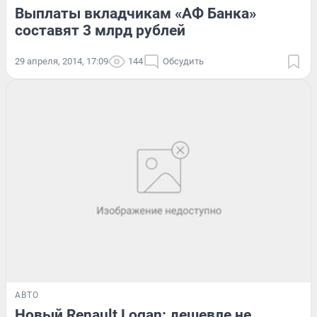
Выплаты вкладчикам «АФ Банка»
составят 3 млрд рублей
29 апреля, 2014, 17:09
144
Обсудить
АВТО
Новый Renault Logan: дешевле не