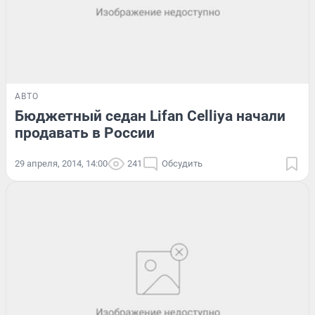
АВТО
Бюджетный седан Lifan Celliya начали
продавать в России
29 апреля, 2014, 14:00
241
Обсудить