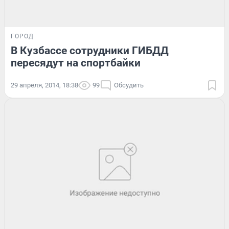
ГОРОД
В Кузбассе сотрудники ГИБДД
пересядут на спортбайки
29 апреля, 2014, 18:38
99
Обсудить