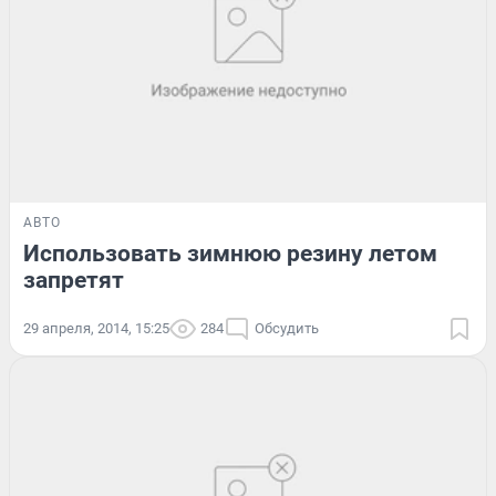
АВТО
Использовать зимнюю резину летом
запретят
29 апреля, 2014, 15:25
284
Обсудить