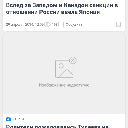
Вслед за Западом и Канадой санкции в
отношении России ввела Япония
29 апреля, 2014, 12:09
158
Обсудить
ГОРОД
Родители пожаловались Тулееву на