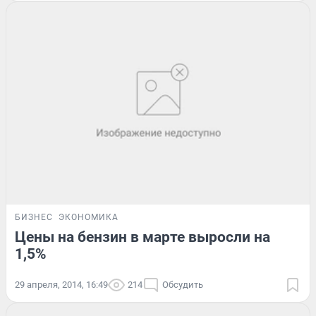
БИЗНЕС
ЭКОНОМИКА
Цены на бензин в марте выросли на
1,5%
29 апреля, 2014, 16:49
214
Обсудить