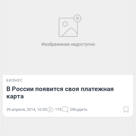
БИЗНЕС
В России появится своя платежная
карта
29 апреля, 2014, 16:35
175
Обсудить