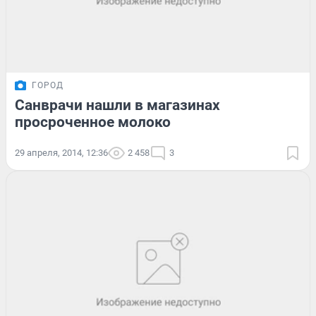
ГОРОД
Санврачи нашли в магазинах
просроченное молоко
29 апреля, 2014, 12:36
2 458
3