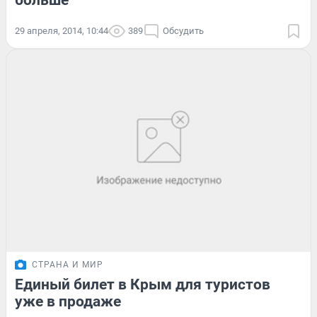
29 апреля, 2014, 10:44
389
Обсудить
СТРАНА И МИР
Единый билет в Крым для туристов
уже в продаже