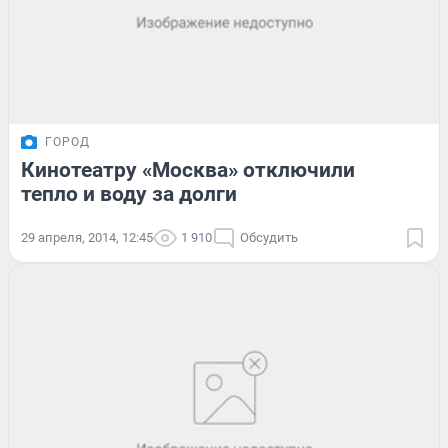
ГОРОД
Кинотеатру «Москва» отключили
тепло и воду за долги
29 апреля, 2014, 12:45
1 910
Обсудить