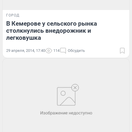
ГОРОД
В Кемерове у сельского рынка
столкнулись внедорожник и
легковушка
29 апреля, 2014, 17:40
114
Обсудить