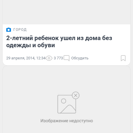
ГОРОД
2-летний ребенок ушел из дома без
одежды и обуви
29 апреля, 2014, 12:34
3 773
Обсудить