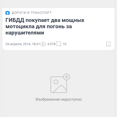
ДОРОГИ И ТРАНСПОРТ
ГИБДД покупает два мощных
мотоцикла для погонь за
нарушителями
29 апреля, 2014, 18:01
4 078
10