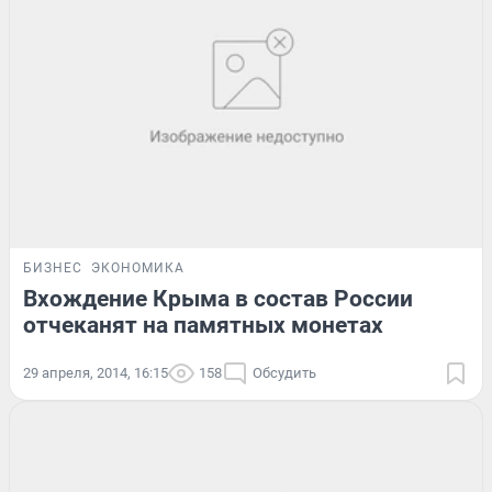
БИЗНЕС
ЭКОНОМИКА
Вхождение Крыма в состав России
отчеканят на памятных монетах
29 апреля, 2014, 16:15
158
Обсудить