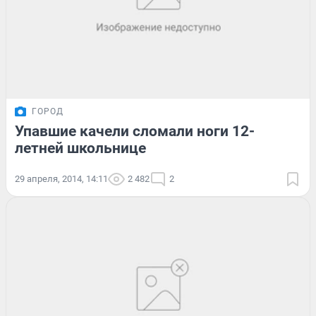
ГОРОД
Упавшие качели сломали ноги 12-
летней школьнице
29 апреля, 2014, 14:11
2 482
2