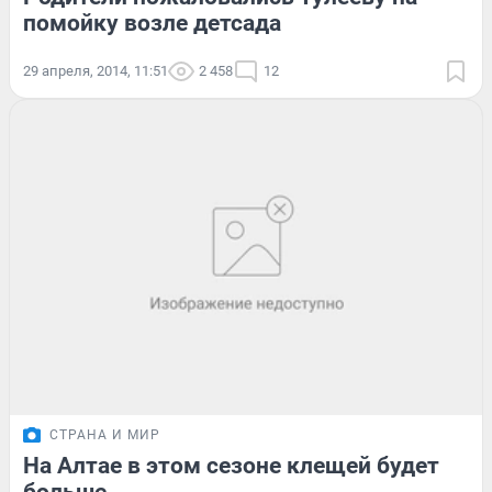
помойку возле детсада
29 апреля, 2014, 11:51
2 458
12
СТРАНА И МИР
На Алтае в этом сезоне клещей будет
больше