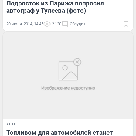
Подросток из Парижа попросил
автограф у Тулеева (фото)
20 июня, 2014, 14:45
2 120
Обсудить
АВТО
Топливом для автомобилей станет