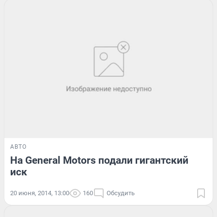
АВТО
На General Motors подали гигантский
иск
20 июня, 2014, 13:00
160
Обсудить