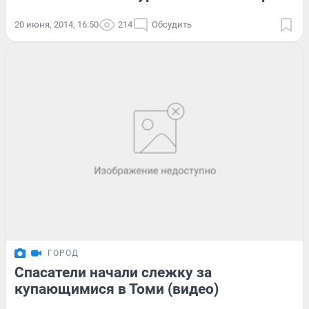
20 июня, 2014, 16:50
214
Обсудить
ГОРОД
Спасатели начали слежку за
купающимися в Томи (видео)