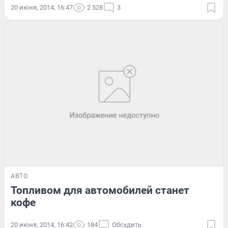
20 июня, 2014, 16:47
2 528
3
АВТО
Топливом для автомобилей станет
кофе
20 июня, 2014, 16:42
184
Обсудить