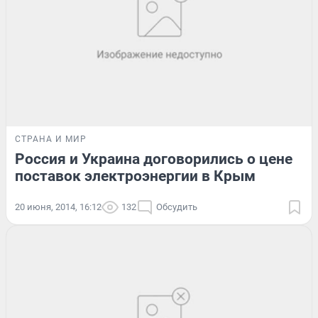
СТРАНА И МИР
Россия и Украина договорились о цене
поставок электроэнергии в Крым
20 июня, 2014, 16:12
132
Обсудить