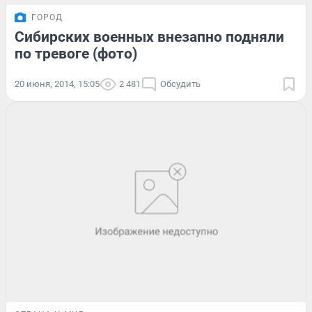
ГОРОД
Сибирских военных внезапно подняли
по тревоге (фото)
20 июня, 2014, 15:05
2 481
Обсудить