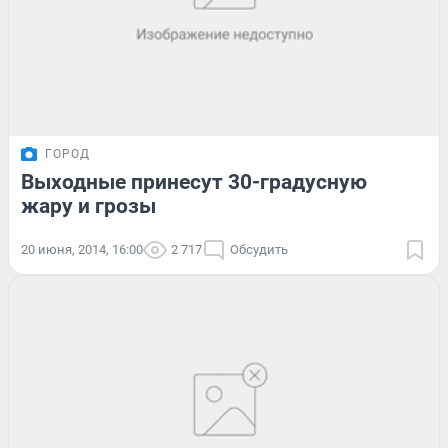
ГОРОД
Выходные принесут 30-градусную
жару и грозы
20 июня, 2014, 16:00
2 717
Обсудить