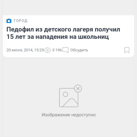
ГОРОД
Педофил из детского лагеря получил
15 лет за нападения на школьниц
20 июня, 2014, 15:25
3 196
Обсудить