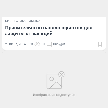
БИЗНЕС
ЭКОНОМИКА
Правительство наняло юристов для
защиты от санкций
20 июня, 2014, 15:39
108
Обсудить