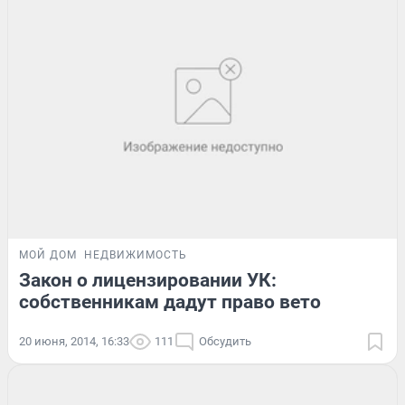
МОЙ ДОМ
НЕДВИЖИМОСТЬ
Закон о лицензировании УК:
собственникам дадут право вето
20 июня, 2014, 16:33
111
Обсудить