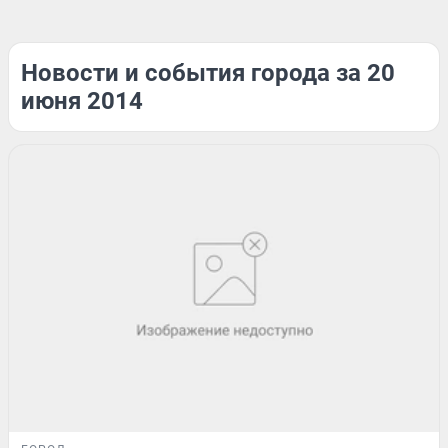
Новости и события города за 20
июня 2014