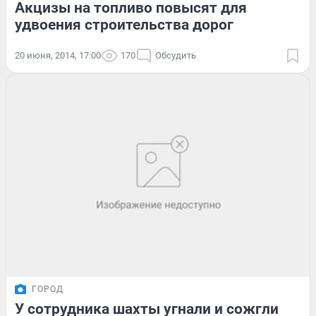
Акцизы на топливо повысят для
удвоения строительства дорог
20 июня, 2014, 17:00
170
Обсудить
ГОРОД
У сотрудника шахты угнали и сожгли