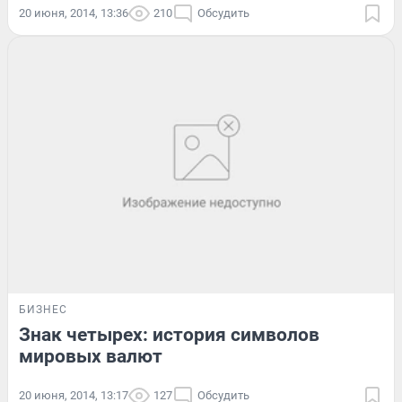
20 июня, 2014, 13:36
210
Обсудить
БИЗНЕС
Знак четырех: история символов
мировых валют
20 июня, 2014, 13:17
127
Обсудить