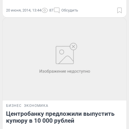
20 июня, 2014, 13:44
87
Обсудить
БИЗНЕС
ЭКОНОМИКА
Центробанку предложили выпустить
купюру в 10 000 рублей