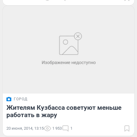
ГОРОД
Жителям Кузбасса советуют меньше
работать в жару
20 июня, 2014, 13:15
1 953
1