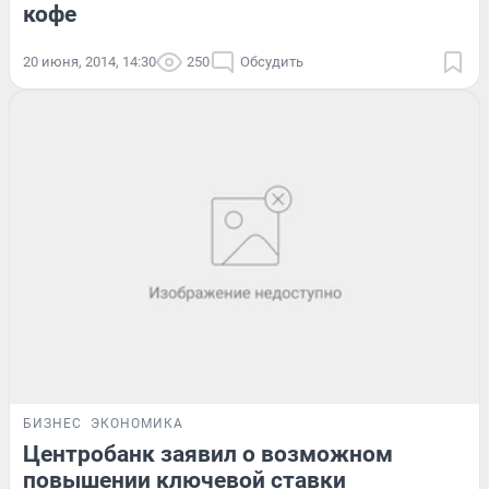
кофе
20 июня, 2014, 14:30
250
Обсудить
БИЗНЕС
ЭКОНОМИКА
Центробанк заявил о возможном
повышении ключевой ставки