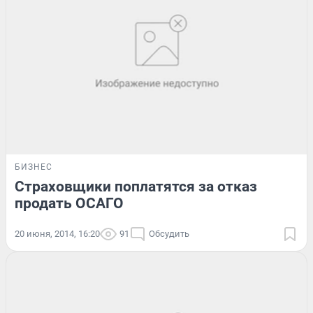
БИЗНЕС
Страховщики поплатятся за отказ
продать ОСАГО
20 июня, 2014, 16:20
91
Обсудить