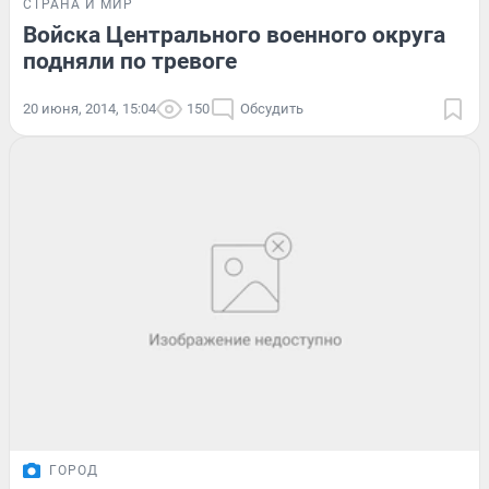
СТРАНА И МИР
Войска Центрального военного округа
подняли по тревоге
20 июня, 2014, 15:04
150
Обсудить
ГОРОД