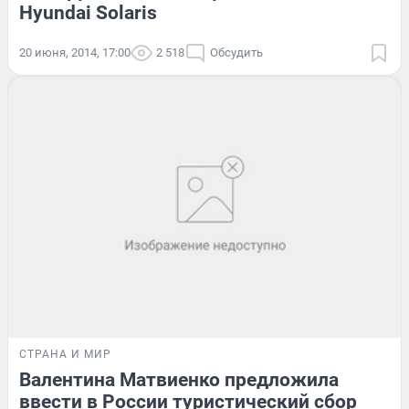
Hyundai Solaris
20 июня, 2014, 17:00
2 518
Обсудить
СТРАНА И МИР
Валентина Матвиенко предложила
ввести в России туристический сбор