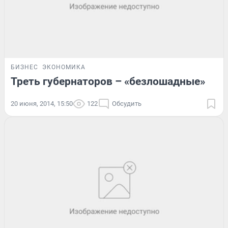
БИЗНЕС
ЭКОНОМИКА
Треть губернаторов – «безлошадные»
20 июня, 2014, 15:50
122
Обсудить