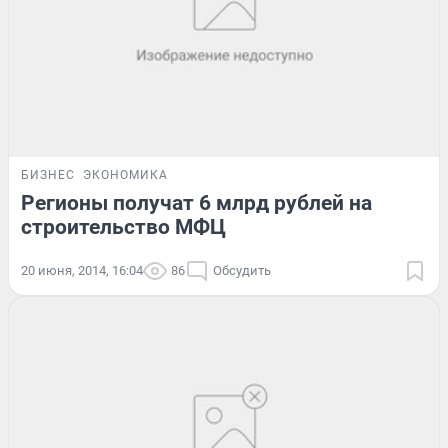
БИЗНЕС
ЭКОНОМИКА
Регионы получат 6 млрд рублей на
строительство МФЦ
20 июня, 2014, 16:04
86
Обсудить