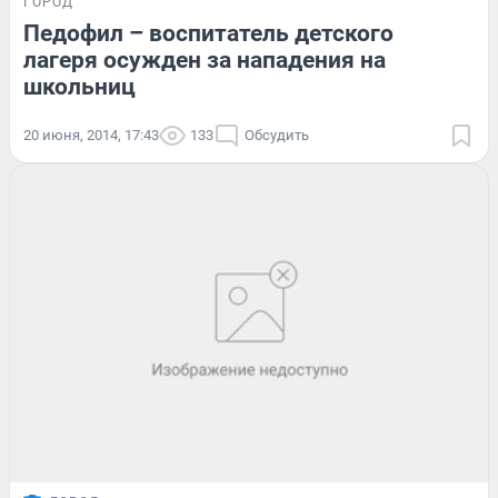
ГОРОД
Педофил – воспитатель детского
лагеря осужден за нападения на
школьниц
20 июня, 2014, 17:43
133
Обсудить