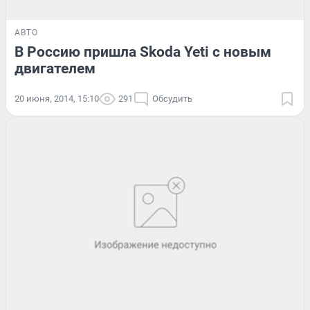
АВТО
В Россию пришла Skoda Yeti с новым
двигателем
20 июня, 2014, 15:10
291
Обсудить