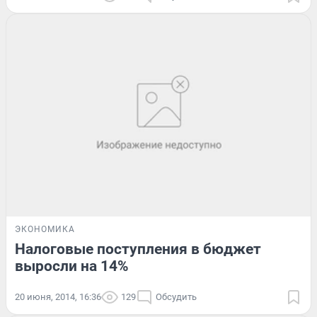
ЭКОНОМИКА
Налоговые поступления в бюджет
выросли на 14%
20 июня, 2014, 16:36
129
Обсудить