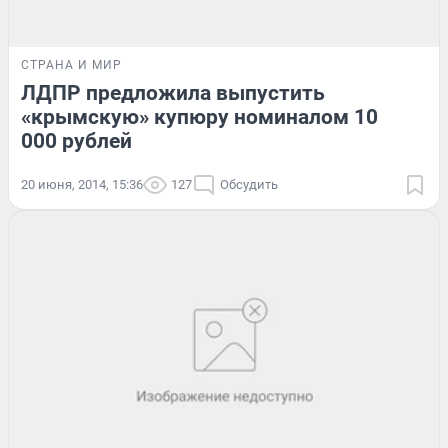
СТРАНА И МИР
ЛДПР предложила выпустить
«крымскую» купюру номиналом 10
000 рублей
20 июня, 2014, 15:36
127
Обсудить