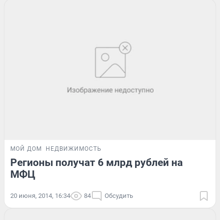
МОЙ ДОМ
НЕДВИЖИМОСТЬ
Регионы получат 6 млрд рублей на
МФЦ
20 июня, 2014, 16:34
84
Обсудить