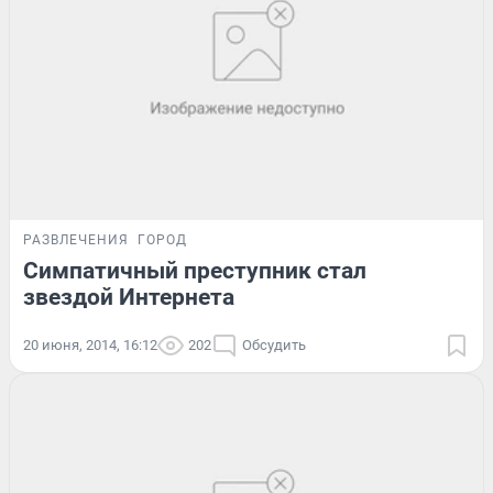
РАЗВЛЕЧЕНИЯ
ГОРОД
Симпатичный преступник стал
звездой Интернета
20 июня, 2014, 16:12
202
Обсудить