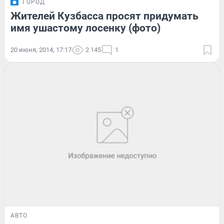
ГОРОД
Жителей Кузбасса просят придумать
имя ушастому лосенку (фото)
20 июня, 2014, 17:17
2 145
1
АВТО