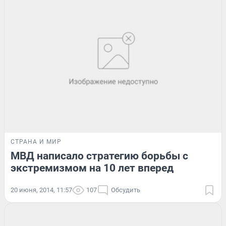
СТРАНА И МИР
МВД написало стратегию борьбы с
экстремизмом на 10 лет вперед
20 июня, 2014, 11:57
107
Обсудить