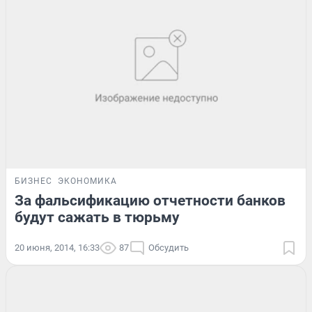
БИЗНЕС
ЭКОНОМИКА
За фальсификацию отчетности банков
будут сажать в тюрьму
20 июня, 2014, 16:33
87
Обсудить