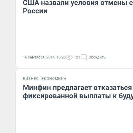
США назвали условия отмены с
России
16 сентября, 2014, 16:20
121
Обсудить
БИЗНЕС
ЭКОНОМИКА
Минфин предлагает отказаться
фиксированной выплаты к буд