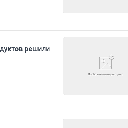
одуктов решили