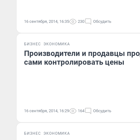
16 сентября, 2014, 16:35
230
Обсудить
БИЗНЕС
ЭКОНОМИКА
Производители и продавцы пр
сами контролировать цены
16 сентября, 2014, 16:29
164
Обсудить
БИЗНЕС
ЭКОНОМИКА