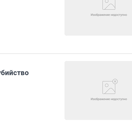
убийство