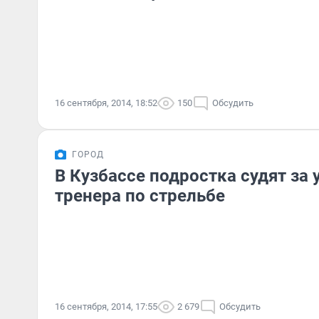
16 сентября, 2014, 18:52
150
Обсудить
ГОРОД
В Кузбассе подростка судят за 
тренера по стрельбе
16 сентября, 2014, 17:55
2 679
Обсудить