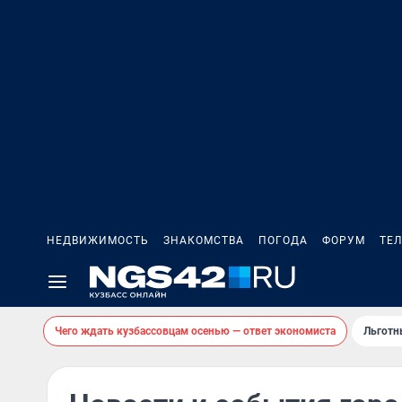
НЕДВИЖИМОСТЬ
ЗНАКОМСТВА
ПОГОДА
ФОРУМ
ТЕ
Чего ждать кузбассовцам осенью — ответ экономиста
Льготн