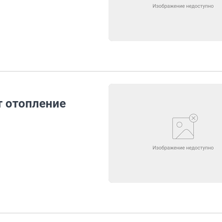
т отопление