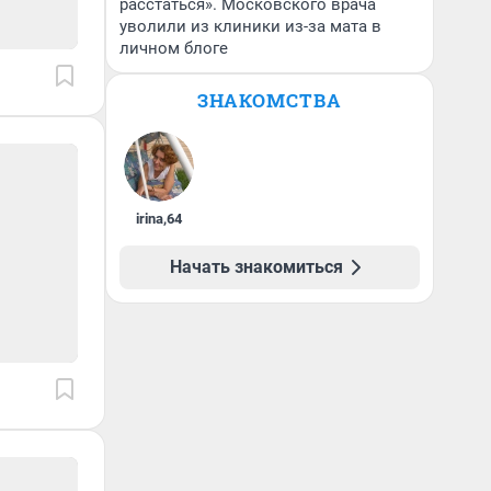
расстаться». Московского врача
уволили из клиники из-за мата в
личном блоге
ЗНАКОМСТВА
irina
,
64
Начать знакомиться