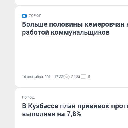
ГОРОД
Больше половины кемеровчан
работой коммунальщиков
16 сентября, 2014, 17:33
2 123
5
ГОРОД
В Кузбассе план прививок прот
выполнен на 7,8%