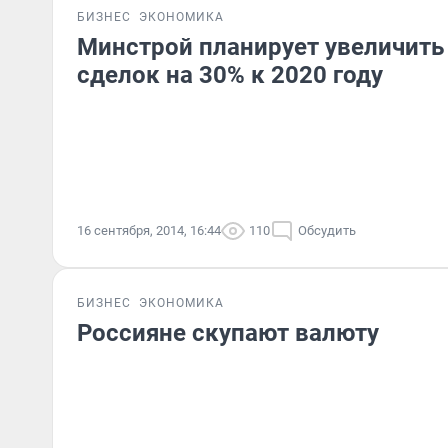
БИЗНЕС
ЭКОНОМИКА
Минстрой планирует увеличить
сделок на 30% к 2020 году
16 сентября, 2014, 16:44
110
Обсудить
БИЗНЕС
ЭКОНОМИКА
Россияне скупают валюту