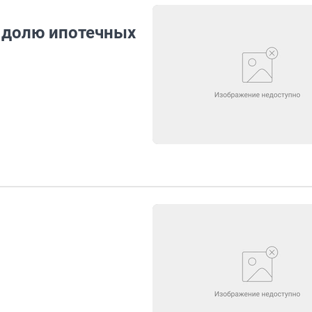
 долю ипотечных