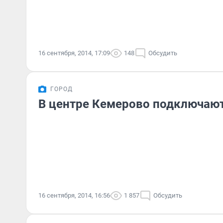
16 сентября, 2014, 17:09
148
Обсудить
ГОРОД
В центре Кемерово подключаю
16 сентября, 2014, 16:56
1 857
Обсудить