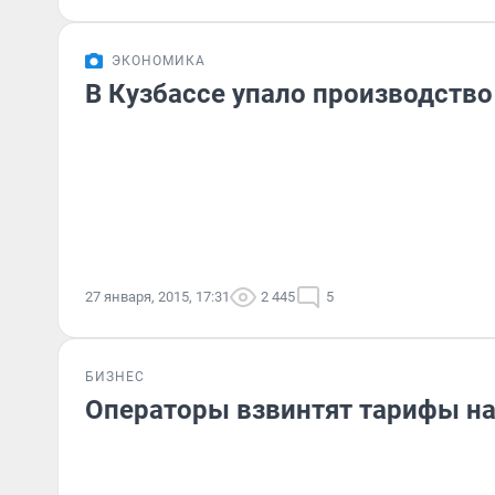
ЭКОНОМИКА
В Кузбассе упало производство
27 января, 2015, 17:31
2 445
5
БИЗНЕС
Операторы взвинтят тарифы на