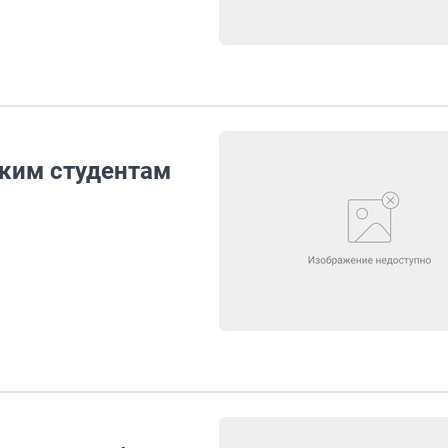
ким студентам