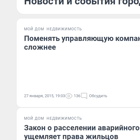
Новости и события горо
МОЙ ДОМ
НЕДВИЖИМОСТЬ
Поменять управляющую компан
сложнее
27 января, 2015, 19:03
136
Обсудить
МОЙ ДОМ
НЕДВИЖИМОСТЬ
Закон о расселении аварийног
ущемляет права жильцов