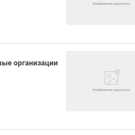
вые организации