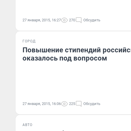
27 января, 2015, 16:27
270
Обсудить
ГОРОД
Повышение стипендий российс
оказалось под вопросом
27 января, 2015, 16:06
225
Обсудить
АВТО