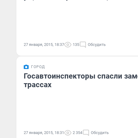
27 января, 2015, 18:37
135
Обсудить
ГОРОД
Госавтоинспекторы спасли зам
трассах
27 января, 2015, 18:31
2 354
Обсудить