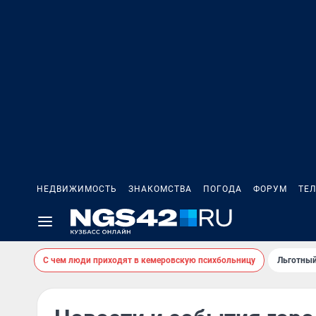
НЕДВИЖИМОСТЬ
ЗНАКОМСТВА
ПОГОДА
ФОРУМ
ТЕ
С чем люди приходят в кемеровскую психбольницу
Льготный