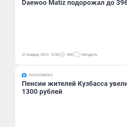
Daewoo Matiz подорожал до 39
27 января, 2015, 15:50
369
Обсудить
ЭКОНОМИКА
Пенсии жителей Кузбасса увел
1300 рублей