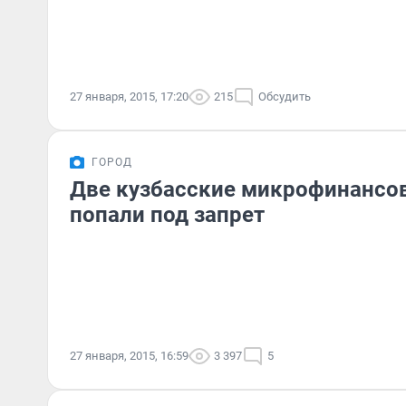
27 января, 2015, 17:20
215
Обсудить
ГОРОД
Две кузбасские микрофинансо
попали под запрет
27 января, 2015, 16:59
3 397
5