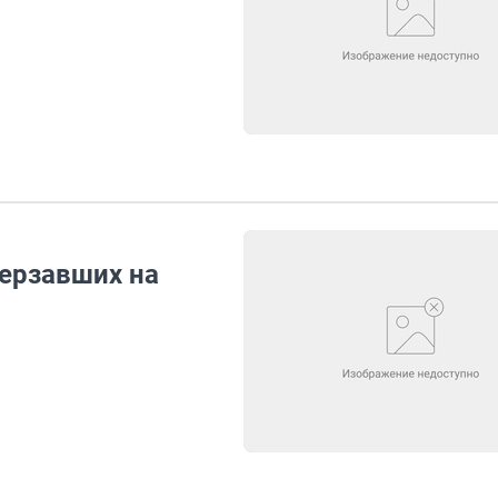
ерзавших на