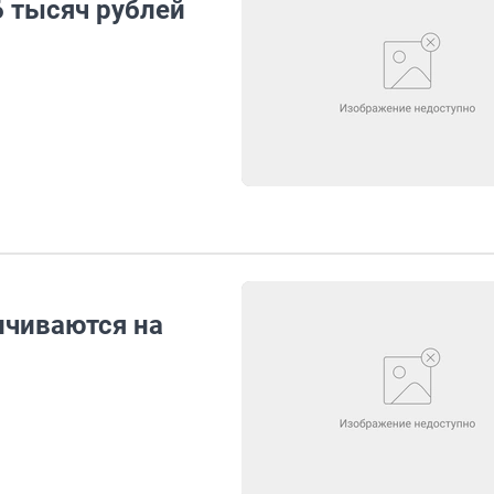
6 тысяч рублей
ичиваются на