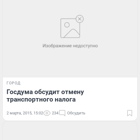
ГОРОД
Госдума обсудит отмену
транспортного налога
2 марта, 2015, 15:02
234
Обсудить