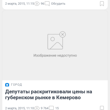
2 марта, 2015, 11:15
96
Обсудить
ГОРОД
Депутаты раскритиковали цены на
губернском рынке в Кемерово
2 марта, 2015, 11:10
9 764
15