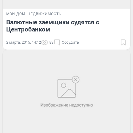
МОЙ ДОМ
НЕДВИЖИМОСТЬ
Валютные заемщики судятся с
Центробанком
2 марта, 2015, 14:12
83
Обсудить