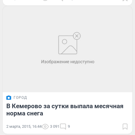
ГОРОД
В Кемерово за сутки выпала месячная
норма снега
2 марта, 2015, 16:44
3 091
9