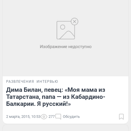
РАЗВЛЕЧЕНИЯ
ИНТЕРВЬЮ
Дима Билан, певец: «Моя мама из
Татарстана, папа — из Кабардино-
Балкарии. Я русский!»
2 марта, 2015, 10:53
277
Обсудить