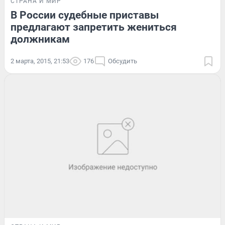
СТРАНА И МИР
В России судебные приставы
предлагают запретить жениться
должникам
2 марта, 2015, 21:53
176
Обсудить