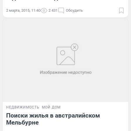
2 марта, 2015, 11:40
2 431
Обсудить
НЕДВИЖИМОСТЬ
МОЙ ДОМ
Поиски жилья в австралийском
Мельбурне