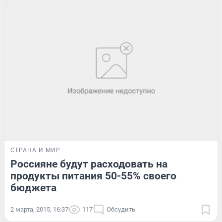
СТРАНА И МИР
Россияне будут расходовать на
продукты питания 50-55% своего
бюджета
2 марта, 2015, 16:37
117
Обсудить