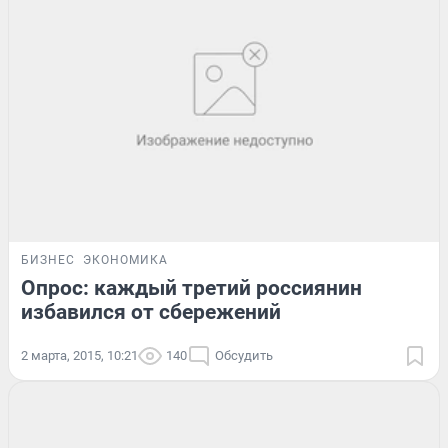
БИЗНЕС
ЭКОНОМИКА
Опрос: каждый третий россиянин
избавился от сбережений
2 марта, 2015, 10:21
140
Обсудить