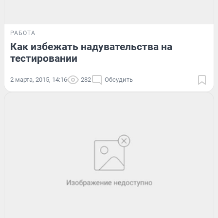
РАБОТА
Как избежать надувательства на
тестировании
2 марта, 2015, 14:16
282
Обсудить