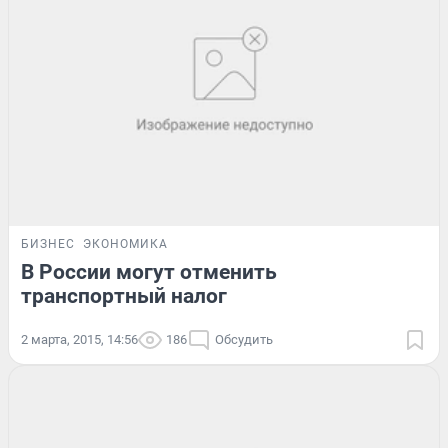
БИЗНЕС
ЭКОНОМИКА
В России могут отменить
транспортный налог
2 марта, 2015, 14:56
186
Обсудить