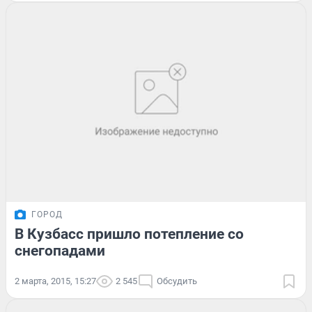
ГОРОД
В Кузбасс пришло потепление со
снегопадами
2 марта, 2015, 15:27
2 545
Обсудить