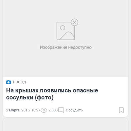
ГОРОД
На крышах появились опасные
сосульки (фото)
2 марта, 2015, 10:27
2 303
Обсудить