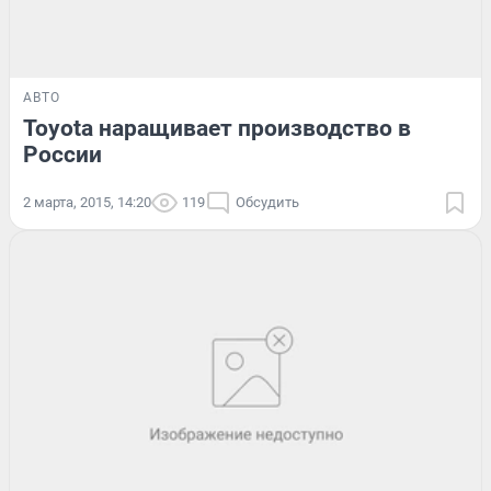
АВТО
Toyota наращивает производство в
России
2 марта, 2015, 14:20
119
Обсудить