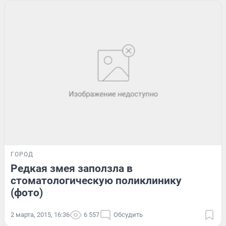
ГОРОД
Редкая змея заползла в
стоматологическую поликлинику
(фото)
2 марта, 2015, 16:36
6 557
Обсудить