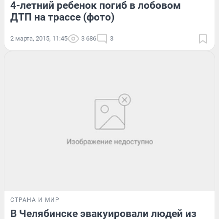
4-летний ребенок погиб в лобовом
ДТП на трассе (фото)
2 марта, 2015, 11:45
3 686
3
СТРАНА И МИР
В Челябинске эвакуировали людей из