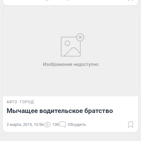
АВТО
ГОРОД
Мычащее водительское братство
2 марта, 2015, 10:56
138
Обсудить