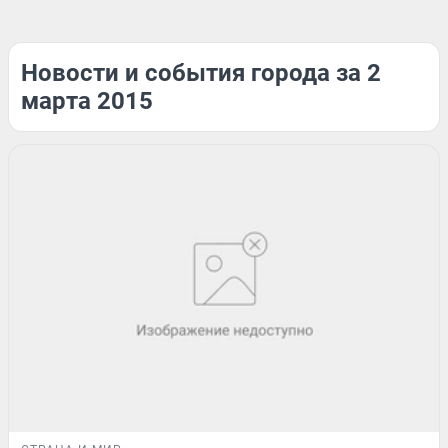
Новости и события города за 2
марта 2015