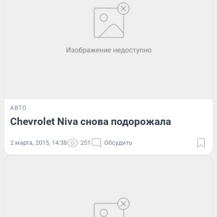
АВТО
Chevrolet Niva снова подорожала
2 марта, 2015, 14:38
251
Обсудить