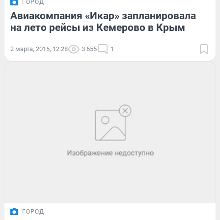
ГОРОД
Авиакомпания «Икар» запланировала
на лето рейсы из Кемерово в Крым
2 марта, 2015, 12:28
3 655
1
ГОРОД