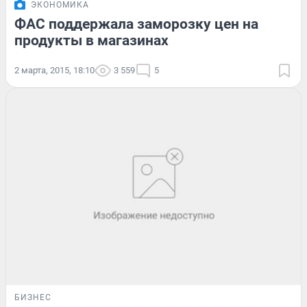
ЭКОНОМИКА
ФАС поддержала заморозку цен на
продукты в магазинах
2 марта, 2015, 18:10
3 559
5
БИЗНЕС