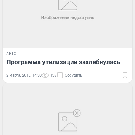
АВТО
Программа утилизации захлебнулась
2 марта, 2015, 14:30
158
Обсудить