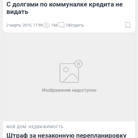
С долгами по коммуналке кредита не
видать
2 марта, 2015, 17:59
166
Обсудить
МОЙ ДОМ
НЕДВИЖИМОСТЬ
Штраф за незаконную перепланировку