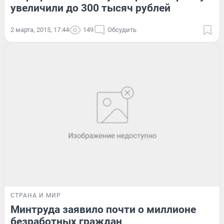
увеличили до 300 тысяч рублей
2 марта, 2015, 17:44
149
Обсудить
СТРАНА И МИР
Минтруда заявило почти о миллионе
безработных граждан