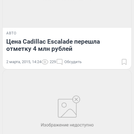
АВТО
Цена Cadillac Escalade перешла
отметку 4 млн рублей
2 марта, 2015, 14:24
229
Обсудить