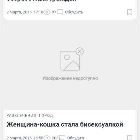
2 марта, 2015, 17:10
97
Обсудить
РАЗВЛЕЧЕНИЯ
ГОРОД
Женщина-кошка стала бисексуалкой
2 марта, 2015, 16:55
206
Обсудить