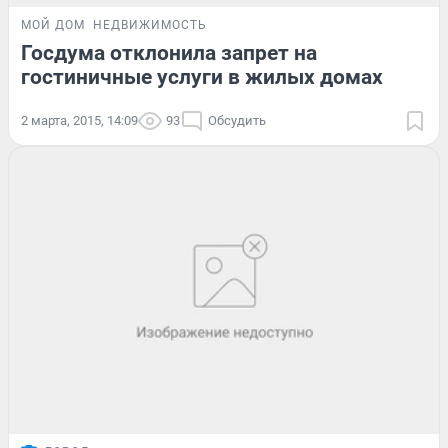
МОЙ ДОМ
НЕДВИЖИМОСТЬ
Госдума отклонила запрет на
гостиничные услуги в жилых домах
2 марта, 2015, 14:09
93
Обсудить