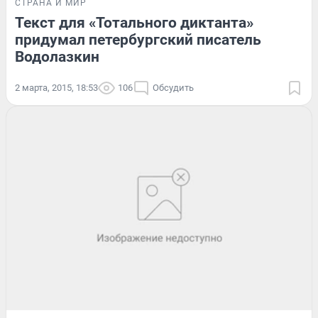
СТРАНА И МИР
Текст для «Тотального диктанта»
придумал петербургский писатель
Водолазкин
2 марта, 2015, 18:53
106
Обсудить