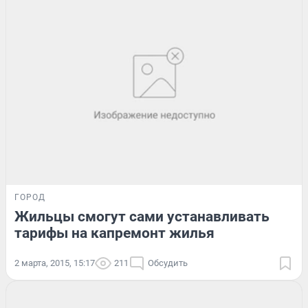
ГОРОД
Жильцы смогут сами устанавливать
тарифы на капремонт жилья
2 марта, 2015, 15:17
211
Обсудить