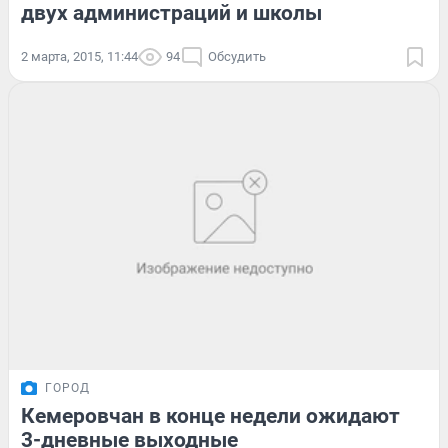
двух администраций и школы
2 марта, 2015, 11:44
94
Обсудить
ГОРОД
Кемеровчан в конце недели ожидают
3-дневные выходные