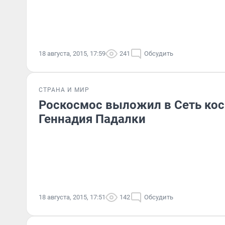
18 августа, 2015, 17:59
241
Обсудить
СТРАНА И МИР
Роскосмос выложил в Сеть ко
Геннадия Падалки
18 августа, 2015, 17:51
142
Обсудить