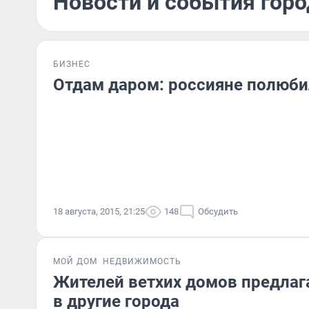
Новости и события город
БИЗНЕС
Отдам даром: россияне полюби
18 августа, 2015, 21:25
148
Обсудить
МОЙ ДОМ
НЕДВИЖИМОСТЬ
Жителей ветхих домов предлаг
в другие города