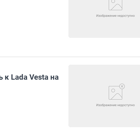
 к Lada Vesta на