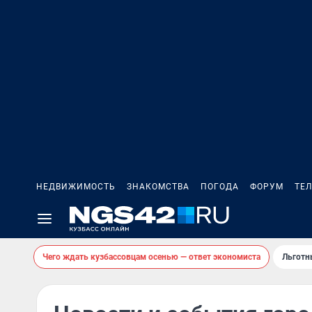
НЕДВИЖИМОСТЬ
ЗНАКОМСТВА
ПОГОДА
ФОРУМ
ТЕ
Чего ждать кузбассовцам осенью — ответ экономиста
Льготн