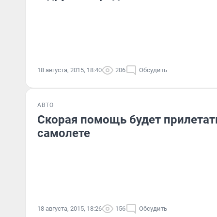
18 августа, 2015, 18:40
206
Обсудить
АВТО
Скорая помощь будет прилетать
самолете
18 августа, 2015, 18:26
156
Обсудить