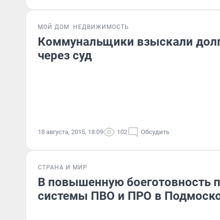
МОЙ ДОМ
НЕДВИЖИМОСТЬ
Коммунальщики взыскали долг
через суд
18 августа, 2015, 18:09
102
Обсудить
СТРАНА И МИР
В повышенную боеготовность 
системы ПВО и ПРО в Подмоск