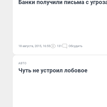
Банки получили письма с угроз
18 августа, 2015, 16:55
131
Обсудить
АВТО
Чуть не устроил лобовое