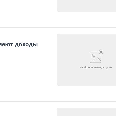
имеют доходы