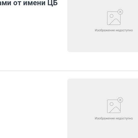
ами от имени ЦБ