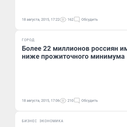
18 августа, 2015, 17:22
162
Обсудить
ГОРОД
Более 22 миллионов россиян 
ниже прожиточного минимума
18 августа, 2015, 17:06
210
Обсудить
БИЗНЕС
ЭКОНОМИКА