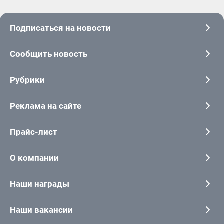
Подписаться на новости
Сообщить новость
Рубрики
Реклама на сайте
Прайс-лист
О компании
Наши награды
Наши вакансии