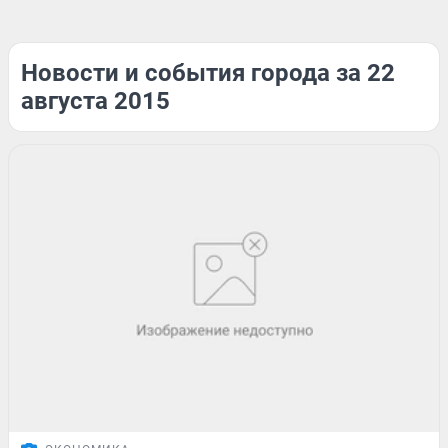
Новости и события города за 22
августа 2015