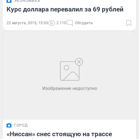
ЭКОНОМИКА
Курс доллара перевалил за 69 рублей
22 августа, 2015, 15:33
2 110
Обсудить
ГОРОД
«Ниссан» снес стоящую на трассе