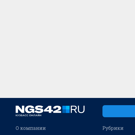
О компании
Рубрики