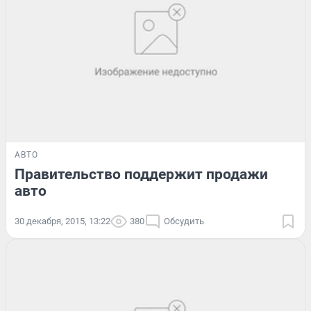
АВТО
Правительство поддержит продажи
авто
30 декабря, 2015, 13:22
380
Обсудить