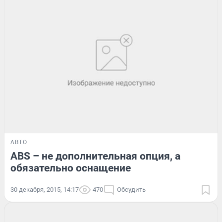
АВТО
ABS – не дополнительная опция, а
обязательно оснащение
30 декабря, 2015, 14:17
470
Обсудить