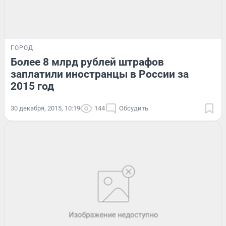
ГОРОД
Более 8 млрд рублей штрафов
заплатили иностранцы в России за
2015 год
30 декабря, 2015, 10:19
144
Обсудить