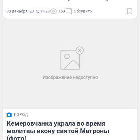
30 декабря, 2015, 17:23
163
Обсудить
ГОРОД
Кемеровчанка украла во время
молитвы икону святой Матроны
(фото)