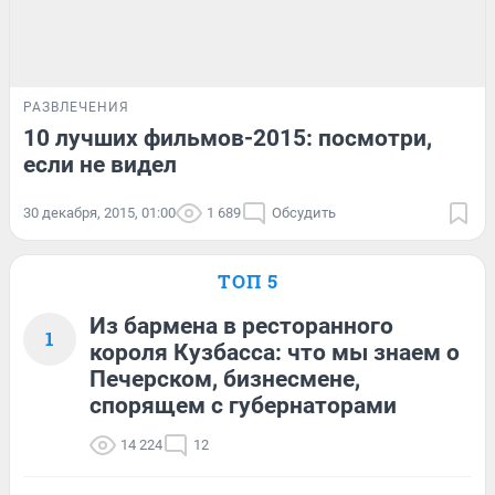
РАЗВЛЕЧЕНИЯ
10 лучших фильмов-2015: посмотри,
если не видел
30 декабря, 2015, 01:00
1 689
Обсудить
ТОП 5
Из бармена в ресторанного
1
короля Кузбасса: что мы знаем о
Печерском, бизнесмене,
спорящем с губернаторами
14 224
12