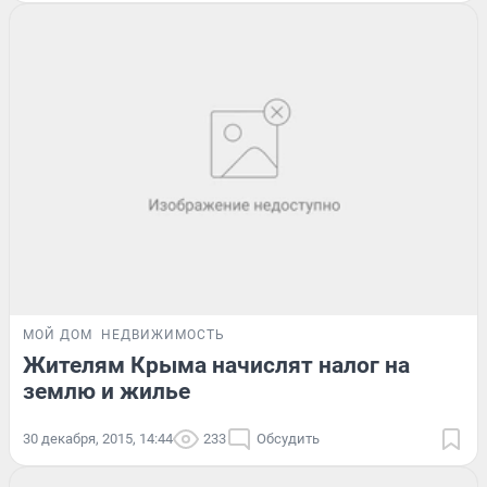
МОЙ ДОМ
НЕДВИЖИМОСТЬ
Жителям Крыма начислят налог на
землю и жилье
30 декабря, 2015, 14:44
233
Обсудить