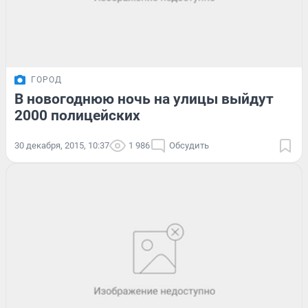
ГОРОД
В новогоднюю ночь на улицы выйдут
2000 полицейских
30 декабря, 2015, 10:37
1 986
Обсудить