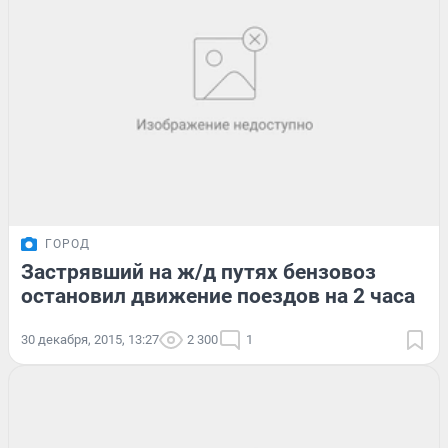
ГОРОД
Застрявший на ж/д путях бензовоз
остановил движение поездов на 2 часа
30 декабря, 2015, 13:27
2 300
1