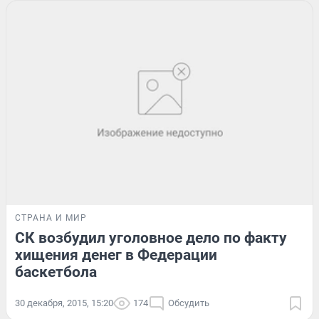
СТРАНА И МИР
СК возбудил уголовное дело по факту
хищения денег в Федерации
баскетбола
30 декабря, 2015, 15:20
174
Обсудить