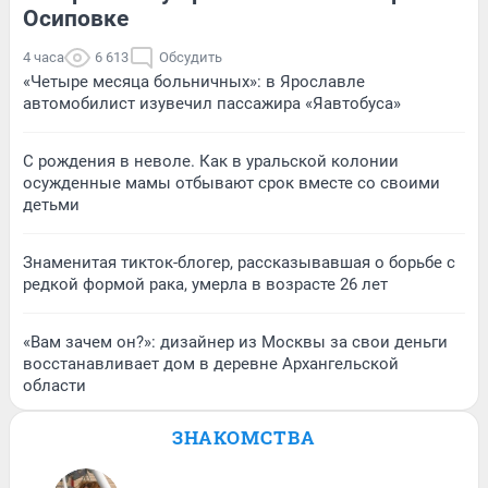
Осиповке
4 часа
6 613
Обсудить
«Четыре месяца больничных»: в Ярославле
автомобилист изувечил пассажира «Яавтобуса»
С рождения в неволе. Как в уральской колонии
осужденные мамы отбывают срок вместе со своими
детьми
Знаменитая тикток-блогер, рассказывавшая о борьбе с
редкой формой рака, умерла в возрасте 26 лет
«Вам зачем он?»: дизайнер из Москвы за свои деньги
восстанавливает дом в деревне Архангельской
области
ЗНАКОМСТВА