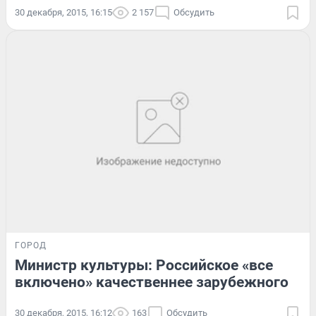
30 декабря, 2015, 16:15
2 157
Обсудить
ГОРОД
Министр культуры: Российское «все
включено» качественнее зарубежного
30 декабря, 2015, 16:12
163
Обсудить