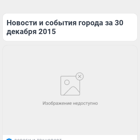
Новости и события города за 30
декабря 2015