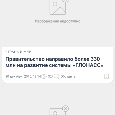
СТРАНА И МИР
Правительство направило более 330
млн на развитие системы «ГЛОНАСС»
30 декабря, 2015, 13:14
327
Обсудить