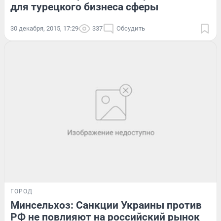
для турецкого бизнеса сферы
30 декабря, 2015, 17:29
337
Обсудить
ГОРОД
Минсельхоз: Санкции Украины против
РФ не повлияют на российский рынок