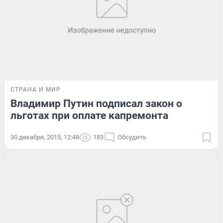
СТРАНА И МИР
Владимир Путин подписал закон о
льготах при оплате капремонта
30 декабря, 2015, 12:48
183
Обсудить