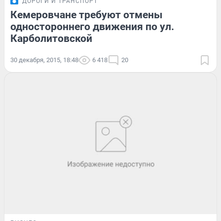
ДОРОГИ И ТРАНСПОРТ
Кемеровчане требуют отмены
одностороннего движения по ул.
Карболитовской
30 декабря, 2015, 18:48
6 418
20