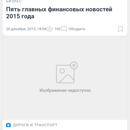
БИЗНЕС
Пять главных финансовых новостей
2015 года
30 декабря, 2015, 18:04
190
Обсудить
ДОРОГИ И ТРАНСПОРТ