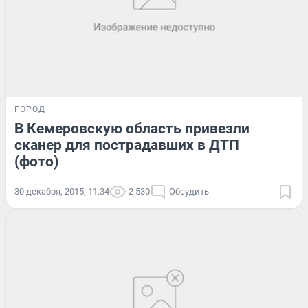
ГОРОД
В Кемеровскую область привезли
сканер для пострадавших в ДТП
(фото)
30 декабря, 2015, 11:34
2 530
Обсудить