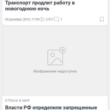
Транспорт продлит работу в
новогоднюю ночь
30 декабря, 2015, 17:39
2 917
1
СТРАНА И МИР
Власти РФ определили запрещенные