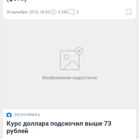
30 декабря, 2015, 16:52
3 242
2
ЭКОНОМИКА
Курс доллара подскочил выше 73
рублей