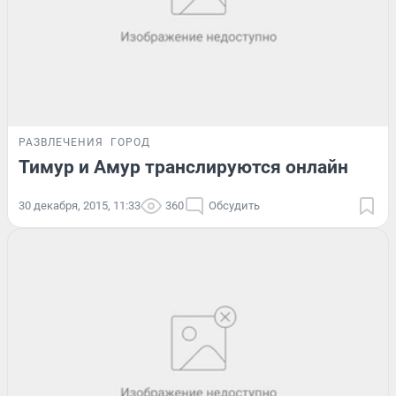
РАЗВЛЕЧЕНИЯ
ГОРОД
Тимур и Амур транслируются онлайн
30 декабря, 2015, 11:33
360
Обсудить