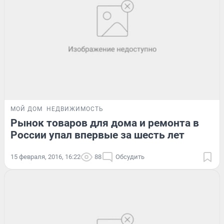
МОЙ ДОМ
НЕДВИЖИМОСТЬ
Рынок товаров для дома и ремонта в
России упал впервые за шесть лет
15 февраля, 2016, 16:22
88
Обсудить