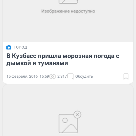
ГОРОД
В Кузбасс пришла морозная погода с
дымкой и туманами
15 февраля, 2016, 15:59
2 317
Обсудить