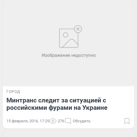
ГОРОД
Минтранс следит за ситуацией с
российскими фурами на Украине
15 февраля, 2016, 17:25
276
Обсудить