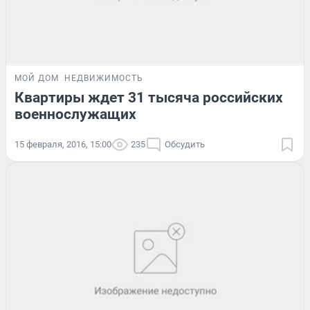
МОЙ ДОМ
НЕДВИЖИМОСТЬ
Квартиры ждет 31 тысяча российских
военнослужащих
15 февраля, 2016, 15:00
235
Обсудить