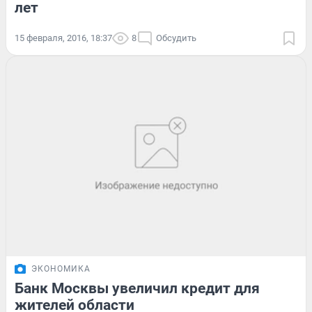
лет
15 февраля, 2016, 18:37
8
Обсудить
ЭКОНОМИКА
Банк Москвы увеличил кредит для
жителей области