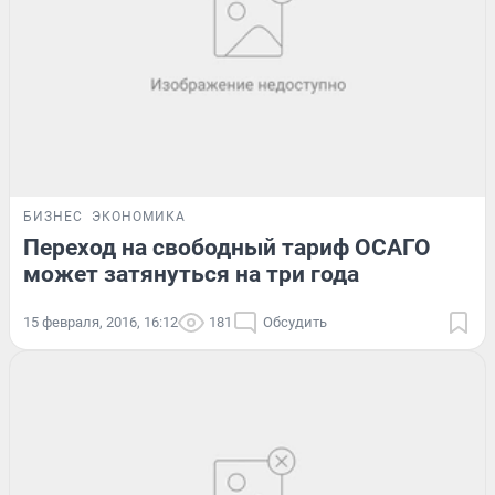
БИЗНЕС
ЭКОНОМИКА
Переход на свободный тариф ОСАГО
может затянуться на три года
15 февраля, 2016, 16:12
181
Обсудить