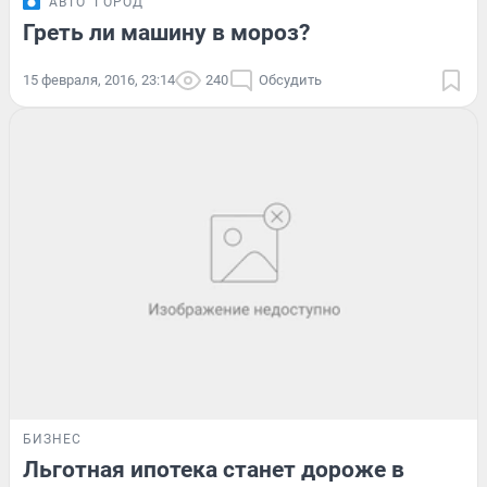
АВТО
ГОРОД
Греть ли машину в мороз?
15 февраля, 2016, 23:14
240
Обсудить
БИЗНЕС
Льготная ипотека станет дороже в