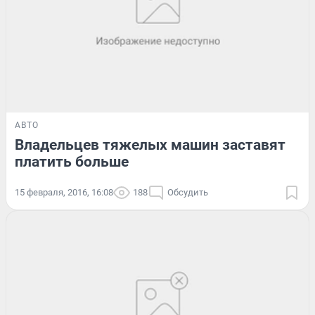
АВТО
Владельцев тяжелых машин заставят
платить больше
15 февраля, 2016, 16:08
188
Обсудить