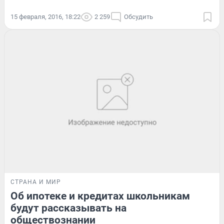
15 февраля, 2016, 18:22
2 259
Обсудить
СТРАНА И МИР
Об ипотеке и кредитах школьникам
будут рассказывать на
обществознании