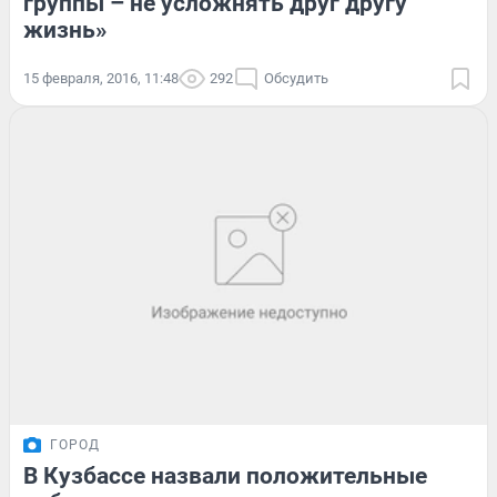
группы – не усложнять друг другу
жизнь»
15 февраля, 2016, 11:48
292
Обсудить
ГОРОД
В Кузбассе назвали положительные