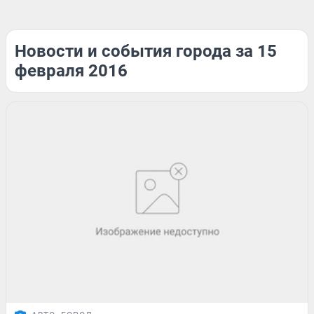
Новости и события города за 15
февраля 2016