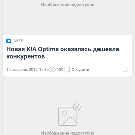
АВТО
Новая KIA Optima оказалась дешевле
конкурентов
15 февраля, 2016, 15:30
139
Обсудить