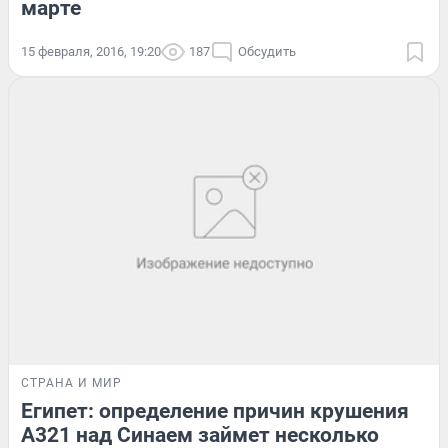
марте
15 февраля, 2016, 19:20
187
Обсудить
СТРАНА И МИР
Египет: определение причин крушения
А321 над Синаем займет несколько