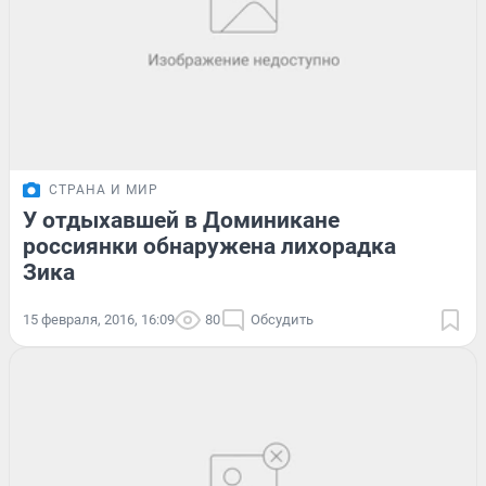
СТРАНА И МИР
У отдыхавшей в Доминикане
россиянки обнаружена лихорадка
Зика
15 февраля, 2016, 16:09
80
Обсудить