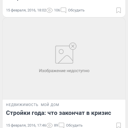
15 февраля, 2016, 18:02
106
Обсудить
НЕДВИЖИМОСТЬ
МОЙ ДОМ
Стройки года: что закончат в кризис
15 февраля, 2016, 17:46
89
Обсудить