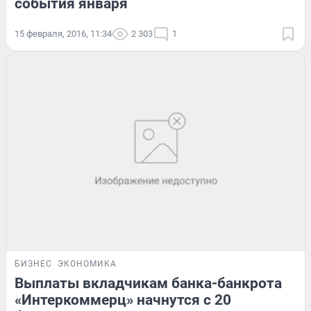
события января
15 февраля, 2016, 11:34
2 303
1
БИЗНЕС
ЭКОНОМИКА
Выплаты вкладчикам банка-банкрота
«Интеркоммерц» начнутся с 20