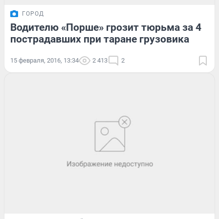
ГОРОД
Водителю «Порше» грозит тюрьма за 4
пострадавших при таране грузовика
15 февраля, 2016, 13:34
2 413
2