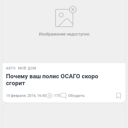
АВТО
МОЙ ДОМ
Почему ваш полис ОСАГО скоро
сгорит
15 февраля, 2016, 16:45
175
Обсудить