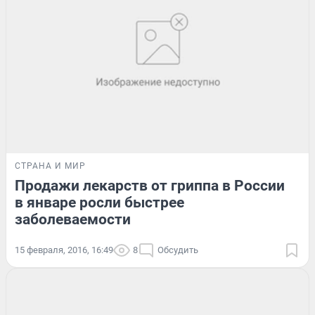
СТРАНА И МИР
Продажи лекарств от гриппа в России
в январе росли быстрее
заболеваемости
15 февраля, 2016, 16:49
8
Обсудить