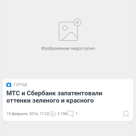
ГОРОД
МТС и Сбербанк запатентовали
оттенки зеленого и красного
15 февраля, 2016, 17:22
2 158
1