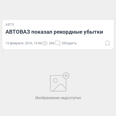
АВТО
АВТОВАЗ показал рекордные убытки
15 февраля, 2016, 13:46
266
Обсудить