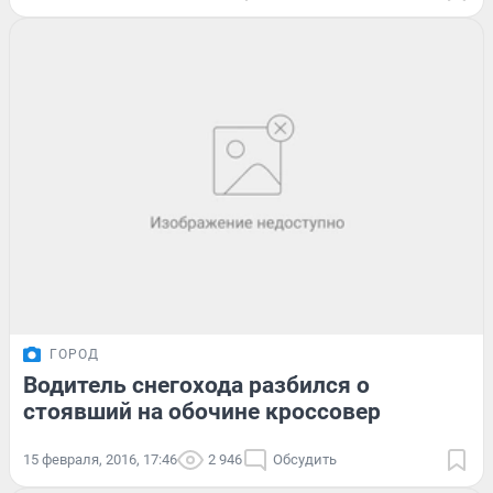
ГОРОД
Водитель снегохода разбился о
стоявший на обочине кроссовер
15 февраля, 2016, 17:46
2 946
Обсудить