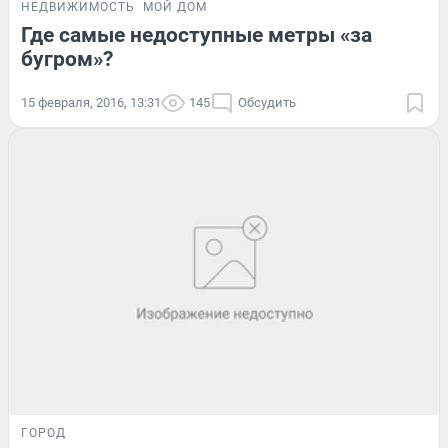
НЕДВИЖИМОСТЬ
МОЙ ДОМ
Где самые недоступные метры «за
бугром»?
15 февраля, 2016, 13:31
145
Обсудить
ГОРОД