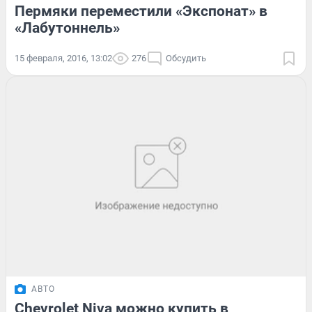
Пермяки переместили «Экспонат» в
«Лабутоннель»
15 февраля, 2016, 13:02
276
Обсудить
АВТО
Chevrolet Niva можно купить в