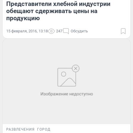
Представители хлебной индустрии
обещают сдерживать цены на
продукцию
15 февраля, 2016, 13:18
247
Обсудить
РАЗВЛЕЧЕНИЯ
ГОРОД