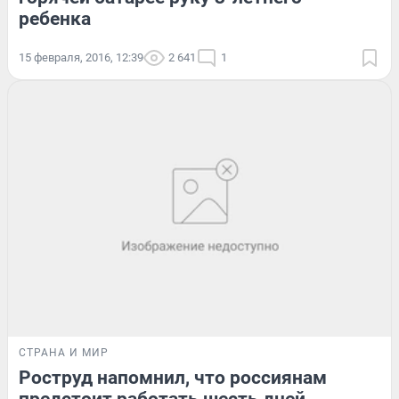
ребенка
15 февраля, 2016, 12:39
2 641
1
СТРАНА И МИР
Роструд напомнил, что россиянам