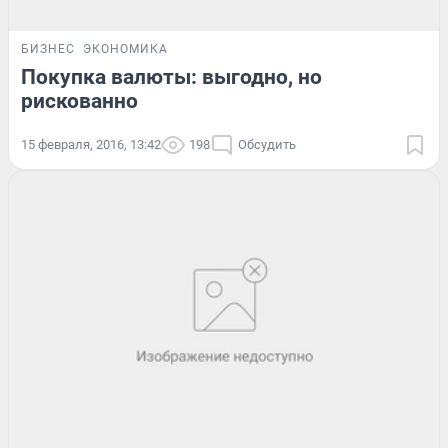
БИЗНЕС
ЭКОНОМИКА
Покупка валюты: выгодно, но
рискованно
15 февраля, 2016, 13:42
198
Обсудить