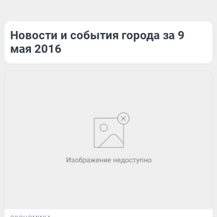
Новости и события города за 9
мая 2016