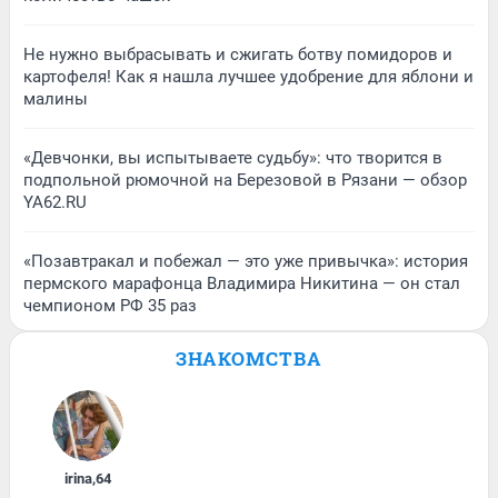
Не нужно выбрасывать и сжигать ботву помидоров и
картофеля! Как я нашла лучшее удобрение для яблони и
малины
«Девчонки, вы испытываете судьбу»: что творится в
подпольной рюмочной на Березовой в Рязани — обзор
YA62.RU
«Позавтракал и побежал — это уже привычка»: история
пермского марафонца Владимира Никитина — он стал
чемпионом РФ 35 раз
ЗНАКОМСТВА
irina
,
64