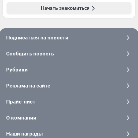
Начать знакомиться
Подписаться на новости
Сообщить новость
Рубрики
Реклама на сайте
Прайс-лист
О компании
Наши награды