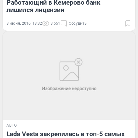
Работающий в Кемерово банк
лишился лицензии
8 июня, 2016, 18:32
3 651
Обсудить
АВТО
Lada Vesta закрепилась в топ-5 самых