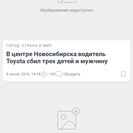
ГОРОД
СТРАНА И МИР
В центре Новосибирска водитель
Toyota сбил трех детей и мужчину
8 июня, 2016, 14:18
199
Обсудить