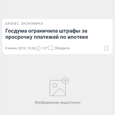
БИЗНЕС
ЭКОНОМИКА
Госдума ограничила штрафы за
просрочку платежей по ипотеке
8 июня, 2016, 13:26
127
Обсудить