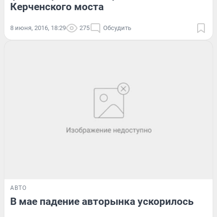
Керченского моста
8 июня, 2016, 18:29
275
Обсудить
АВТО
В мае падение авторынка ускорилось