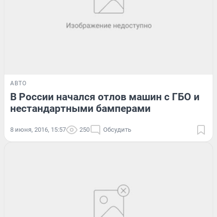
АВТО
В России начался отлов машин с ГБО и
нестандартными бамперами
8 июня, 2016, 15:57
250
Обсудить