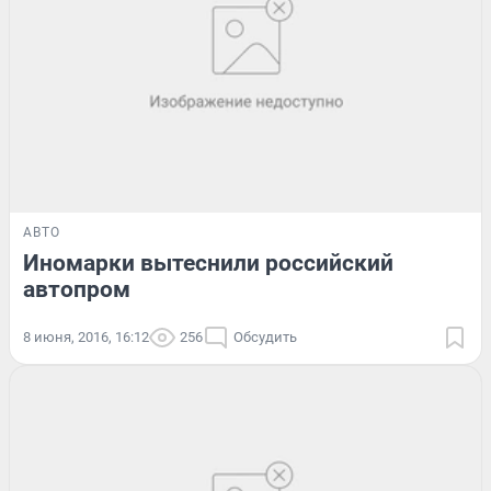
АВТО
Иномарки вытеснили российский
автопром
8 июня, 2016, 16:12
256
Обсудить