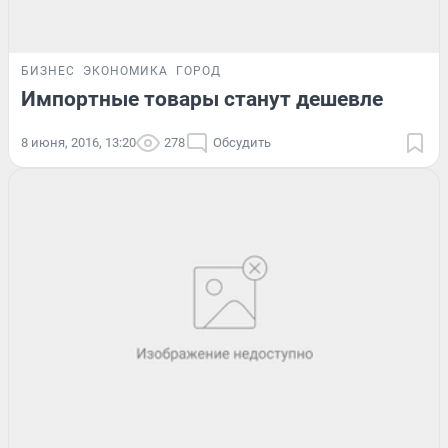
БИЗНЕС
ЭКОНОМИКА
ГОРОД
Импортные товары станут дешевле
8 июня, 2016, 13:20
278
Обсудить