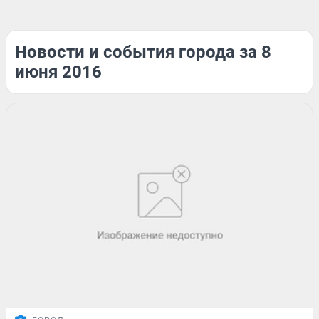
Новости и события города за 8
июня 2016