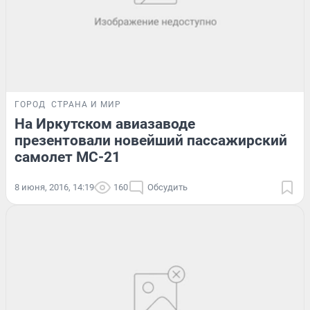
ГОРОД
СТРАНА И МИР
На Иркутском авиазаводе
презентовали новейший пассажирский
самолет МС-21
8 июня, 2016, 14:19
160
Обсудить