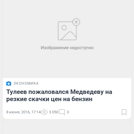
ЭКОНОМИКА
Тулеев пожаловался Медведеву на
резкие скачки цен на бензин
8 июня, 2016, 17:14
3 050
3