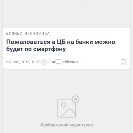
БИЗНЕС
ЭКОНОМИКА
Пожаловаться в ЦБ на банки можно
будет по смартфону
8 июня, 2016, 13:30
194
Обсудить