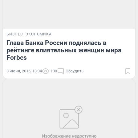
БИЗНЕС
ЭКОНОМИКА
Глава Банка России поднялась в
рейтинге влиятельных женщин мира
Forbes
8 июня, 2016, 13:34
130
Обсудить