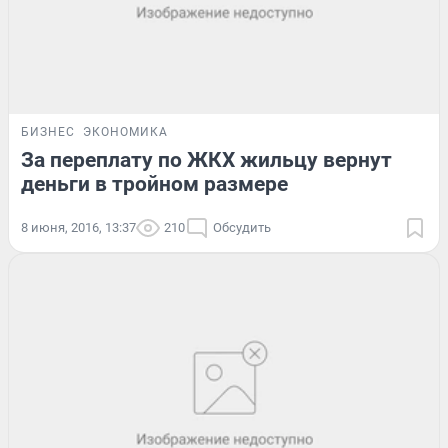
БИЗНЕС
ЭКОНОМИКА
За переплату по ЖКХ жильцу вернут
деньги в тройном размере
8 июня, 2016, 13:37
210
Обсудить