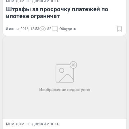
МОЙ ДОМ
НЕДВИЖИМОСТЬ
Штрафы за просрочку платежей по
ипотеке ограничат
8 июня, 2016, 12:53
82
Обсудить
МОЙ ДОМ
НЕДВИЖИМОСТЬ