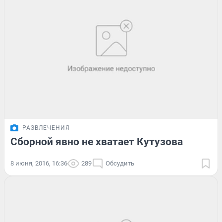
РАЗВЛЕЧЕНИЯ
Сборной явно не хватает Кутузова
8 июня, 2016, 16:36
289
Обсудить