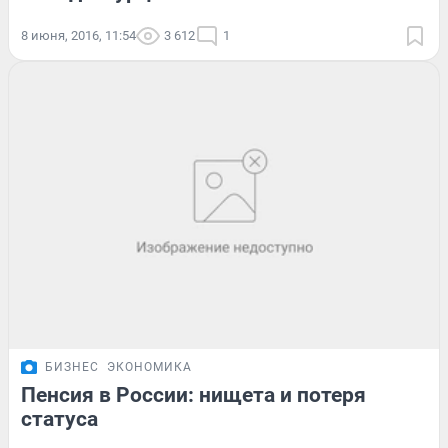
8 июня, 2016, 11:54
3 612
1
БИЗНЕС
ЭКОНОМИКА
Пенсия в России: нищета и потеря
статуса