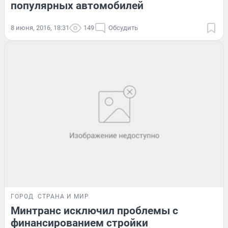
популярных автомобилей
8 июня, 2016, 18:31
149
Обсудить
ГОРОД
СТРАНА И МИР
Минтранс исключил проблемы с
финансированием стройки