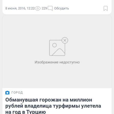
8 июня, 2016, 12:22
229
Обсудить
ГОРОД
Обманувшая горожан на миллион
рублей владелица турфирмы улетела
на год в Турцию