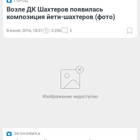
ГОРОД
Возле ДК Шахтеров появилась
композиция йети-шахтеров (фото)
8 июня, 2016, 18:51
3 256
2
ЭКОНОМИКА