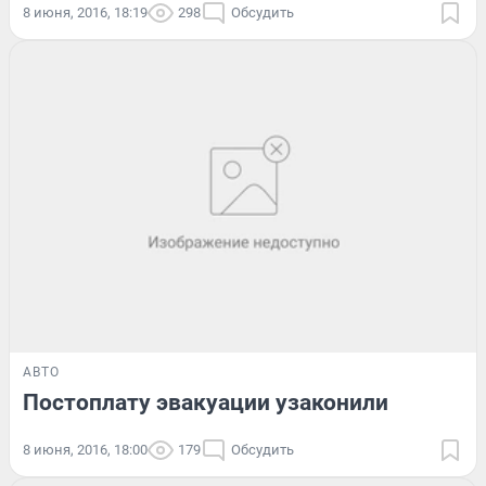
8 июня, 2016, 18:19
298
Обсудить
АВТО
Постоплату эвакуации узаконили
8 июня, 2016, 18:00
179
Обсудить