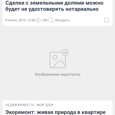
Сделки с земельными долями можно
будет не удостоверять нотариально
8 июня, 2016, 12:30
290
Обсудить
НЕДВИЖИМОСТЬ
МОЙ ДОМ
Экоремонт: живая природа в квартире