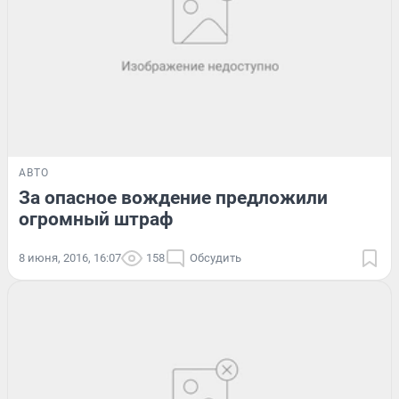
АВТО
За опасное вождение предложили
огромный штраф
8 июня, 2016, 16:07
158
Обсудить