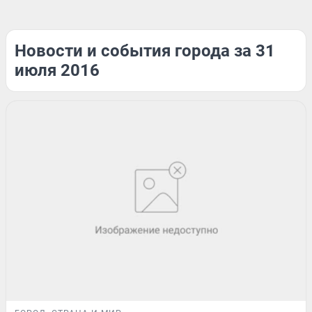
Новости и события города за 31
июля 2016