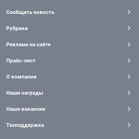
Сообщить новость
Рубрики
Реклама на сайте
Прайс-лист
О компании
Наши награды
Наши вакансии
Техподдержка