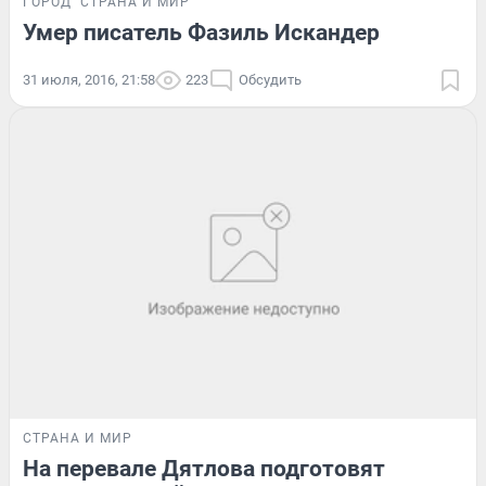
ГОРОД
СТРАНА И МИР
Умер писатель Фазиль Искандер
31 июля, 2016, 21:58
223
Обсудить
СТРАНА И МИР
На перевале Дятлова подготовят