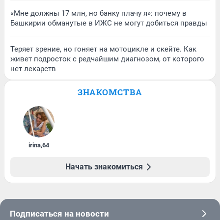
«Мне должны 17 млн, но банку плачу я»: почему в
Башкирии обманутые в ИЖС не могут добиться правды
Теряет зрение, но гоняет на мотоцикле и скейте. Как
живет подросток с редчайшим диагнозом, от которого
нет лекарств
ЗНАКОМСТВА
irina
,
64
Начать знакомиться
Подписаться на новости