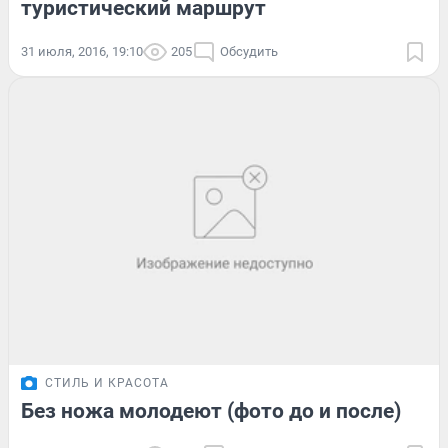
туристический маршрут
31 июля, 2016, 19:10
205
Обсудить
СТИЛЬ И КРАСОТА
Без ножа молодеют (фото до и после)