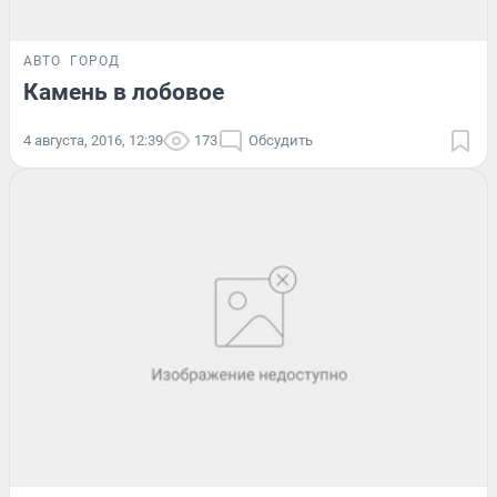
АВТО
ГОРОД
Камень в лобовое
4 августа, 2016, 12:39
173
Обсудить