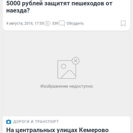
5000 рублей защитят пешеходов от
наезда?
4 августа, 2016, 17:55
339
Обсудить
ДОРОГИ И ТРАНСПОРТ
На центральных улицах Кемерово