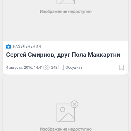
РАЗВЛЕЧЕНИЯ
Сергей Смирнов, друг Пола Маккартни
4 августа, 2016, 14:41
248
Обсудить