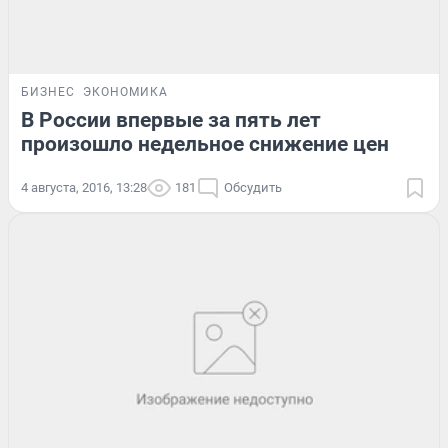
БИЗНЕС
ЭКОНОМИКА
В России впервые за пять лет
произошло недельное снижение цен
4 августа, 2016, 13:28
181
Обсудить