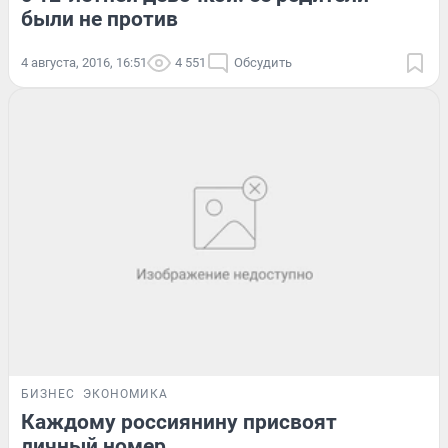
были не против
4 августа, 2016, 16:51
4 551
Обсудить
БИЗНЕС
ЭКОНОМИКА
Каждому россиянину присвоят
личный номер