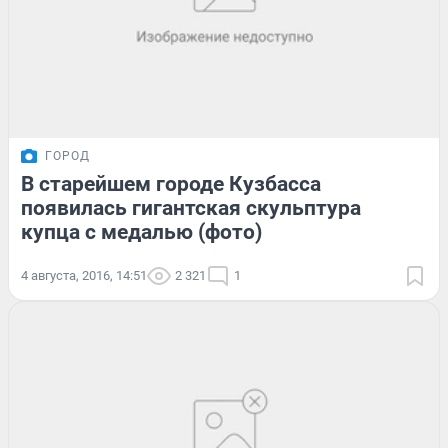
ГОРОД
В старейшем городе Кузбасса
появилась гигантская скульптура
купца с медалью (фото)
4 августа, 2016, 14:51
2 321
1