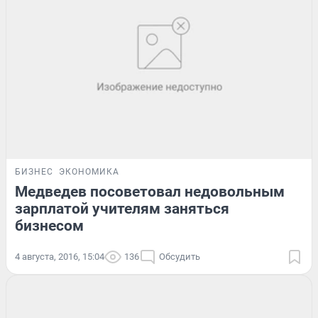
БИЗНЕС
ЭКОНОМИКА
Медведев посоветовал недовольным
зарплатой учителям заняться
бизнесом
4 августа, 2016, 15:04
136
Обсудить