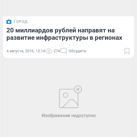
ГОРОД
20 миллиардов рублей направят на
развитие инфраструктуры в регионах
4 августа, 2016, 13:14
274
Обсудить