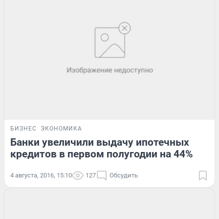
БИЗНЕС
ЭКОНОМИКА
Банки увеличили выдачу ипотечных
кредитов в первом полугодии на 44%
4 августа, 2016, 15:10
127
Обсудить