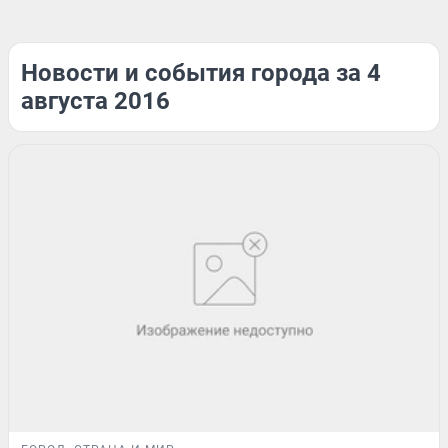
Новости и события города за 4
августа 2016