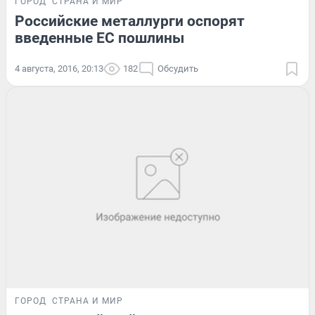
ГОРОД
СТРАНА И МИР
Российские металлурги оспорят
введенные ЕС пошлины
4 августа, 2016, 20:13
182
Обсудить
ГОРОД
СТРАНА И МИР