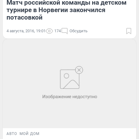
Матч российской команды на детском
турнире в Норвегии закончился
потасовкой
4 августа, 2016, 19:01
174
Обсудить
АВТО
МОЙ ДОМ