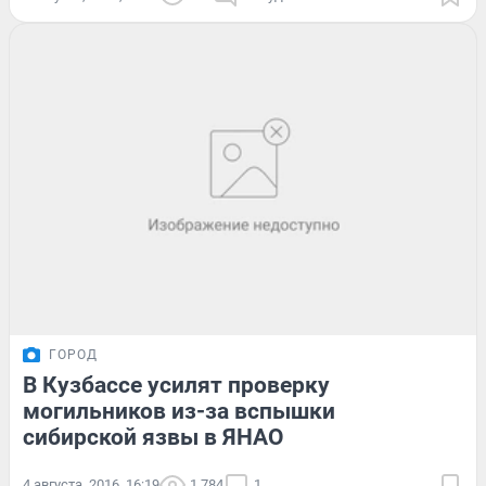
ГОРОД
В Кузбассе усилят проверку
могильников из-за вспышки
сибирской язвы в ЯНАО
4 августа, 2016, 16:19
1 784
1