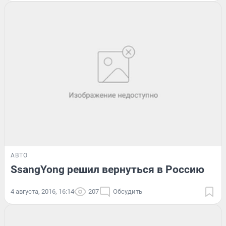
АВТО
SsangYong решил вернуться в Россию
4 августа, 2016, 16:14
207
Обсудить