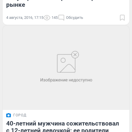
рынке
4 августа, 2016, 17:15
145
Обсудить
ГОРОД
40-летний мужчина сожительствовал
с 12-летней девочкой: ее родители