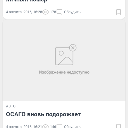
4 августа, 2016, 16:28
178
Обсудить
АВТО
ОСАГО вновь подорожает
4 августа, 2016, 16:21
146
Обсудить