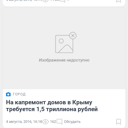
ГОРОД
На капремонт домов в Крыму
требуется 1,5 триллиона рублей
4 августа, 2016, 16:18
162
Обсудить