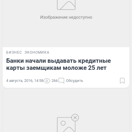
БИЗНЕС
ЭКОНОМИКА
Банки начали выдавать кредитные
карты заемщикам моложе 25 лет
4 августа, 2016, 14:58
266
Обсудить