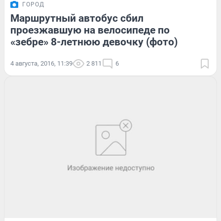
ГОРОД
Маршрутный автобус сбил
проезжавшую на велосипеде по
«зебре» 8-летнюю девочку (фото)
4 августа, 2016, 11:39
2 811
6