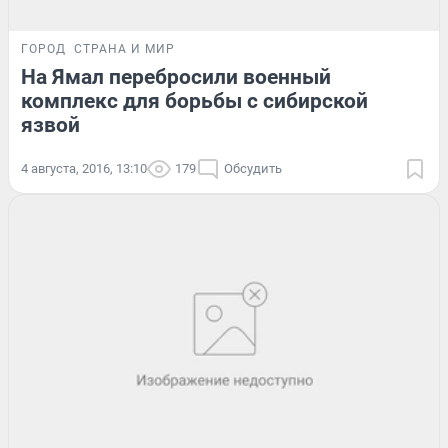
ГОРОД
СТРАНА И МИР
На Ямал перебросили военный
комплекс для борьбы с сибирской
язвой
4 августа, 2016, 13:10
179
Обсудить