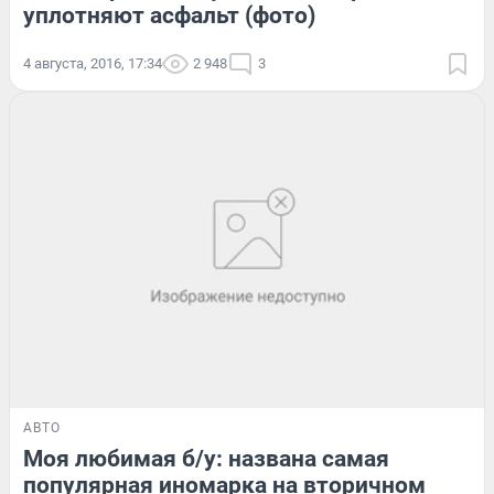
уплотняют асфальт (фото)
4 августа, 2016, 17:34
2 948
3
АВТО
Моя любимая б/у: названа самая
популярная иномарка на вторичном