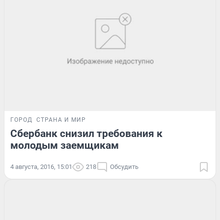
ГОРОД
СТРАНА И МИР
Сбербанк снизил требования к
молодым заемщикам
4 августа, 2016, 15:01
218
Обсудить