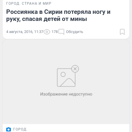
ГОРОД
СТРАНА И МИР
Россиянка в Сирии потеряла ногу и
руку, спасая детей от мины
4 августа, 2016, 11:37
178
Обсудить
ГОРОД