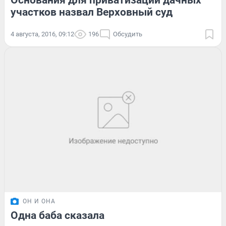
Основания для приватизации дачных
участков назвал Верховный суд
4 августа, 2016, 09:12
196
Обсудить
ОН И ОНА
Одна баба сказала