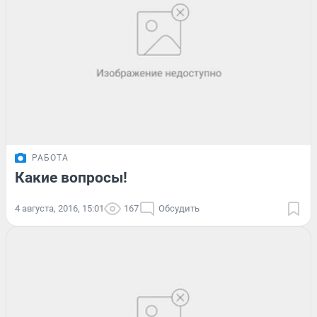
РАБОТА
Какие вопросы!
4 августа, 2016, 15:01
167
Обсудить