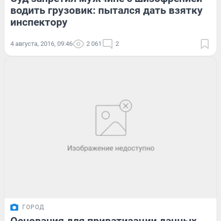
водить грузовик: пытался дать взятку
инспектору
4 августа, 2016, 09:46
2 061
2
ГОРОД