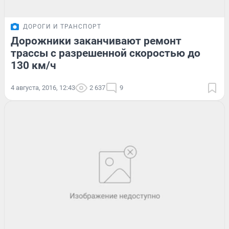
ДОРОГИ И ТРАНСПОРТ
Дорожники заканчивают ремонт
трассы с разрешенной скоростью до
130 км/ч
4 августа, 2016, 12:43
2 637
9