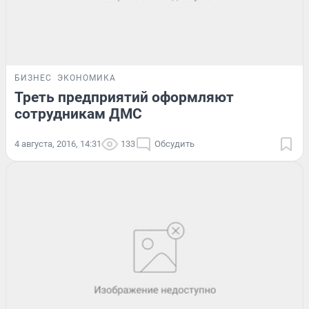
БИЗНЕС
ЭКОНОМИКА
Треть предприятий оформляют
сотрудникам ДМС
4 августа, 2016, 14:31
133
Обсудить