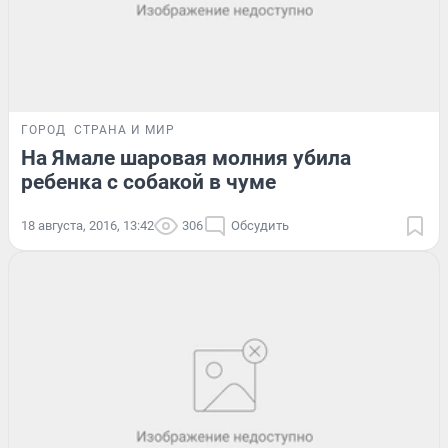
ГОРОД
СТРАНА И МИР
На Ямале шаровая молния убила
ребенка с собакой в чуме
18 августа, 2016, 13:42
306
Обсудить