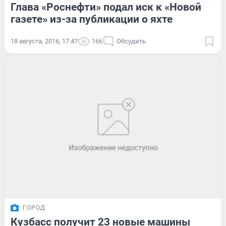
Глава «Роснефти» подал иск к «Новой
газете» из-за публикации о яхте
18 августа, 2016, 17:47
166
Обсудить
ГОРОД
Кузбасс получит 23 новые машины