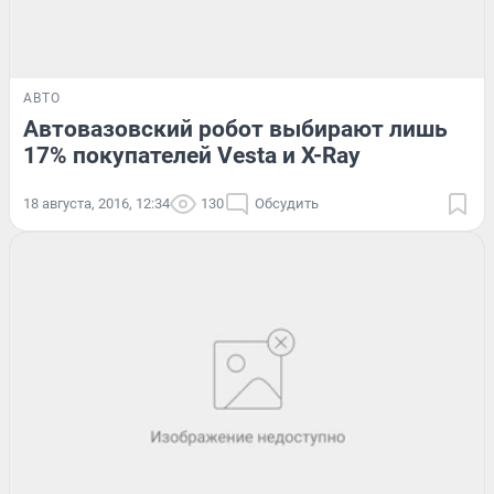
АВТО
Автовазовский робот выбирают лишь
17% покупателей Vesta и X-Ray
18 августа, 2016, 12:34
130
Обсудить