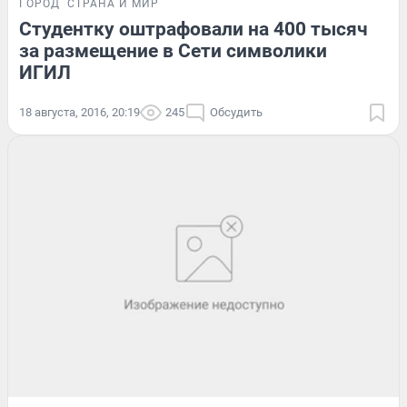
ГОРОД
СТРАНА И МИР
Студентку оштрафовали на 400 тысяч
за размещение в Сети символики
ИГИЛ
18 августа, 2016, 20:19
245
Обсудить