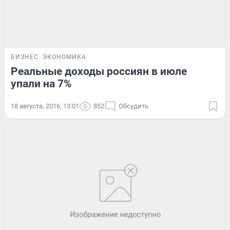
БИЗНЕС
ЭКОНОМИКА
Реальные доходы россиян в июле
упали на 7%
18 августа, 2016, 13:01
852
Обсудить