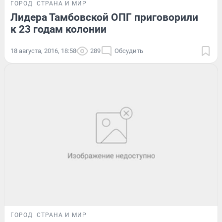
ГОРОД
СТРАНА И МИР
Лидера Тамбовской ОПГ приговорили
к 23 годам колонии
18 августа, 2016, 18:58
289
Обсудить
ГОРОД
СТРАНА И МИР