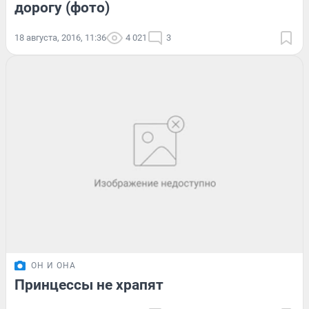
дорогу (фото)
18 августа, 2016, 11:36
4 021
3
ОН И ОНА
Принцессы не храпят