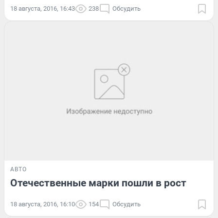
18 августа, 2016, 16:43
238
Обсудить
АВТО
Отечественные марки пошли в рост
18 августа, 2016, 16:10
154
Обсудить