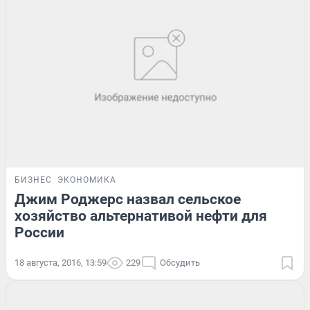
БИЗНЕС
ЭКОНОМИКА
Джим Роджерс назвал сельское
хозяйство альтернативой нефти для
России
18 августа, 2016, 13:59
229
Обсудить