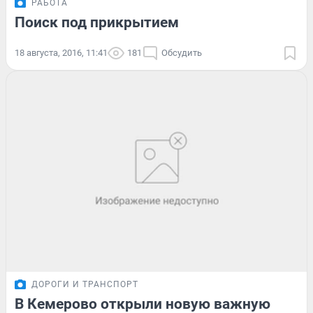
РАБОТА
Поиск под прикрытием
18 августа, 2016, 11:41
181
Обсудить
ДОРОГИ И ТРАНСПОРТ
В Кемерово открыли новую важную