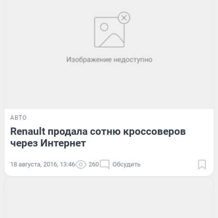
АВТО
Renault продала сотню кроссоверов
через Интернет
18 августа, 2016, 13:46
260
Обсудить