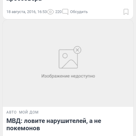
18 августа, 2016, 16:53
220
Обсудить
АВТО
МОЙ ДОМ
МВД: ловите нарушителей, а не
покемонов