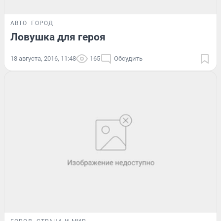
АВТО
ГОРОД
Ловушка для героя
18 августа, 2016, 11:48
165
Обсудить