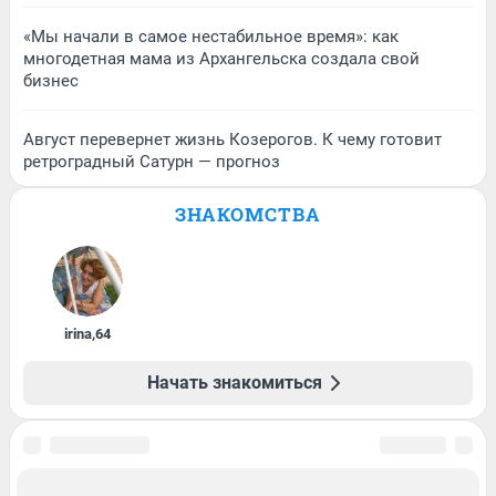
«Мы начали в самое нестабильное время»: как
многодетная мама из Архангельска создала свой
бизнес
Август перевернет жизнь Козерогов. К чему готовит
ретроградный Сатурн — прогноз
ЗНАКОМСТВА
irina
,
64
Начать знакомиться