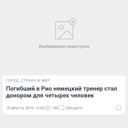
ГОРОД
СТРАНА И МИР
Погибший в Рио немецкий тренер стал
донором для четырех человек
18 августа, 2016, 14:52
188
Обсудить