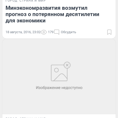
ГОРОД
СТРАНА И МИР
Минэкономразвития возмутил
прогноз о потерянном десятилетии
для экономики
18 августа, 2016, 23:02
179
Обсудить