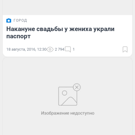
ГОРОД
Накануне свадьбы у жениха украли
паспорт
18 августа, 2016, 12:30
2 794
1