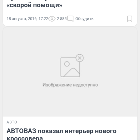
«скорой помощи»
18 августа, 2016, 17:22
2 885
Обсудить
АВТО
АВТОВАЗ показал интерьер нового
кроссовера