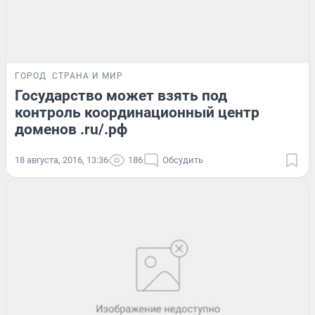
ГОРОД
СТРАНА И МИР
Государство может взять под
контроль координационный центр
доменов .ru/.рф
18 августа, 2016, 13:36
186
Обсудить