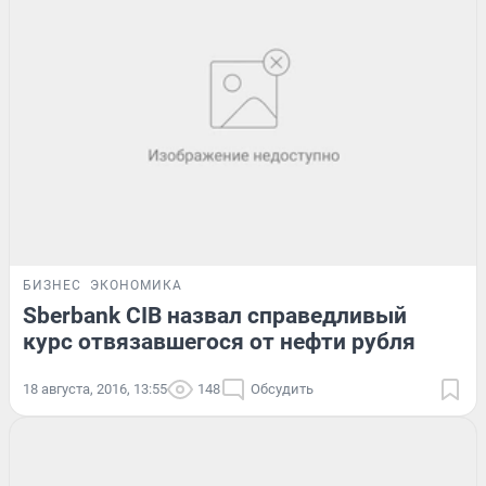
БИЗНЕС
ЭКОНОМИКА
Sberbank CIB назвал справедливый
курс отвязавшегося от нефти рубля
18 августа, 2016, 13:55
148
Обсудить