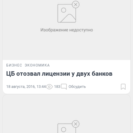
БИЗНЕС
ЭКОНОМИКА
ЦБ отозвал лицензии у двух банков
18 августа, 2016, 13:44
183
Обсудить