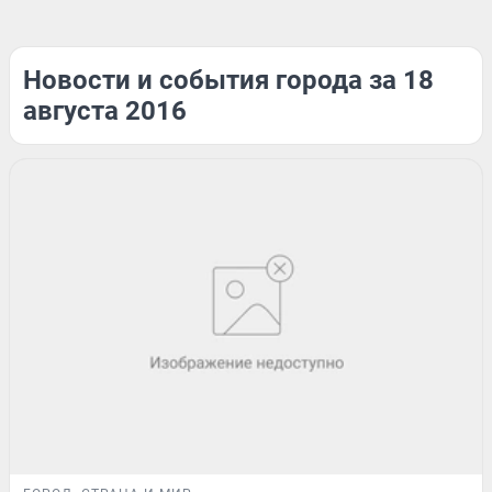
Новости и события города за 18
августа 2016