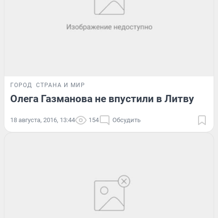
ГОРОД
СТРАНА И МИР
Олега Газманова не впустили в Литву
18 августа, 2016, 13:44
154
Обсудить