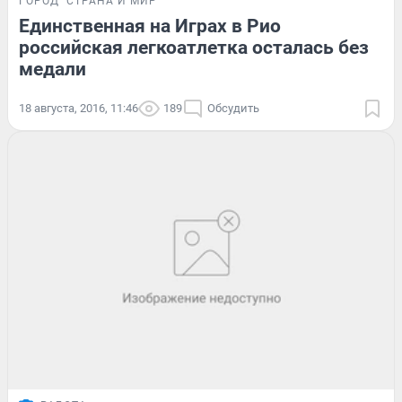
ГОРОД
СТРАНА И МИР
Единственная на Играх в Рио
российская легкоатлетка осталась без
медали
18 августа, 2016, 11:46
189
Обсудить