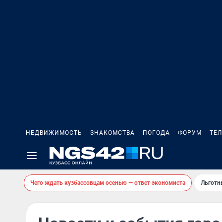
НЕДВИЖИМОСТЬ
ЗНАКОМСТВА
ПОГОДА
ФОРУМ
ТЕ
Чего ждать кузбассовцам осенью — ответ экономиста
Льготн