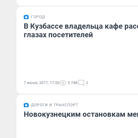
ГОРОД
В Кузбассе владельца кафе рас
глазах посетителей
7 июня, 2017, 17:33
5 748
2
ДОРОГИ И ТРАНСПОРТ
Новокузнецким остановкам ме