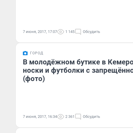
7 июня, 2017, 17:07
1 145
Обсудить
ГОРОД
В молодёжном бутике в Кемер
носки и футболки с запрещённ
(фото)
7 июня, 2017, 16:34
2 361
Обсудить