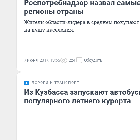
Роспотребнадзор назвал самы
регионы страны
Жители области-лидера в среднем покупают 1
на душу населения.
7 июня, 2017, 13:55
224
Обсудить
ДОРОГИ И ТРАНСПОРТ
Из Кузбасса запускают автобус
популярного летнего курорта