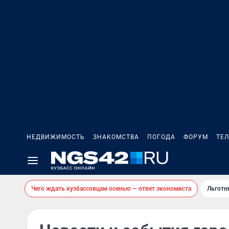
НЕДВИЖИМОСТЬ
ЗНАКОМСТВА
ПОГОДА
ФОРУМ
ТЕ
Чего ждать кузбассовцам осенью — ответ экономиста
Льготн