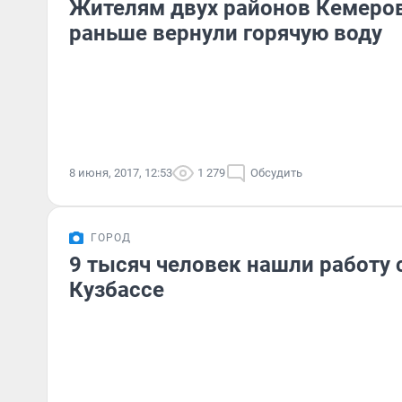
Жителям двух районов Кемеров
раньше вернули горячую воду
8 июня, 2017, 12:53
1 279
Обсудить
ГОРОД
9 тысяч человек нашли работу с
Кузбассе