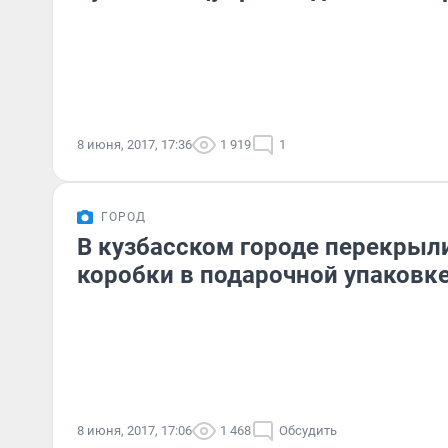
8 июня, 2017, 17:36
1 919
1
ГОРОД
В кузбасском городе перекрыли
коробки в подарочной упаковк
8 июня, 2017, 17:06
1 468
Обсудить